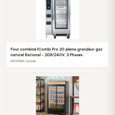
Four combiné ICombi Pro 20 pleine grandeur gaz
naturel Rational - 208/240V, 3 Phases
RATIONAL Canada