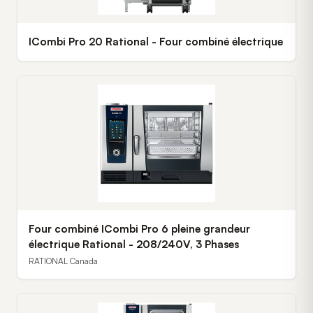
ICombi Pro 20 Rational - Four combiné électrique
Four combiné ICombi Pro 6 pleine grandeur
électrique Rational - 208/240V, 3 Phases
RATIONAL Canada