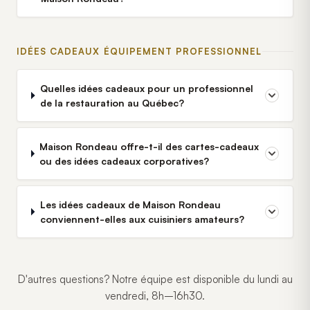
IDÉES CADEAUX ÉQUIPEMENT PROFESSIONNEL
Quelles idées cadeaux pour un professionnel
de la restauration au Québec?
Maison Rondeau offre-t-il des cartes-cadeaux
ou des idées cadeaux corporatives?
Les idées cadeaux de Maison Rondeau
conviennent-elles aux cuisiniers amateurs?
D'autres questions? Notre équipe est disponible du lundi au
vendredi, 8h–16h30.