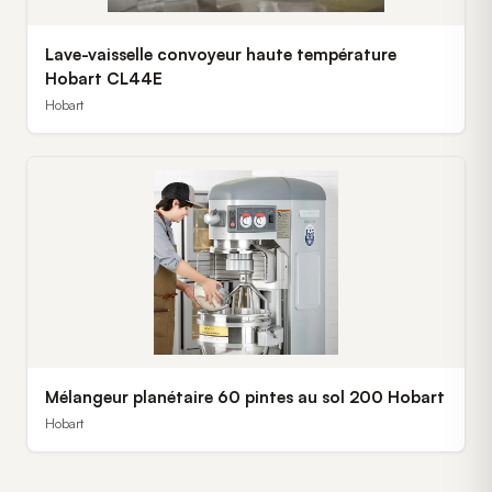
Lave-vaisselle convoyeur haute température
Hobart CL44E
Hobart
Mélangeur planétaire 60 pintes au sol 200 Hobart
Hobart