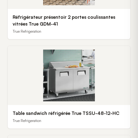
Réfrigérateur présentoir 2 portes coulissantes
vitrées True GDM-41
True Refrigeration
Table sandwich réfrigérée True TSSU-48-12-HC
True Refrigeration