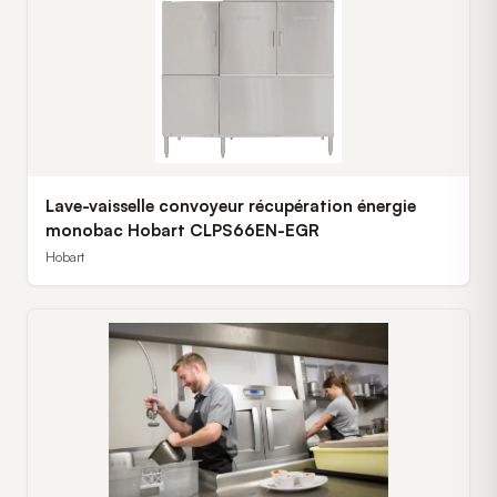
Lave-vaisselle convoyeur récupération énergie
monobac Hobart CLPS66EN-EGR
Hobart