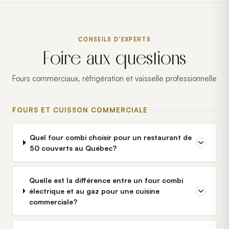
CONSEILS D'EXPERTS
Foire aux questions
Fours commerciaux, réfrigération et vaisselle professionnelle
FOURS ET CUISSON COMMERCIALE
Quel four combi choisir pour un restaurant de
50 couverts au Québec?
Quelle est la différence entre un four combi
électrique et au gaz pour une cuisine
commerciale?