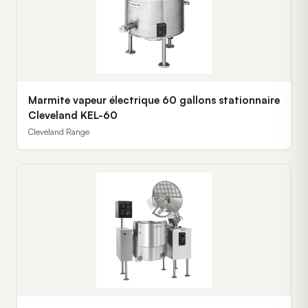
Marmite vapeur électrique 60 gallons stationnaire
Cleveland KEL-60
Cleveland Range