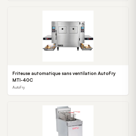
Friteuse automatique sans ventilation AutoFry
MTI-40C
AutoFry