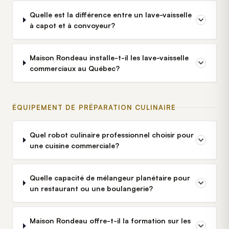
Quelle est la différence entre un lave-vaisselle
à capot et à convoyeur?
Maison Rondeau installe-t-il les lave-vaisselle
commerciaux au Québec?
ÉQUIPEMENT DE PRÉPARATION CULINAIRE
Quel robot culinaire professionnel choisir pour
une cuisine commerciale?
Quelle capacité de mélangeur planétaire pour
un restaurant ou une boulangerie?
Maison Rondeau offre-t-il la formation sur les