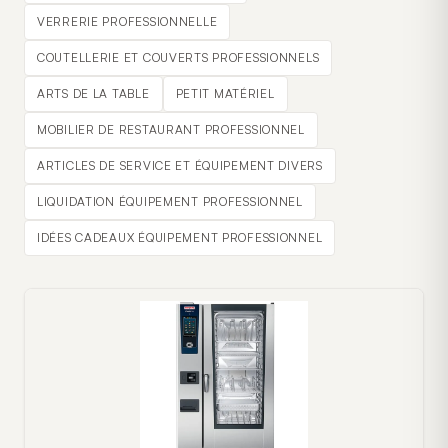
VERRERIE PROFESSIONNELLE
COUTELLERIE ET COUVERTS PROFESSIONNELS
ARTS DE LA TABLE
PETIT MATÉRIEL
MOBILIER DE RESTAURANT PROFESSIONNEL
ARTICLES DE SERVICE ET ÉQUIPEMENT DIVERS
LIQUIDATION ÉQUIPEMENT PROFESSIONNEL
IDÉES CADEAUX ÉQUIPEMENT PROFESSIONNEL