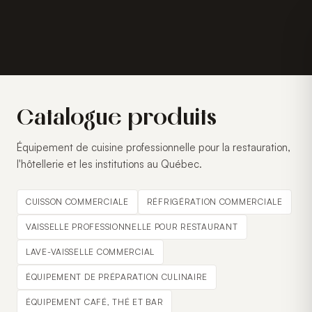
Catalogue produits
Équipement de cuisine professionnelle pour la restauration,
l'hôtellerie et les institutions au Québec.
CUISSON COMMERCIALE
RÉFRIGÉRATION COMMERCIALE
VAISSELLE PROFESSIONNELLE POUR RESTAURANT
LAVE-VAISSELLE COMMERCIAL
ÉQUIPEMENT DE PRÉPARATION CULINAIRE
ÉQUIPEMENT CAFÉ, THÉ ET BAR