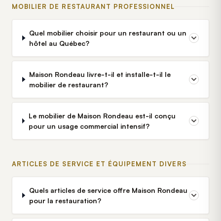
MOBILIER DE RESTAURANT PROFESSIONNEL
Quel mobilier choisir pour un restaurant ou un
hôtel au Québec?
Maison Rondeau livre-t-il et installe-t-il le
mobilier de restaurant?
Le mobilier de Maison Rondeau est-il conçu
pour un usage commercial intensif?
ARTICLES DE SERVICE ET ÉQUIPEMENT DIVERS
Quels articles de service offre Maison Rondeau
pour la restauration?