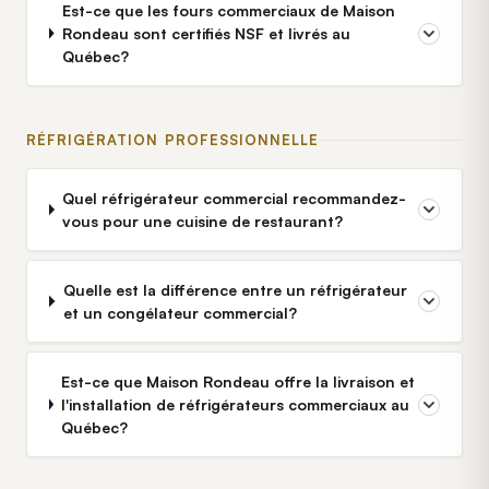
Est-ce que les fours commerciaux de Maison
Rondeau sont certifiés NSF et livrés au
Québec?
RÉFRIGÉRATION PROFESSIONNELLE
Quel réfrigérateur commercial recommandez-
vous pour une cuisine de restaurant?
Quelle est la différence entre un réfrigérateur
et un congélateur commercial?
Est-ce que Maison Rondeau offre la livraison et
l'installation de réfrigérateurs commerciaux au
Québec?