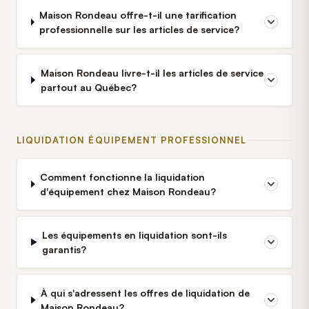
Maison Rondeau offre-t-il une tarification
professionnelle sur les articles de service?
Maison Rondeau livre-t-il les articles de service
partout au Québec?
LIQUIDATION ÉQUIPEMENT PROFESSIONNEL
Comment fonctionne la liquidation
d'équipement chez Maison Rondeau?
Les équipements en liquidation sont-ils
garantis?
À qui s'adressent les offres de liquidation de
Maison Rondeau?