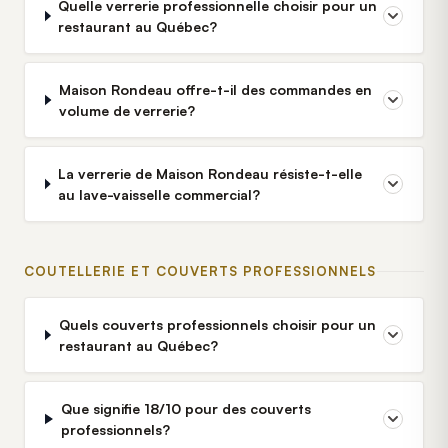
Quelle verrerie professionnelle choisir pour un
restaurant au Québec?
Maison Rondeau offre-t-il des commandes en
volume de verrerie?
La verrerie de Maison Rondeau résiste-t-elle
au lave-vaisselle commercial?
COUTELLERIE ET COUVERTS PROFESSIONNELS
Quels couverts professionnels choisir pour un
restaurant au Québec?
Que signifie 18/10 pour des couverts
professionnels?