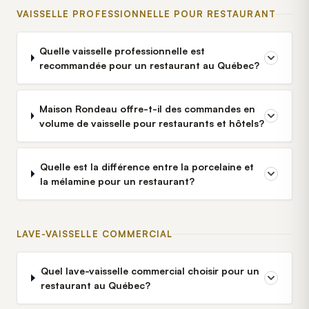
VAISSELLE PROFESSIONNELLE POUR RESTAURANT
Quelle vaisselle professionnelle est
recommandée pour un restaurant au Québec?
Maison Rondeau offre-t-il des commandes en
volume de vaisselle pour restaurants et hôtels?
Quelle est la différence entre la porcelaine et
la mélamine pour un restaurant?
LAVE-VAISSELLE COMMERCIAL
Quel lave-vaisselle commercial choisir pour un
restaurant au Québec?