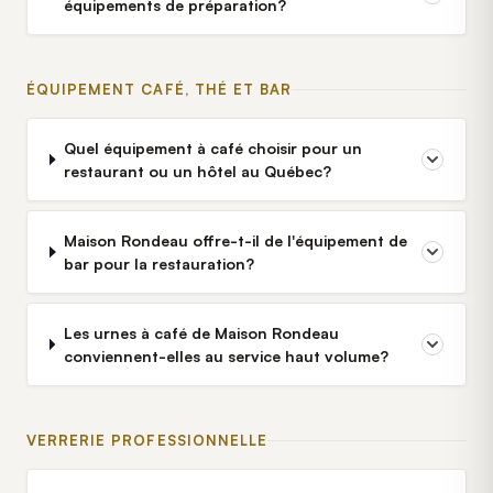
équipements de préparation?
ÉQUIPEMENT CAFÉ, THÉ ET BAR
Quel équipement à café choisir pour un
restaurant ou un hôtel au Québec?
Maison Rondeau offre-t-il de l'équipement de
bar pour la restauration?
Les urnes à café de Maison Rondeau
conviennent-elles au service haut volume?
VERRERIE PROFESSIONNELLE