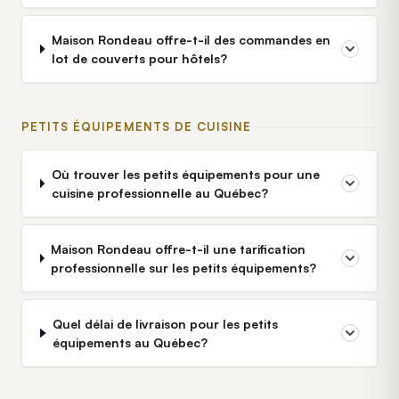
Maison Rondeau offre-t-il des commandes en
lot de couverts pour hôtels?
PETITS ÉQUIPEMENTS DE CUISINE
Où trouver les petits équipements pour une
cuisine professionnelle au Québec?
Maison Rondeau offre-t-il une tarification
professionnelle sur les petits équipements?
Quel délai de livraison pour les petits
équipements au Québec?