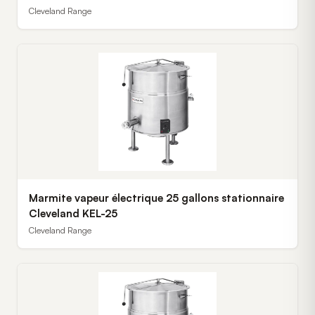
Cleveland Range
Marmite vapeur électrique 25 gallons stationnaire
Cleveland KEL-25
Cleveland Range