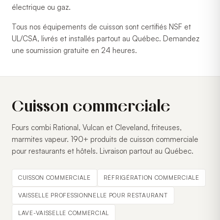
électrique ou gaz.
Tous nos équipements de cuisson sont certifiés NSF et
UL/CSA, livrés et installés partout au Québec. Demandez
une soumission gratuite en 24 heures.
Cuisson commerciale
Fours combi Rational, Vulcan et Cleveland, friteuses,
marmites vapeur. 190+ produits de cuisson commerciale
pour restaurants et hôtels. Livraison partout au Québec.
CUISSON COMMERCIALE
RÉFRIGÉRATION COMMERCIALE
VAISSELLE PROFESSIONNELLE POUR RESTAURANT
LAVE-VAISSELLE COMMERCIAL