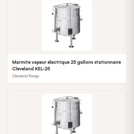
Marmite vapeur électrique 25 gallons stationnaire
Cleveland KEL-25
Cleveland Range