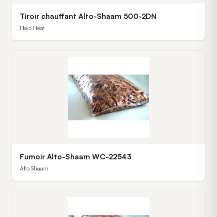
Tiroir chauffant Alto-Shaam 500-2DN
Halo Heat
Fumoir Alto-Shaam WC-22543
Alto Shaam