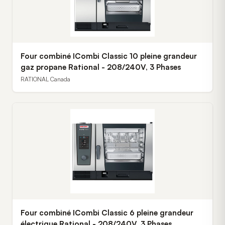
Four combiné ICombi Classic 10 pleine grandeur
gaz propane Rational - 208/240V, 3 Phases
RATIONAL Canada
Four combiné ICombi Classic 6 pleine grandeur
électrique Rational - 208/240V, 3 Phases