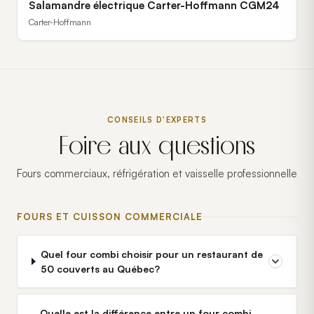
Salamandre électrique Carter-Hoffmann CGM24
Carter-Hoffmann
CONSEILS D'EXPERTS
Foire aux questions
Fours commerciaux, réfrigération et vaisselle professionnelle
FOURS ET CUISSON COMMERCIALE
Quel four combi choisir pour un restaurant de
50 couverts au Québec?
Quelle est la différence entre un four combi