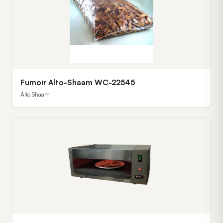
Fumoir Alto-Shaam WC-22545
Alto Shaam