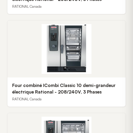
RATIONAL Canada
Four combiné ICombi Classic 10 demi-grandeur
électrique Rational - 208/240V, 3 Phases
RATIONAL Canada