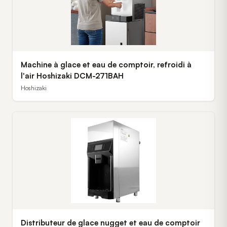
Machine à glace et eau de comptoir, refroidi à
l'air Hoshizaki DCM-271BAH
Hoshizaki
Distributeur de glace nugget et eau de comptoir