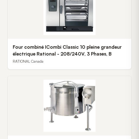
Four combiné ICombi Classic 10 pleine grandeur
électrique Rational - 208/240V, 3 Phases, B
RATIONAL Canada