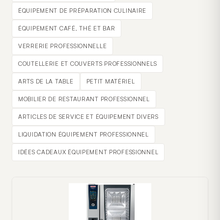
ÉQUIPEMENT DE PRÉPARATION CULINAIRE
ÉQUIPEMENT CAFÉ, THÉ ET BAR
VERRERIE PROFESSIONNELLE
COUTELLERIE ET COUVERTS PROFESSIONNELS
ARTS DE LA TABLE
PETIT MATÉRIEL
MOBILIER DE RESTAURANT PROFESSIONNEL
ARTICLES DE SERVICE ET ÉQUIPEMENT DIVERS
LIQUIDATION ÉQUIPEMENT PROFESSIONNEL
IDÉES CADEAUX ÉQUIPEMENT PROFESSIONNEL