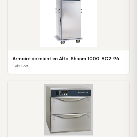
Armoire de maintien Alto-Shaam 1000-BQ2-96
Halo Heat