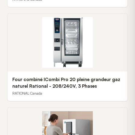
Four combiné ICombi Pro 20 pleine grandeur gaz
naturel Rational - 208/240V, 3 Phases
RATIONAL Canada