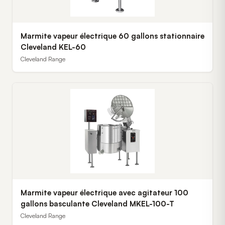
Marmite vapeur électrique 60 gallons stationnaire
Cleveland KEL-60
Cleveland Range
Marmite vapeur électrique avec agitateur 100
gallons basculante Cleveland MKEL-100-T
Cleveland Range