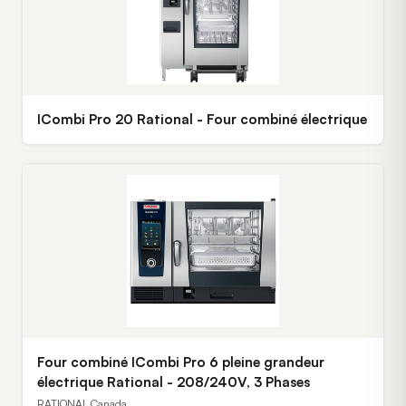
ICombi Pro 20 Rational - Four combiné électrique
Four combiné ICombi Pro 6 pleine grandeur
électrique Rational - 208/240V, 3 Phases
RATIONAL Canada