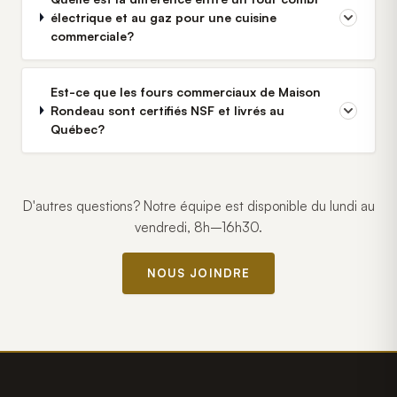
électrique et au gaz pour une cuisine
commerciale?
Est-ce que les fours commerciaux de Maison
Rondeau sont certifiés NSF et livrés au
Québec?
D'autres questions? Notre équipe est disponible du lundi au
vendredi, 8h–16h30.
NOUS JOINDRE