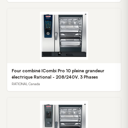
Four combiné ICombi Pro 10 pleine grandeur
électrique Rational - 208/240V, 3 Phases
RATIONAL Canada