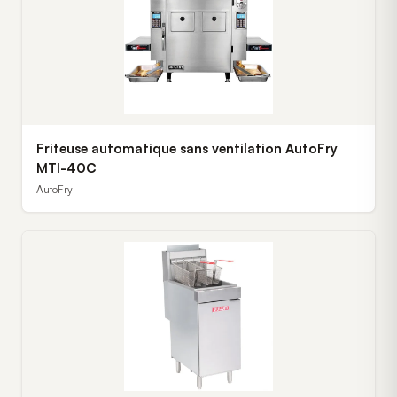
Friteuse automatique sans ventilation AutoFry
MTI-40C
AutoFry