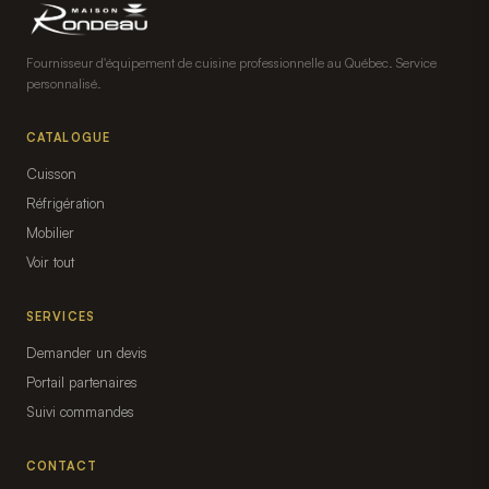
Fournisseur d'équipement de cuisine professionnelle au Québec. Service
personnalisé.
CATALOGUE
Cuisson
Réfrigération
Mobilier
Voir tout
SERVICES
Demander un devis
Portail partenaires
Suivi commandes
CONTACT