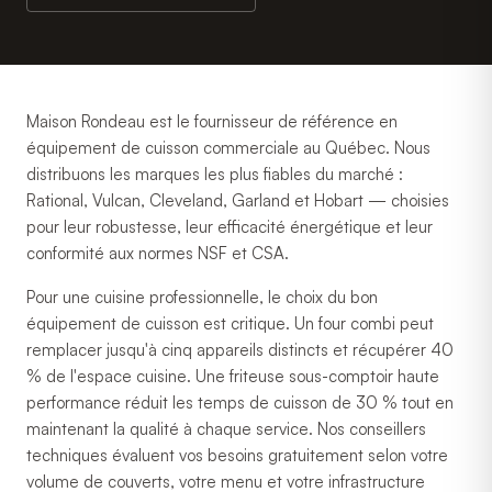
Maison Rondeau est le fournisseur de référence en
équipement de cuisson commerciale au Québec. Nous
distribuons les marques les plus fiables du marché :
Rational, Vulcan, Cleveland, Garland et Hobart — choisies
pour leur robustesse, leur efficacité énergétique et leur
conformité aux normes NSF et CSA.
Pour une cuisine professionnelle, le choix du bon
équipement de cuisson est critique. Un four combi peut
remplacer jusqu'à cinq appareils distincts et récupérer 40
% de l'espace cuisine. Une friteuse sous-comptoir haute
performance réduit les temps de cuisson de 30 % tout en
maintenant la qualité à chaque service. Nos conseillers
techniques évaluent vos besoins gratuitement selon votre
volume de couverts, votre menu et votre infrastructure