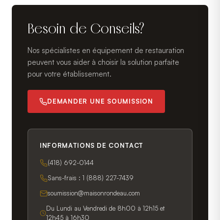
Besoin de Conseils?
Nos spécialistes en équipement de restauration
peuvent vous aider à choisir la solution parfaite
pour votre établissement.
DEMANDER UNE SOUMISSION
INFORMATIONS DE CONTACT
(418) 692-0144
Sans-frais :
1 (888) 227-7439
soumission@maisonrondeau.com
Du Lundi au Vendredi de 8h00 à 12h15 et
12h45 à 16h30