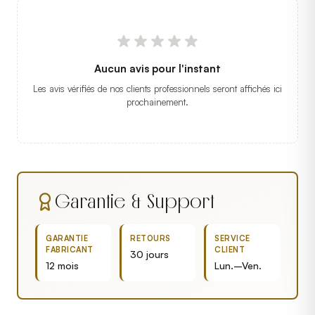
Aucun avis pour l'instant
Les avis vérifiés de nos clients professionnels seront affichés ici
prochainement.
Garantie & Support
GARANTIE
RETOURS
SERVICE
FABRICANT
CLIENT
30 jours
12 mois
Lun.–Ven.