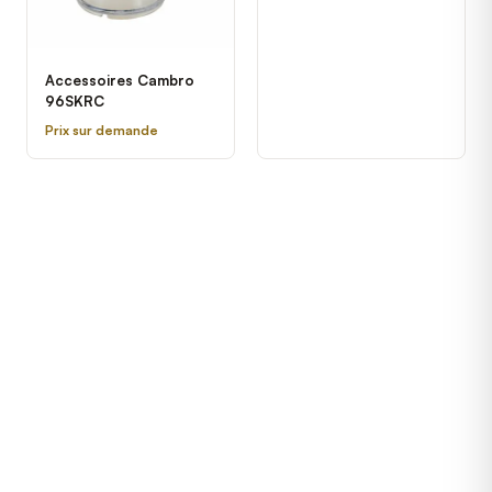
Accessoires Cambro
96SKRC
Prix sur demande