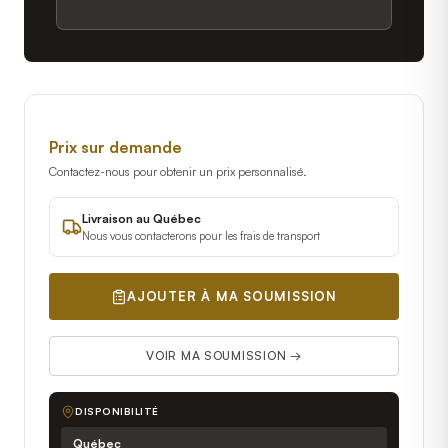
Prix sur demande
Contactez-nous pour obtenir un prix personnalisé.
Livraison au Québec
Nous vous contacterons pour les frais de transport
AJOUTER À MA SOUMISSION
VOIR MA SOUMISSION →
DISPONIBILITÉ
Québec