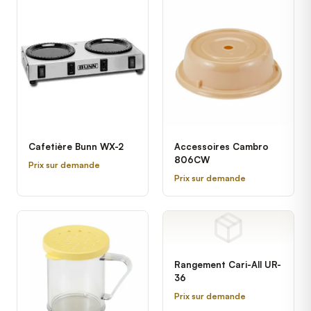
Cafetière Bunn WX-2
Accessoires Cambro
806CW
Prix sur demande
Prix sur demande
Rangement Cari-All UR-
36
Prix sur demande