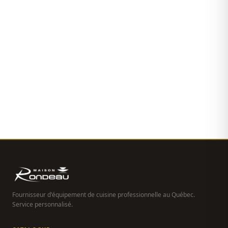
Fournisseur d'équipement de cuisine professionnelle au Québec.
Service personnalisé.