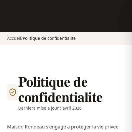
Accueil
/
Politique de confidentialite
Politique de
confidentialite
Derniere mise a jour : avril 2026
Maison Rondeau s'engage a proteger la vie privee