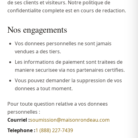
de ses clients et visiteurs. Notre politique de
confidentialite complete est en cours de redaction.
Nos engagements
Vos donnees personnelles ne sont jamais
vendues a des tiers.
Les informations de paiement sont traitees de
maniere securisee via nos partenaires certifies.
Vous pouvez demander la suppression de vos
donnees a tout moment.
Pour toute question relative a vos donnees
personnelles :
Courriel :
soumission@maisonrondeau.com
Telephone :
1 (888) 227-7439