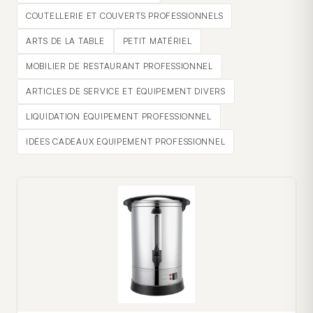
COUTELLERIE ET COUVERTS PROFESSIONNELS
ARTS DE LA TABLE
PETIT MATÉRIEL
MOBILIER DE RESTAURANT PROFESSIONNEL
ARTICLES DE SERVICE ET ÉQUIPEMENT DIVERS
LIQUIDATION ÉQUIPEMENT PROFESSIONNEL
IDÉES CADEAUX ÉQUIPEMENT PROFESSIONNEL