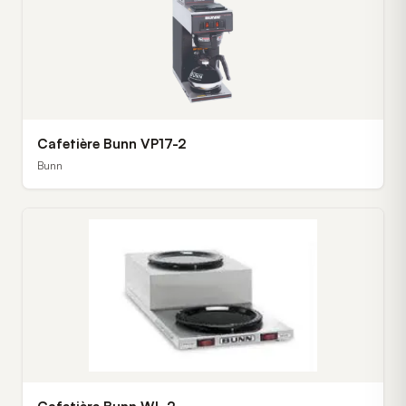
Cafetière Bunn VP17-2
Bunn