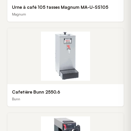
Urne à café 105 tasses Magnum MA-U-SS105
Magnum
Cafetière Bunn 2550.6
Bunn