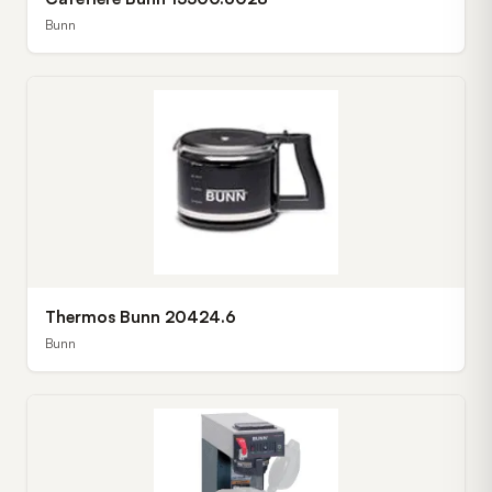
Bunn
Thermos Bunn 20424.6
Bunn