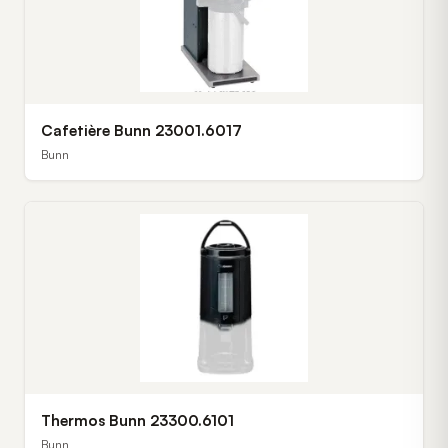
Cafetière Bunn 23001.6017
Bunn
Thermos Bunn 23300.6101
Bunn