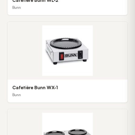
Cafetière Bunn WL-2
Bunn
Cafetière Bunn WX-1
Bunn