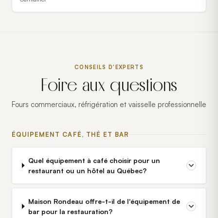
CONSEILS D'EXPERTS
Foire aux questions
Fours commerciaux, réfrigération et vaisselle professionnelle
ÉQUIPEMENT CAFÉ, THÉ ET BAR
Quel équipement à café choisir pour un
restaurant ou un hôtel au Québec?
Maison Rondeau offre-t-il de l'équipement de
bar pour la restauration?