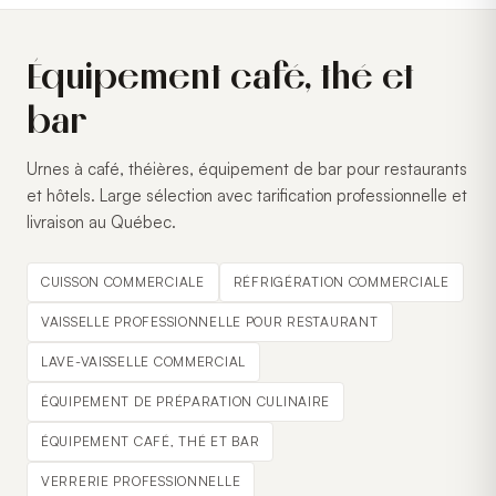
Équipement café, thé et
bar
Urnes à café, théières, équipement de bar pour restaurants
et hôtels. Large sélection avec tarification professionnelle et
livraison au Québec.
CUISSON COMMERCIALE
RÉFRIGÉRATION COMMERCIALE
VAISSELLE PROFESSIONNELLE POUR RESTAURANT
LAVE-VAISSELLE COMMERCIAL
ÉQUIPEMENT DE PRÉPARATION CULINAIRE
ÉQUIPEMENT CAFÉ, THÉ ET BAR
VERRERIE PROFESSIONNELLE