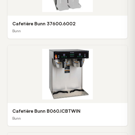
Cafetière Bunn 37600.6002
Bunn
Cafetière Bunn B060.ICBTWIN
Bunn