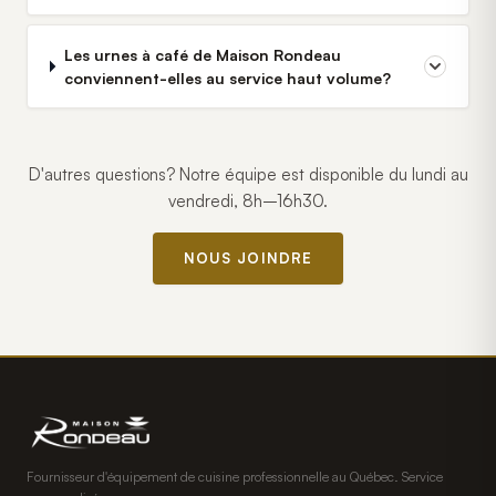
Les urnes à café de Maison Rondeau
conviennent-elles au service haut volume?
D'autres questions? Notre équipe est disponible du lundi au
vendredi, 8h–16h30.
NOUS JOINDRE
Fournisseur d'équipement de cuisine professionnelle au Québec. Service