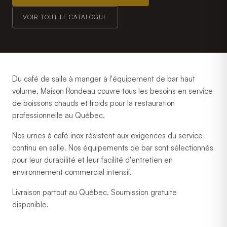
VOIR TOUT LE CATALOGUE
Du café de salle à manger à l'équipement de bar haut
volume, Maison Rondeau couvre tous les besoins en service
de boissons chauds et froids pour la restauration
professionnelle au Québec.
Nos urnes à café inox résistent aux exigences du service
continu en salle. Nos équipements de bar sont sélectionnés
pour leur durabilité et leur facilité d'entretien en
environnement commercial intensif.
Livraison partout au Québec. Soumission gratuite
disponible.