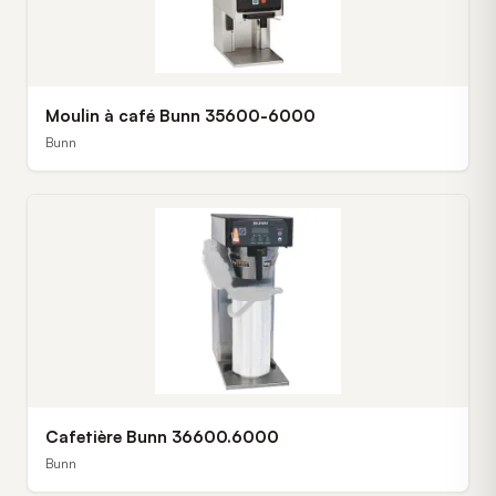
Moulin à café Bunn 35600-6000
Bunn
Cafetière Bunn 36600.6000
Bunn