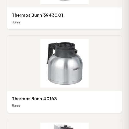
Thermos Bunn 39430.01
Bunn
Thermos Bunn 40163
Bunn