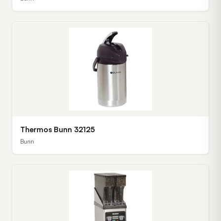
Thermos Bunn 32125
Bunn