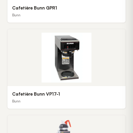
Cafetière Bunn GPR1
Bunn
Cafetière Bunn VP17-1
Bunn