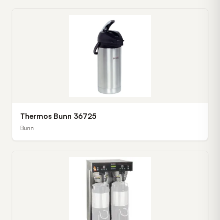
Thermos Bunn 36725
Bunn