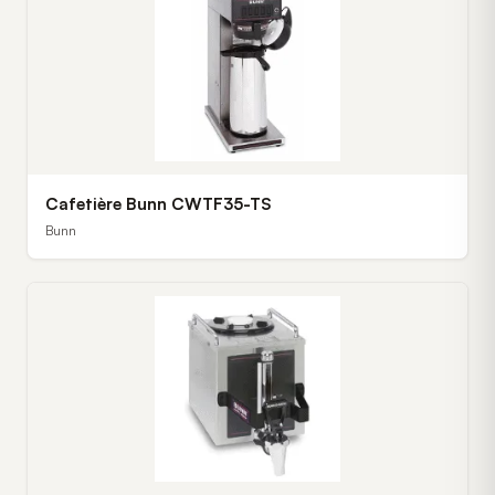
Cafetière Bunn CWTF35-TS
Bunn