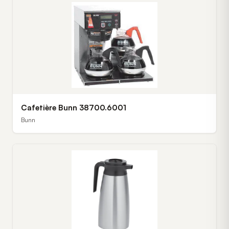
Cafetière Bunn 38700.6001
Bunn