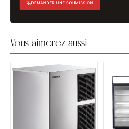
DEMANDER UNE SOUMISSION
Vous aimerez aussi