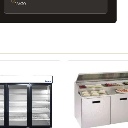
16h30