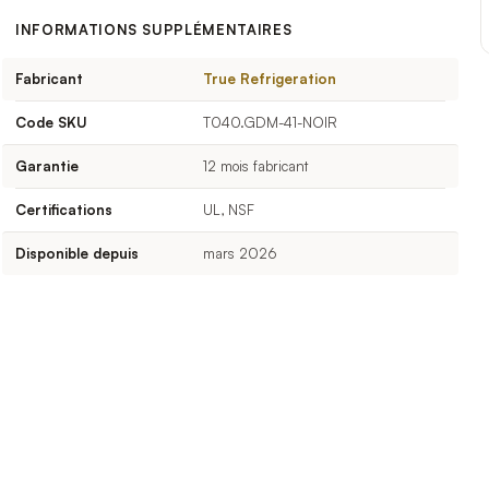
INFORMATIONS SUPPLÉMENTAIRES
Fabricant
True Refrigeration
Code SKU
T040.GDM-41-NOIR
Garantie
12 mois fabricant
Certifications
UL, NSF
Disponible depuis
mars 2026