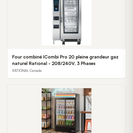
Four combiné ICombi Pro 20 pleine grandeur gaz
naturel Rational - 208/240V, 3 Phases
RATIONAL Canada