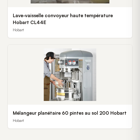
Lave-vaisselle convoyeur haute température
Hobart CL44E
Hobart
Mélangeur planétaire 60 pintes au sol 200 Hobart
Hobart