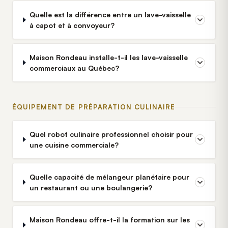
Quelle est la différence entre un lave-vaisselle
à capot et à convoyeur?
Maison Rondeau installe-t-il les lave-vaisselle
commerciaux au Québec?
ÉQUIPEMENT DE PRÉPARATION CULINAIRE
Quel robot culinaire professionnel choisir pour
une cuisine commerciale?
Quelle capacité de mélangeur planétaire pour
un restaurant ou une boulangerie?
Maison Rondeau offre-t-il la formation sur les