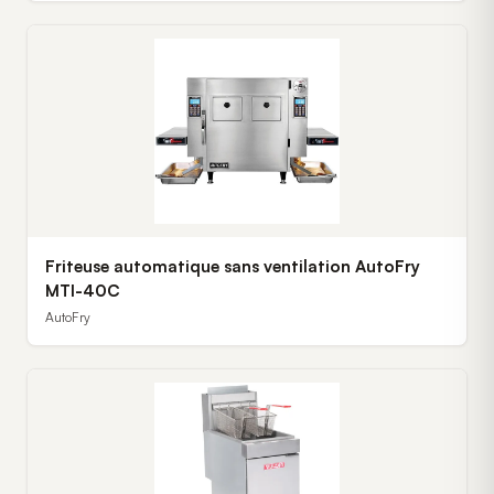
Friteuse automatique sans ventilation AutoFry
MTI-40C
AutoFry