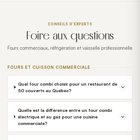
CONSEILS D'EXPERTS
Foire aux questions
Fours commerciaux, réfrigération et vaisselle professionnelle
FOURS ET CUISSON COMMERCIALE
Quel four combi choisir pour un restaurant de
50 couverts au Québec?
Quelle est la différence entre un four combi
électrique et au gaz pour une cuisine
commerciale?