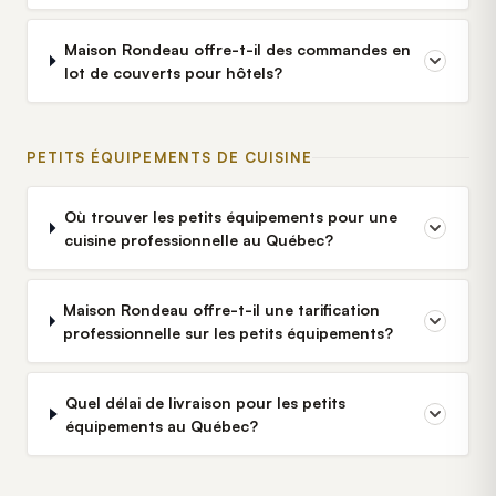
Maison Rondeau offre-t-il des commandes en
lot de couverts pour hôtels?
PETITS ÉQUIPEMENTS DE CUISINE
Où trouver les petits équipements pour une
cuisine professionnelle au Québec?
Maison Rondeau offre-t-il une tarification
professionnelle sur les petits équipements?
Quel délai de livraison pour les petits
équipements au Québec?