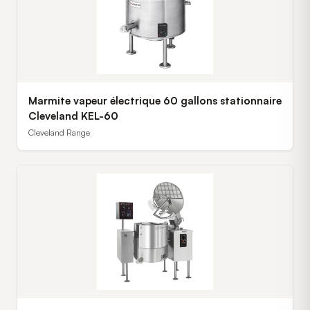
Marmite vapeur électrique 60 gallons stationnaire
Cleveland KEL-60
Cleveland Range