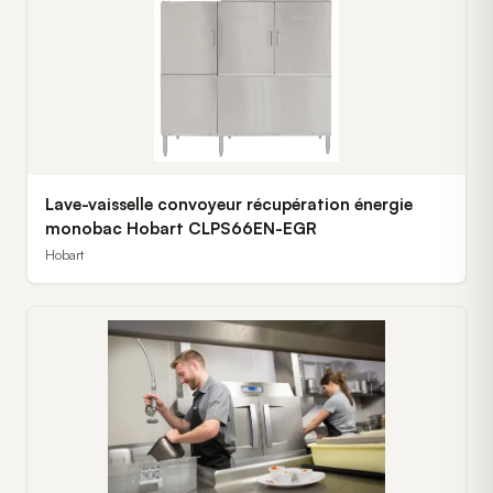
Lave-vaisselle convoyeur récupération énergie
monobac Hobart CLPS66EN-EGR
Hobart