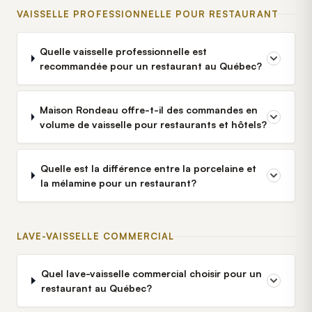
VAISSELLE PROFESSIONNELLE POUR RESTAURANT
Quelle vaisselle professionnelle est
recommandée pour un restaurant au Québec?
Maison Rondeau offre-t-il des commandes en
volume de vaisselle pour restaurants et hôtels?
Quelle est la différence entre la porcelaine et
la mélamine pour un restaurant?
LAVE-VAISSELLE COMMERCIAL
Quel lave-vaisselle commercial choisir pour un
restaurant au Québec?