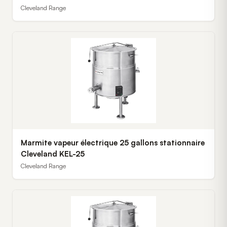
Cleveland Range
Marmite vapeur électrique 25 gallons stationnaire
Cleveland KEL-25
Cleveland Range