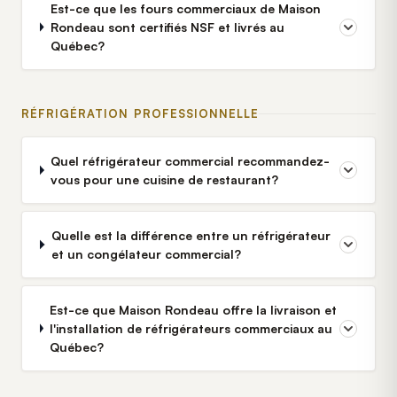
Est-ce que les fours commerciaux de Maison
Rondeau sont certifiés NSF et livrés au
Québec?
RÉFRIGÉRATION PROFESSIONNELLE
Quel réfrigérateur commercial recommandez-
vous pour une cuisine de restaurant?
Quelle est la différence entre un réfrigérateur
et un congélateur commercial?
Est-ce que Maison Rondeau offre la livraison et
l'installation de réfrigérateurs commerciaux au
Québec?