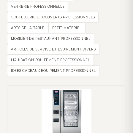
VERRERIE PROFESSIONNELLE
COUTELLERIE ET COUVERTS PROFESSIONNELS
ARTS DE LA TABLE
PETIT MATÉRIEL
MOBILIER DE RESTAURANT PROFESSIONNEL
ARTICLES DE SERVICE ET ÉQUIPEMENT DIVERS
LIQUIDATION ÉQUIPEMENT PROFESSIONNEL
IDÉES CADEAUX ÉQUIPEMENT PROFESSIONNEL