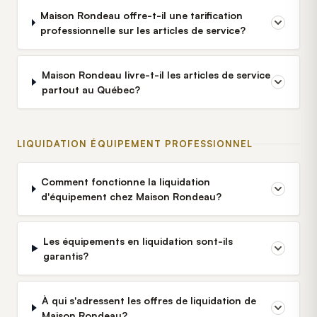
Maison Rondeau offre-t-il une tarification
professionnelle sur les articles de service?
Maison Rondeau livre-t-il les articles de service
partout au Québec?
LIQUIDATION ÉQUIPEMENT PROFESSIONNEL
Comment fonctionne la liquidation
d'équipement chez Maison Rondeau?
Les équipements en liquidation sont-ils
garantis?
À qui s'adressent les offres de liquidation de
Maison Rondeau?