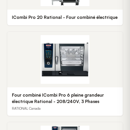
ICombi Pro 20 Rational - Four combiné électrique
Four combiné ICombi Pro 6 pleine grandeur
électrique Rational - 208/240V, 3 Phases
RATIONAL Canada