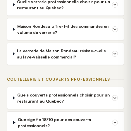
Quelle verrerie professionnelle choisir pour un
restaurant au Québec?
Maison Rondeau offre-t-il des commandes en
volume de verrerie?
La verrerie de Maison Rondeau résiste-t-elle
au lave-vaisselle commercial?
COUTELLERIE ET COUVERTS PROFESSIONNELS
Quels couverts professionnels choisir pour un
restaurant au Québec?
Que signifie 18/10 pour des couverts
professionnels?