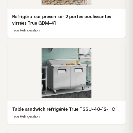
Réfrigérateur présentoir 2 portes coulissantes
vitrées True GDM-41
True Refrigeration
Table sandwich réfrigérée True TSSU-48-12-HC
True Refrigeration