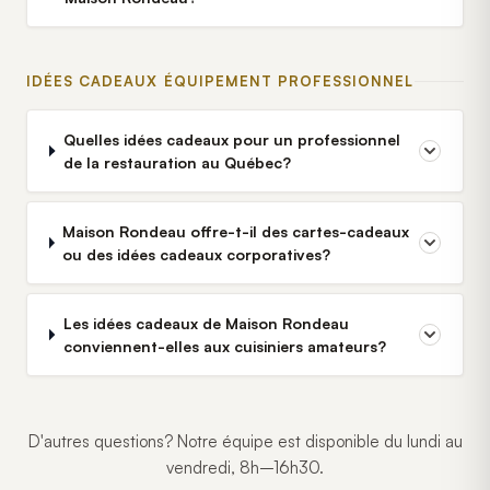
IDÉES CADEAUX ÉQUIPEMENT PROFESSIONNEL
Quelles idées cadeaux pour un professionnel
de la restauration au Québec?
Maison Rondeau offre-t-il des cartes-cadeaux
ou des idées cadeaux corporatives?
Les idées cadeaux de Maison Rondeau
conviennent-elles aux cuisiniers amateurs?
D'autres questions? Notre équipe est disponible du lundi au
vendredi, 8h–16h30.