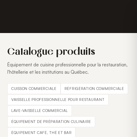
Catalogue produits
Équipement de cuisine professionnelle pour la restauration,
l'hôtellerie et les institutions au Québec.
CUISSON COMMERCIALE
RÉFRIGÉRATION COMMERCIALE
VAISSELLE PROFESSIONNELLE POUR RESTAURANT
LAVE-VAISSELLE COMMERCIAL
ÉQUIPEMENT DE PRÉPARATION CULINAIRE
ÉQUIPEMENT CAFÉ, THÉ ET BAR