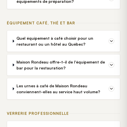
équipements de préparation?
ÉQUIPEMENT CAFÉ, THÉ ET BAR
Quel équipement à café choisir pour un
restaurant ou un hôtel au Québec?
Maison Rondeau offre-t-il de l'équipement de
bar pour la restauration?
Les urnes à café de Maison Rondeau
conviennent-elles au service haut volume?
VERRERIE PROFESSIONNELLE