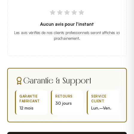
Aucun avis pour l'instant
Les avis vérifiés de nos clients professionnels seront affichés ici
prochainement.
Garantie & Support
GARANTIE
RETOURS
SERVICE
FABRICANT
CLIENT
30 jours
12 mois
Lun.–Ven.