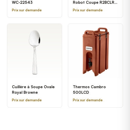
WC-22543
Robot Coupe R2BCLR 3
L - 1 hp
Prix sur demande
Prix sur demande
Cuillère à Soupe Ovale
Thermos Cambro
Royal Browne
500LCD
Prix sur demande
Prix sur demande