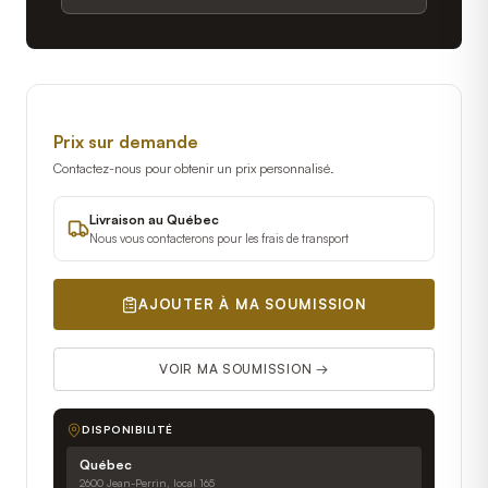
Prix sur demande
Contactez-nous pour obtenir un prix personnalisé.
Livraison au Québec
Nous vous contacterons pour les frais de transport
AJOUTER À MA SOUMISSION
VOIR MA SOUMISSION →
DISPONIBILITÉ
Québec
2600 Jean-Perrin, local 165