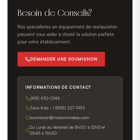
Besoin de Conseils?
Nos spécialistes en équipement de restauration
peuvent vous aider à choisir la solution parfaite
pour votre établissement.
DEMANDER UNE SOUMISSION
INFORMATIONS DE CONTACT
(418) 692-0144
Sans-frais :
1 (888) 227-7439
soumission@maisonrondeau.com
Du Lundi au Vendredi de 8h00 à 12h15 et
12h45 à 16h30