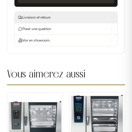
Livraison et retours
Poser une question
Voir en showroom
Vous aimerez aussi