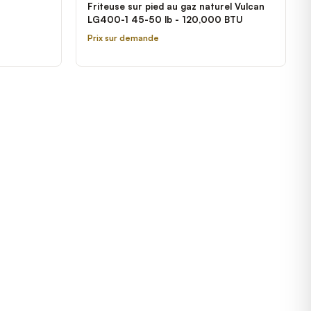
Friteuse sur pied au gaz naturel Vulcan
LG400-1 45-50 lb - 120,000 BTU
Prix sur demande