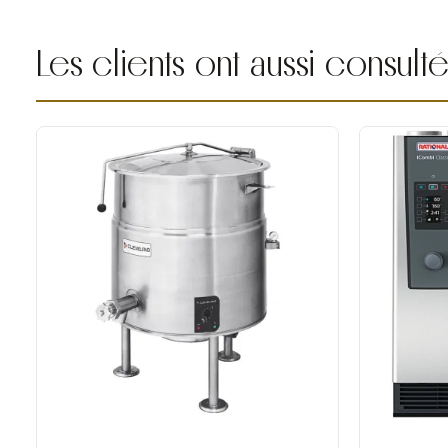
Les clients ont aussi consult