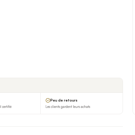
Peu de retours
certifié
Les clients gardent leurs achats