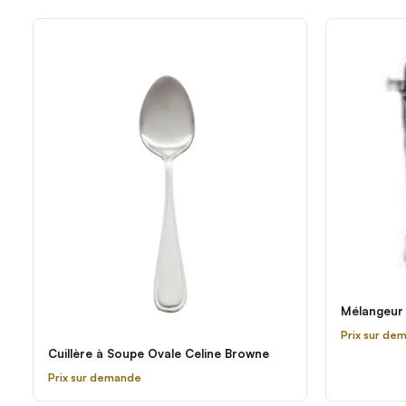
Mélangeur 
Prix sur de
Cuillère à Soupe Ovale Celine Browne
Prix sur demande