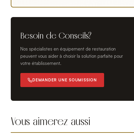
Besoin de Conseils?
Nos spécialistes en équipement de restauration
peuvent vous aider à choisir la solution parfaite pour
votre établissement.
DEMANDER UNE SOUMISSION
Vous aimerez aussi