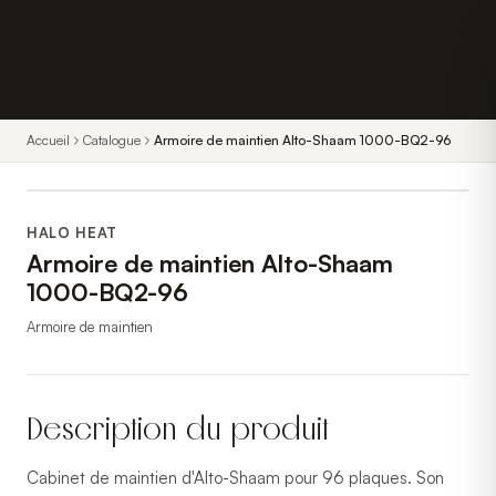
Accueil
Catalogue
Armoire de maintien Alto-Shaam 1000-BQ2-96
HALO HEAT
Armoire de maintien Alto-Shaam
1000-BQ2-96
Armoire de maintien
Description du produit
Cabinet de maintien d'Alto-Shaam pour 96 plaques. Son