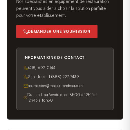
Nos spécialistes en équipement de restauration
peuvent vous aider à choisir la solution parfaite
pour votre établissement.
DEMANDER UNE SOUMISSION
INFORMATIONS DE CONTACT
(418) 692-0144
Sans-frais :
1 (888) 227-7439
soumission@maisonrondeau.com
Du Lundi au Vendredi de 8h00 à 12h15 et
12h45 à 16h30