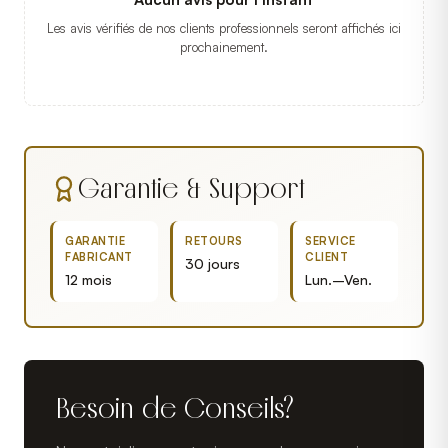
Les avis vérifiés de nos clients professionnels seront affichés ici
prochainement.
Garantie & Support
GARANTIE
RETOURS
SERVICE
FABRICANT
CLIENT
30 jours
12 mois
Lun.–Ven.
Besoin de Conseils?