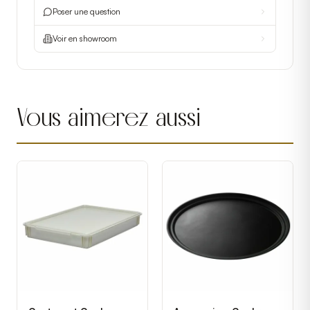
Poser une question
Voir en showroom
Vous aimerez aussi