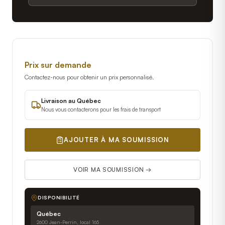
Prix sur demande
Contactez-nous pour obtenir un prix personnalisé.
Livraison au Québec
Nous vous contacterons pour les frais de transport
AJOUTER À MA SOUMISSION
VOIR MA SOUMISSION →
DISPONIBILITÉ
Québec
2600 Jean-Perrin, local 165