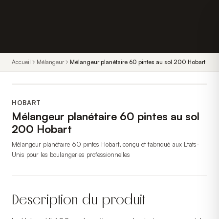
Accueil
Mélangeur
Mélangeur planétaire 60 pintes au sol 200 Hobart
HOBART
Mélangeur planétaire 60 pintes au sol
200 Hobart
Mélangeur planétaire 60 pintes Hobart, conçu et fabriqué aux États-
Unis pour les boulangeries professionnelles
Description du produit