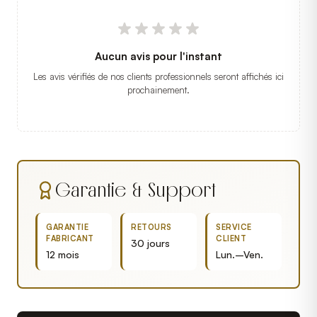
Aucun avis pour l'instant
Les avis vérifiés de nos clients professionnels seront affichés ici
prochainement.
Garantie & Support
GARANTIE
RETOURS
SERVICE
FABRICANT
CLIENT
30 jours
12 mois
Lun.–Ven.