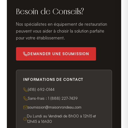
Besoin de Conseils?
Nos spécialistes en équipement de restauration
peuvent vous aider à choisir la solution parfaite
pour votre établissement.
DEMANDER UNE SOUMISSION
INFORMATIONS DE CONTACT
(418) 692-0144
Sans-frais :
1 (888) 227-7439
soumission@maisonrondeau.com
Du Lundi au Vendredi de 8h00 à 12h15 et
12h45 à 16h30