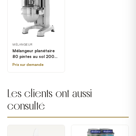
MÉLANGEUR
Mélangeur planétaire
80 pintes au sol 200
Hobart
Prix sur demande
Les clients ont aussi
consulté