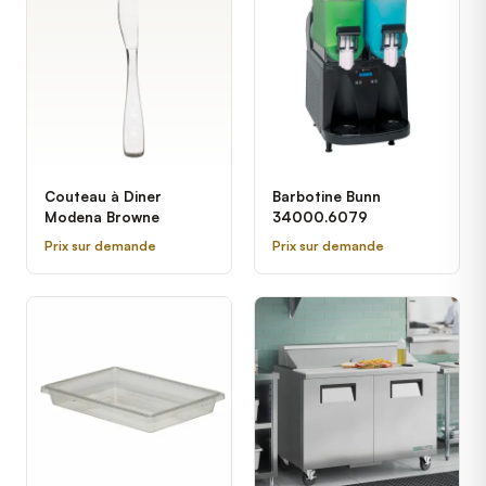
Couteau à Diner
Barbotine Bunn
Modena Browne
34000.6079
Prix sur demande
Prix sur demande