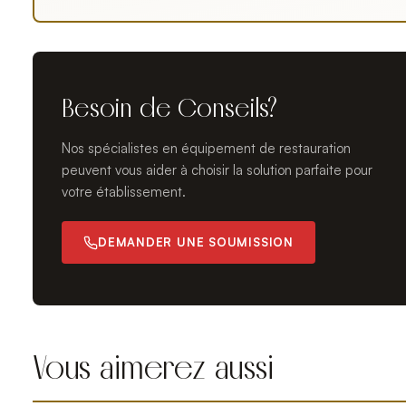
Besoin de Conseils?
Nos spécialistes en équipement de restauration
peuvent vous aider à choisir la solution parfaite pour
votre établissement.
DEMANDER UNE SOUMISSION
Vous aimerez aussi