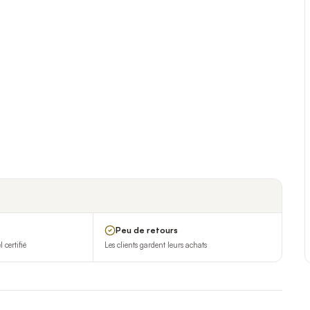
Peu de retours
certifié
Les clients gardent leurs achats