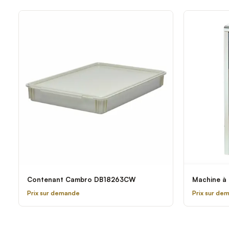
Contenant Cambro DB18263CW
Machine à 
Prix sur demande
Prix sur de