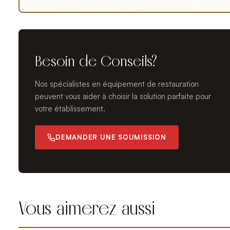
Besoin de Conseils?
Nos spécialistes en équipement de restauration
peuvent vous aider à choisir la solution parfaite pour
votre établissement.
DEMANDER UNE SOUMISSION
Vous aimerez aussi