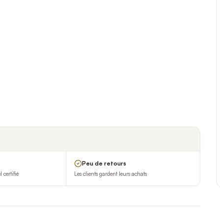
Peu de retours
certifié
Les clients gardent leurs achats