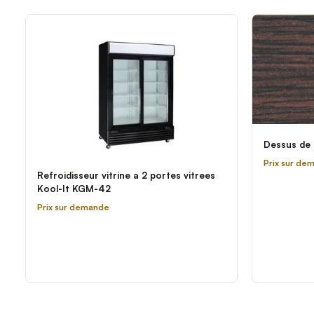
Dessus de
Prix sur de
Refroidisseur vitrine a 2 portes vitrees
Kool-It KGM-42
Prix sur demande