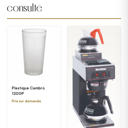
consulté
Plastique Cambro
1200P
Prix sur demande