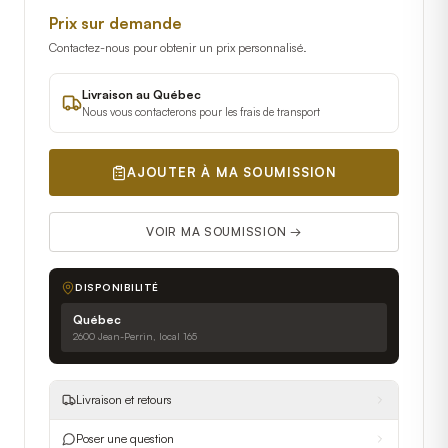
Prix sur demande
Contactez-nous pour obtenir un prix personnalisé.
Livraison au Québec
Nous vous contacterons pour les frais de transport
AJOUTER À MA SOUMISSION
VOIR MA SOUMISSION →
DISPONIBILITÉ
Québec
2600 Jean-Perrin, local 165
Livraison et retours
Poser une question