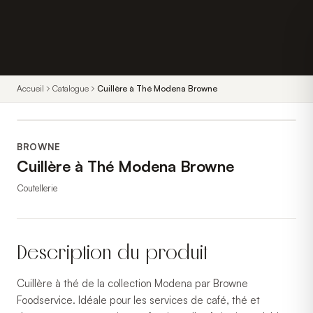
Accueil
Catalogue
Cuillère à Thé Modena Browne
BROWNE
Cuillère à Thé Modena Browne
Coutellerie
Description du produit
Cuillère à thé de la collection Modena par Browne
Foodservice. Idéale pour les services de café, thé et