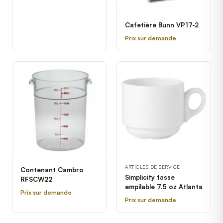
Cafetière Bunn VP17-2
Prix sur demande
ARTICLES DE SERVICE
Contenant Cambro
Simplicity tasse
RFSCW22
empilable 7.5 oz Atlanta
Prix sur demande
Prix sur demande