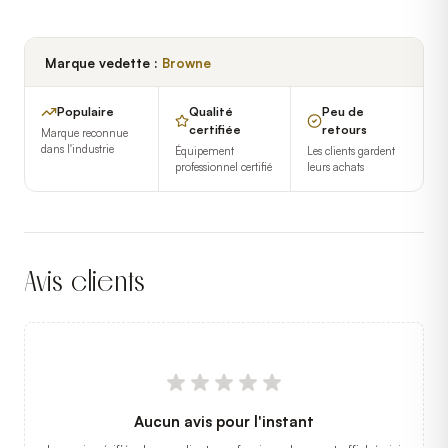
Marque vedette :
Browne
Populaire
Qualité
Peu de
certifiée
retours
Marque reconnue
dans l'industrie
Équipement
Les clients gardent
professionnel certifié
leurs achats
Avis clients
Aucun avis pour l'instant