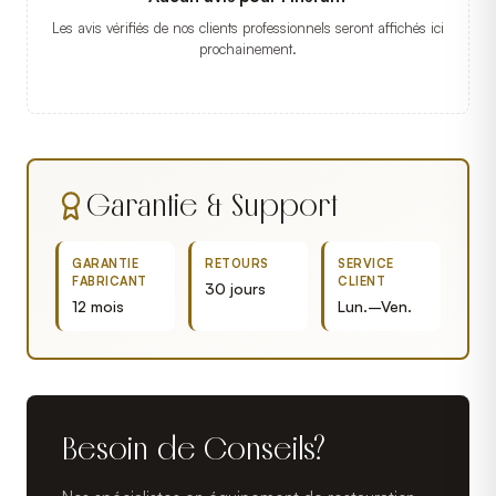
Les avis vérifiés de nos clients professionnels seront affichés ici
prochainement.
Garantie & Support
GARANTIE
RETOURS
SERVICE
FABRICANT
CLIENT
30 jours
12 mois
Lun.–Ven.
Besoin de Conseils?