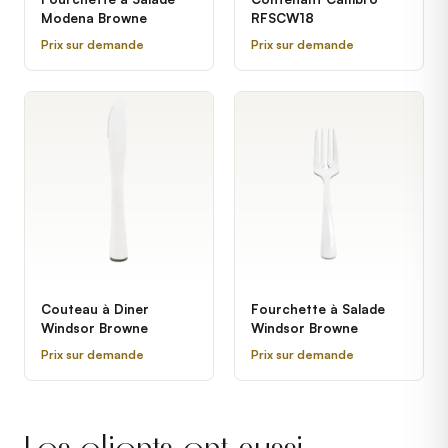
Modena Browne
RFSCW18
Prix sur demande
Prix sur demande
Couteau à Diner
Fourchette à Salade
Windsor Browne
Windsor Browne
Prix sur demande
Prix sur demande