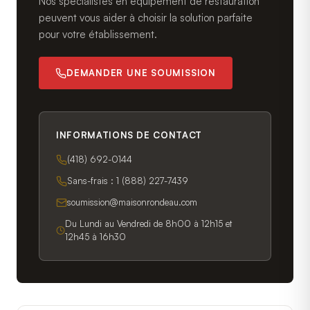
Nos spécialistes en équipement de restauration
peuvent vous aider à choisir la solution parfaite
pour votre établissement.
DEMANDER UNE SOUMISSION
INFORMATIONS DE CONTACT
(418) 692-0144
Sans-frais :
1 (888) 227-7439
soumission@maisonrondeau.com
Du Lundi au Vendredi de 8h00 à 12h15 et
12h45 à 16h30