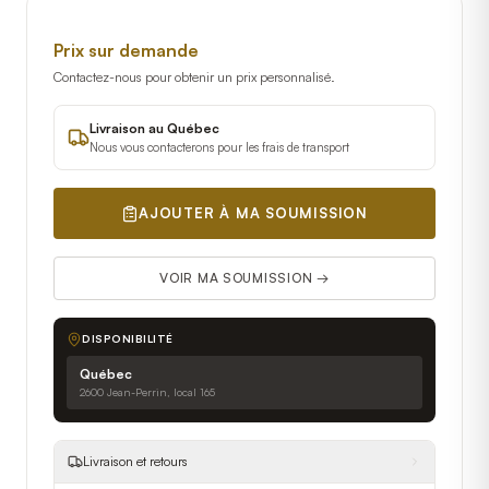
Prix sur demande
Contactez-nous pour obtenir un prix personnalisé.
Livraison au Québec
Nous vous contacterons pour les frais de transport
AJOUTER À MA SOUMISSION
VOIR MA SOUMISSION →
DISPONIBILITÉ
Québec
2600 Jean-Perrin, local 165
Livraison et retours