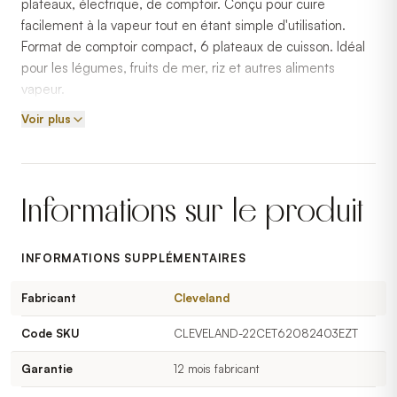
plateaux, électrique, de comptoir. Conçu pour cuire
facilement à la vapeur tout en étant simple d'utilisation.
Format de comptoir compact, 6 plateaux de cuisson. Idéal
pour les légumes, fruits de mer, riz et autres aliments
vapeur.
Voir plus
Informations sur le produit
INFORMATIONS SUPPLÉMENTAIRES
Fabricant
Cleveland
Code SKU
CLEVELAND-22CET62082403EZT
Garantie
12 mois fabricant