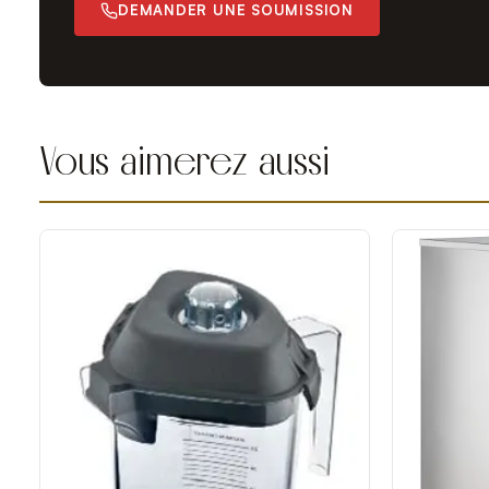
DEMANDER UNE SOUMISSION
Vous aimerez aussi