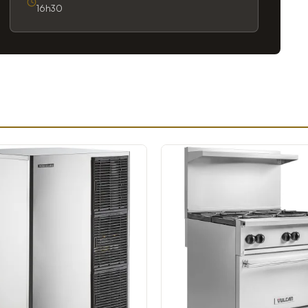
16h30