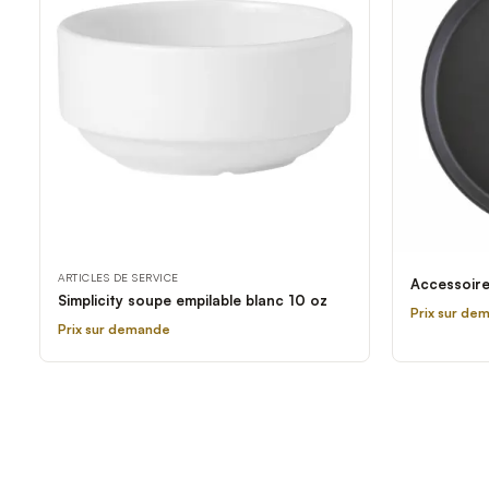
ARTICLES DE SERVICE
Accessoir
Simplicity soupe empilable blanc 10 oz
Prix sur de
Prix sur demande