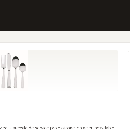
ice. Ustensile de service professionnel en acier inoxydable,