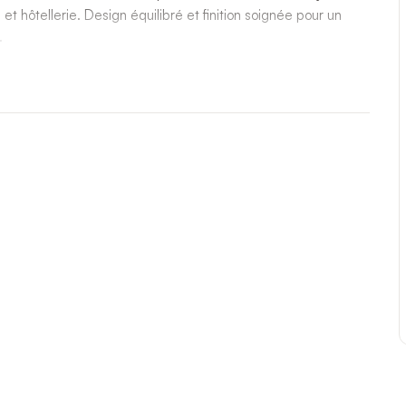
t hôtellerie. Design équilibré et finition soignée pour un
.