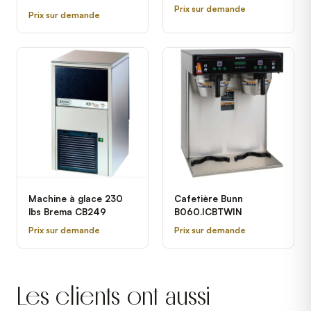
Prix sur demande
Prix sur demande
Machine à glace 230
Cafetière Bunn
lbs Brema CB249
B060.ICBTWIN
Prix sur demande
Prix sur demande
Les clients ont aussi