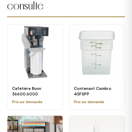
consulté
Cafetière Bunn
Contenant Cambro
36600.6000
4SFSPP
Prix sur demande
Prix sur demande