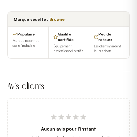
Marque vedette :
Browne
Populaire
Qualité
Peu de
certifiée
retours
Marque reconnue
dans l'industrie
Équipement
Les clients gardent
professionnel certifié
leurs achats
Avis clients
Aucun avis pour l'instant