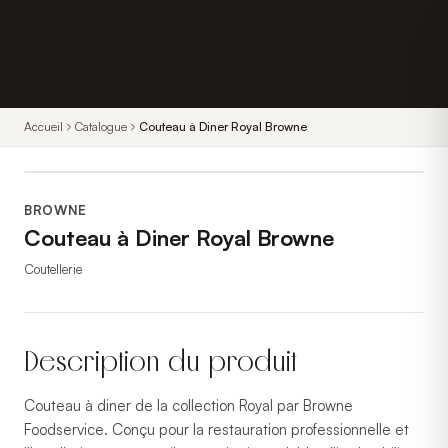
Accueil
Catalogue
Couteau à Diner Royal Browne
BROWNE
Couteau à Diner Royal Browne
Coutellerie
Description du produit
Couteau à diner de la collection Royal par Browne
Foodservice. Conçu pour la restauration professionnelle et