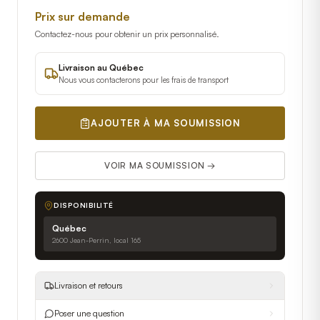
Prix sur demande
Contactez-nous pour obtenir un prix personnalisé.
Livraison au Québec
Nous vous contacterons pour les frais de transport
AJOUTER À MA SOUMISSION
VOIR MA SOUMISSION →
DISPONIBILITÉ
Québec
2600 Jean-Perrin, local 165
Livraison et retours
Poser une question