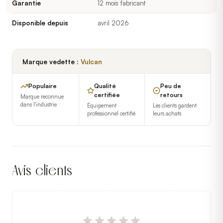
Garantie
12 mois fabricant
Disponible depuis
avril 2026
Marque vedette :
Vulcan
Populaire
Qualité
Peu de
certifiée
retours
Marque reconnue
dans l'industrie
Équipement
Les clients gardent
professionnel certifié
leurs achats
Avis clients