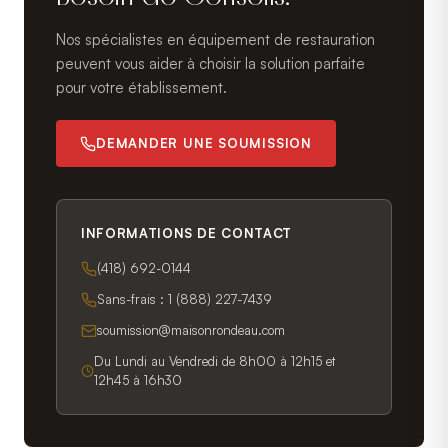
Nos spécialistes en équipement de restauration
peuvent vous aider à choisir la solution parfaite
pour votre établissement.
DEMANDER UNE SOUMISSION
INFORMATIONS DE CONTACT
(418) 692-0144
Sans-frais :
1 (888) 227-7439
soumission@maisonrondeau.com
Du Lundi au Vendredi de 8h00 à 12h15 et
12h45 à 16h30