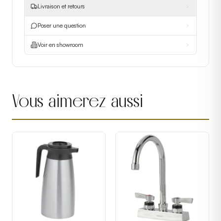
Livraison et retours
Poser une question
Voir en showroom
Vous aimerez aussi