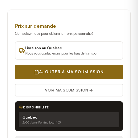
Prix sur demande
Contactez-nous pour obtenir un prix personnalisé.
Livraison au Québec
Nous vous contacterons pour les frais de transport
AJOUTER À MA SOUMISSION
VOIR MA SOUMISSION →
DISPONIBILITÉ
Québec
2600 Jean-Perrin, local 165