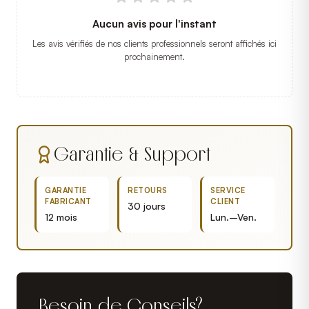
Aucun avis pour l'instant
Les avis vérifiés de nos clients professionnels seront affichés ici
prochainement.
Garantie & Support
GARANTIE
RETOURS
SERVICE
FABRICANT
CLIENT
30 jours
12 mois
Lun.–Ven.
Besoin de Conseils?