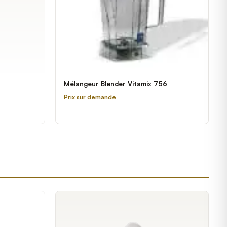
Mélangeur Blender Vitamix 756
Prix sur demande