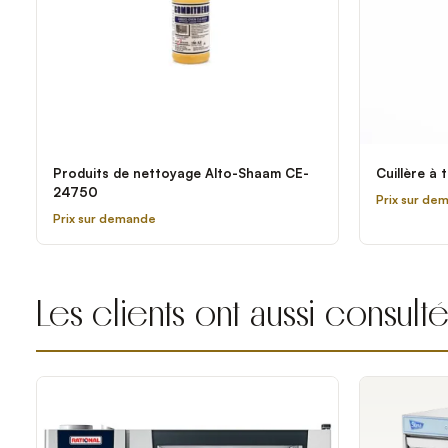
Produits de nettoyage Alto-Shaam CE-
Cuillère à 
24750
Prix sur de
Prix sur demande
Les clients ont aussi consult