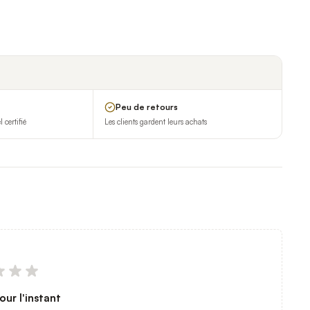
Peu de retours
certifié
Les clients gardent leurs achats
our l'instant