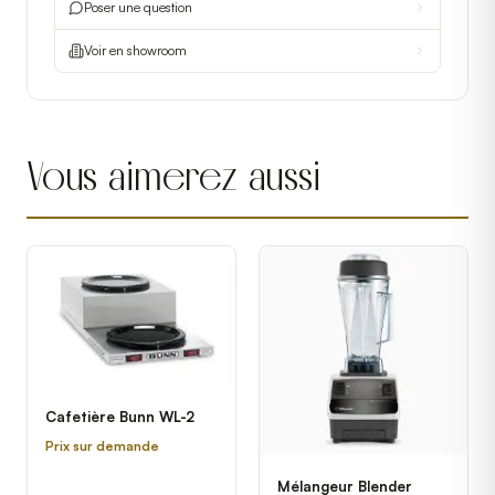
Poser une question
Voir en showroom
Vous aimerez aussi
Cafetière Bunn WL-2
Prix sur demande
Mélangeur Blender