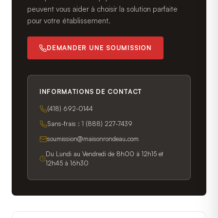
peuvent vous aider à choisir la solution parfaite
pour votre établissement.
DEMANDER UNE SOUMISSION
INFORMATIONS DE CONTACT
(418) 692-0144
Sans-frais :
1 (888) 227-7439
soumission@maisonrondeau.com
Du Lundi au Vendredi de 8h00 à 12h15 et
12h45 à 16h30