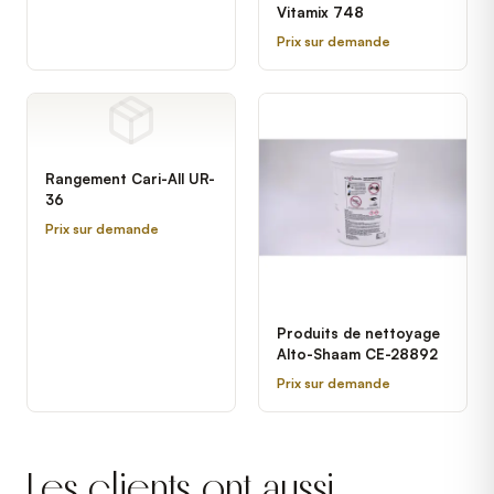
Vitamix 748
Prix sur demande
Rangement Cari-All UR-
36
Prix sur demande
Produits de nettoyage
Alto-Shaam CE-28892
Prix sur demande
Les clients ont aussi