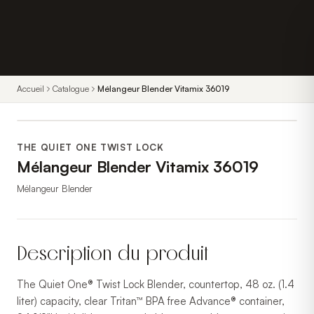
Accueil
Catalogue
Mélangeur Blender Vitamix 36019
THE QUIET ONE TWIST LOCK
Mélangeur Blender Vitamix 36019
Mélangeur Blender
Description du produit
The Quiet One® Twist Lock Blender, countertop, 48 oz. (1.4
liter) capacity, clear Tritan™ BPA free Advance® container,