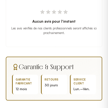
Aucun avis pour l'instant
Les avis vérifiés de nos clients professionnels seront affichés ici
prochainement.
Garantie & Support
GARANTIE
RETOURS
SERVICE
FABRICANT
CLIENT
30 jours
12 mois
Lun.–Ven.