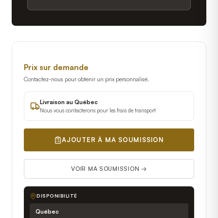
Prix sur demande
Contactez-nous pour obtenir un prix personnalisé.
Livraison au Québec
Nous vous contacterons pour les frais de transport
AJOUTER À MA SOUMISSION
VOIR MA SOUMISSION →
DISPONIBILITÉ
Québec