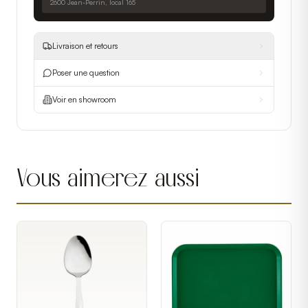
2600 Jean-Perrin, local 165
Livraison et retours
Poser une question
Voir en showroom
Vous aimerez aussi