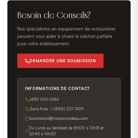
Besoin de Conseils?
Nos spécialistes en équipement de restauration
peuvent vous aider à choisir la solution parfaite
pour votre établissement.
DEMANDER UNE SOUMISSION
INFORMATIONS DE CONTACT
(418) 692-0144
Sans-frais :
1 (888) 227-7439
soumission@maisonrondeau.com
Du Lundi au Vendredi de 8h00 à 12h15 et
12h45 à 16h30