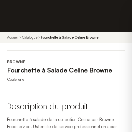
Accueil
Catalogue
Fourchette à Salade Celine Browne
BROWNE
Fourchette à Salade Celine Browne
Coutellerie
Description du produit
Fourchette à salade de la collection Celine par Browne
Foodservice. Ustensile de service professionnel en acier