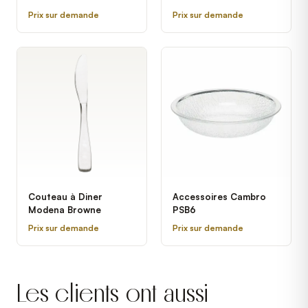
Prix sur demande
Prix sur demande
Couteau à Diner
Accessoires Cambro
Modena Browne
PSB6
Prix sur demande
Prix sur demande
Les clients ont aussi