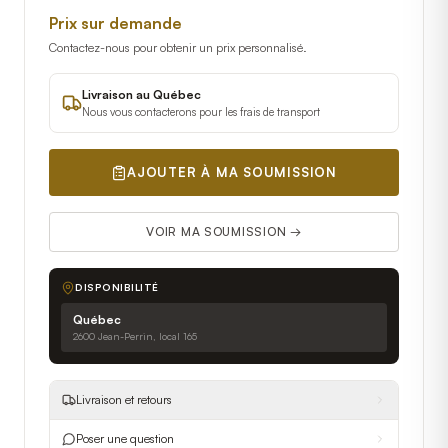
Prix sur demande
Contactez-nous pour obtenir un prix personnalisé.
Livraison au Québec
Nous vous contacterons pour les frais de transport
AJOUTER À MA SOUMISSION
VOIR MA SOUMISSION →
DISPONIBILITÉ
Québec
2600 Jean-Perrin, local 165
Livraison et retours
Poser une question