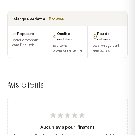
Marque vedette :
Browne
Populaire
Qualité
Peu de
certifiée
retours
Marque reconnue
dans l'industrie
Équipement
Les clients gardent
professionnel certifié
leurs achats
Avis clients
Aucun avis pour l'instant