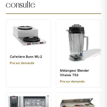
consulté
Cafetière Bunn WL-2
Prix sur demande
Mélangeur Blender
Vitamix 756
Prix sur demande