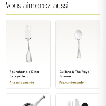
Vous aimerez aussi
Fourchette à Diner
Cuillère à Thé Royal
Lafayette
Browne
professionnelle
Prix sur demande
Prix sur demande