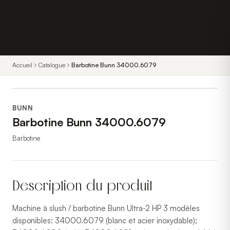
Accueil
Catalogue
Barbotine Bunn 34000.6079
BUNN
Barbotine Bunn 34000.6079
Barbotine
Description du produit
Machine à slush / barbotine Bunn Ultra-2 HP 3 modèles
disponibles: 34000.6079 (blanc et acier inoxydable);