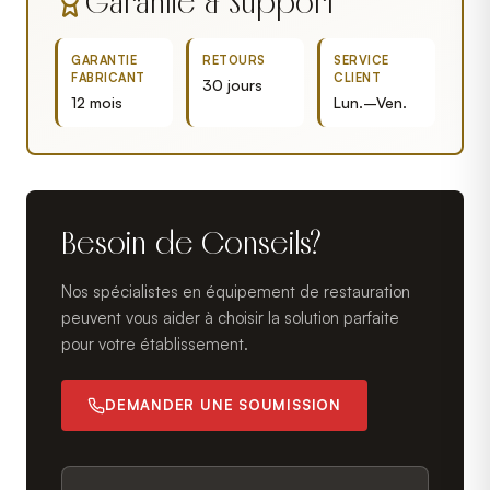
Garantie & Support
GARANTIE
RETOURS
SERVICE
FABRICANT
CLIENT
30 jours
12 mois
Lun.–Ven.
Besoin de Conseils?
Nos spécialistes en équipement de restauration
peuvent vous aider à choisir la solution parfaite
pour votre établissement.
DEMANDER UNE SOUMISSION