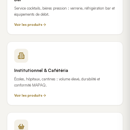
Service cocktails, bières pression : verrerie, réfrigération bar et
équipements de débit.
Voir les produits
Institutionnel & Cafétéria
Écoles, hôpitaux, cantines : volume élevé, durabilité et
conformité MAPAQ.
Voir les produits