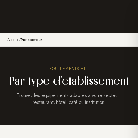
Accueil
/
Par secteur
ÉQUIPEMENTS HRI
Par type d'établissement
Trouvez les équipements adaptés à votre secteur :
restaurant, hôtel, café ou institution.