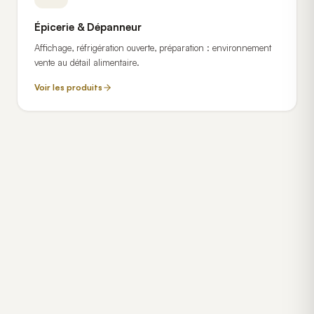
Épicerie & Dépanneur
Affichage, réfrigération ouverte, préparation : environnement
vente au détail alimentaire.
Voir les produits