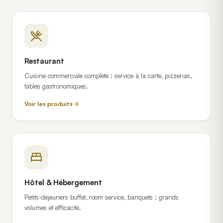
Restaurant
Cuisine commerciale complète : service à la carte, pizzerias,
tables gastronomiques.
Voir les produits
Hôtel & Hébergement
Petits-déjeuners buffet, room service, banquets : grands
volumes et efficacité.