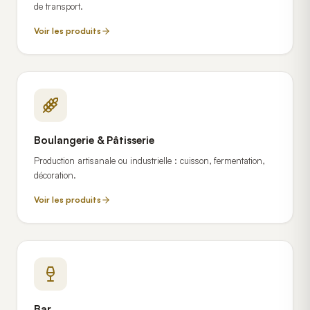
de transport.
Voir les produits
Boulangerie & Pâtisserie
Production artisanale ou industrielle : cuisson, fermentation,
décoration.
Voir les produits
Bar