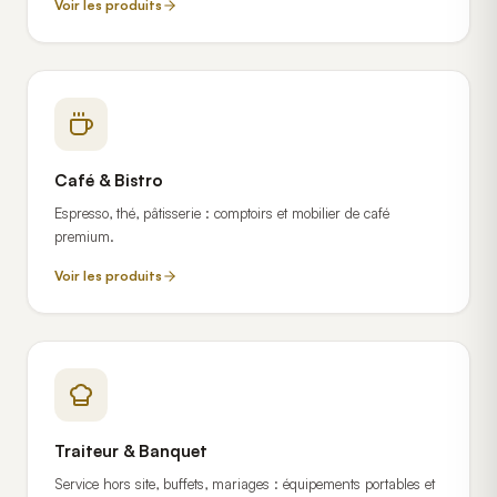
Voir les produits
Café & Bistro
Espresso, thé, pâtisserie : comptoirs et mobilier de café
premium.
Voir les produits
Traiteur & Banquet
Service hors site, buffets, mariages : équipements portables et