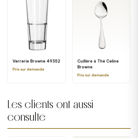
Verrerie Browne 49352
Cuillère à Thé Celine
Browne
Prix sur demande
Prix sur demande
Les clients ont aussi
consulté