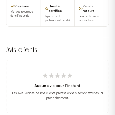
Populaire
Qualité
Peu de
certifiée
retours
Marque reconnue
dans l'industrie
Équipement
Les clients gardent
professionnel certifié
leurs achats
Avis clients
Aucun avis pour l'instant
Les avis vérifiés de nos clients professionnels seront affichés ici
prochainement.