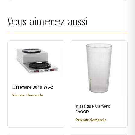
Vous aimerez aussi
Cafetière Bunn WL-2
Prix sur demande
Plastique Cambro
1600P
Prix sur demande