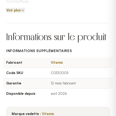
surchauffage.
Voir plus
Informations sur le produit
INFORMATIONS SUPPLÉMENTAIRES
Fabricant
Vitamix
Code SKU
C035.1005
Garantie
12 mois fabricant
Disponible depuis
avril 2026
Marque vedette :
Vitamix