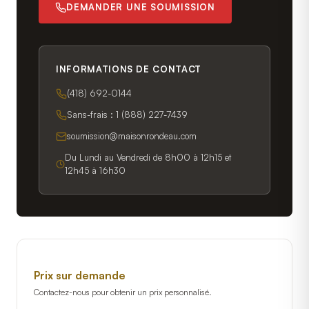
DEMANDER UNE SOUMISSION
INFORMATIONS DE CONTACT
(418) 692-0144
Sans-frais :
1 (888) 227-7439
soumission@maisonrondeau.com
Du Lundi au Vendredi de 8h00 à 12h15 et
12h45 à 16h30
Prix sur demande
Contactez-nous pour obtenir un prix personnalisé.