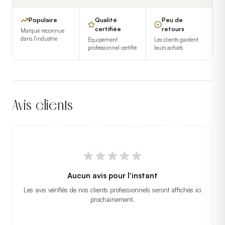
Populaire
Qualité
Peu de
certifiée
retours
Marque reconnue
dans l'industrie
Équipement
Les clients gardent
professionnel certifié
leurs achats
Avis clients
Aucun avis pour l'instant
Les avis vérifiés de nos clients professionnels seront affichés ici
prochainement.