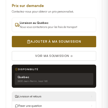
Prix sur demande
Contactez-nous pour obtenir un prix personnalisé.
Livraison au Québec
Nous vous contacterons pour les frais de transport
AJOUTER À MA SOUMISSION
VOIR MA SOUMISSION →
DISPONIBILITÉ
Québec
2600 Jean-Perrin, local 165
Livraison et retours
Poser une question