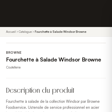
Accueil
Catalogue
Fourchette à Salade Windsor Browne
BROWNE
Fourchette à Salade Windsor Browne
Coutellerie
Description du produit
Fourchette à salade de la collection Windsor par Browne
Foodservice. Ustensile de service professionnel en acier