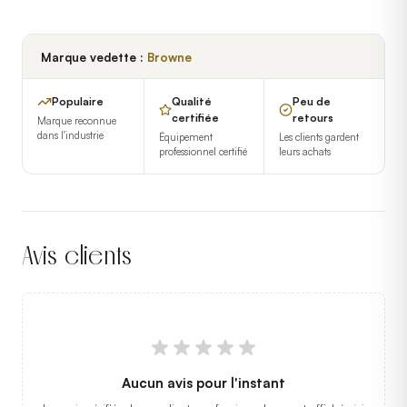
Marque vedette :
Browne
Populaire
Qualité
Peu de
certifiée
retours
Marque reconnue
dans l'industrie
Équipement
Les clients gardent
professionnel certifié
leurs achats
Avis clients
Aucun avis pour l'instant