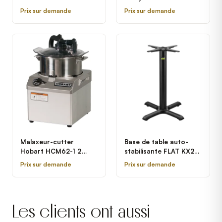
Prix sur demande
Prix sur demande
Malaxeur-cutter
Base de table auto-
Hobart HCM62-1 2
stabilisante FLAT KX22-
vitesses - 240V, 3
STD
Prix sur demande
Prix sur demande
Phase, 2 hp
Les clients ont aussi