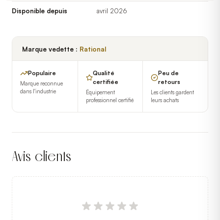
Disponible depuis
avril 2026
Marque vedette :
Rational
Populaire
Qualité
Peu de
certifiée
retours
Marque reconnue
dans l'industrie
Équipement
Les clients gardent
professionnel certifié
leurs achats
Avis clients