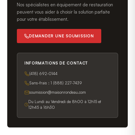
Nos spécialistes en équipement de restauration
peuvent vous aider à choisir la solution parfaite
pour votre établissement.
DEMANDER UNE SOUMISSION
INFORMATIONS DE CONTACT
(418) 692-0144
Sans-frais :
1 (888) 227-7439
soumission@maisonrondeau.com
Du Lundi au Vendredi de 8h00 à 12h15 et
12h45 à 16h30