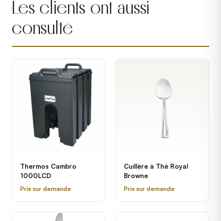
Les clients ont aussi
consulté
Thermos Cambro
Cuillère à Thé Royal
1000LCD
Browne
Prix sur demande
Prix sur demande