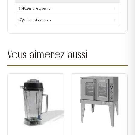
Poser une question
Voir en showroom
Vous aimerez aussi