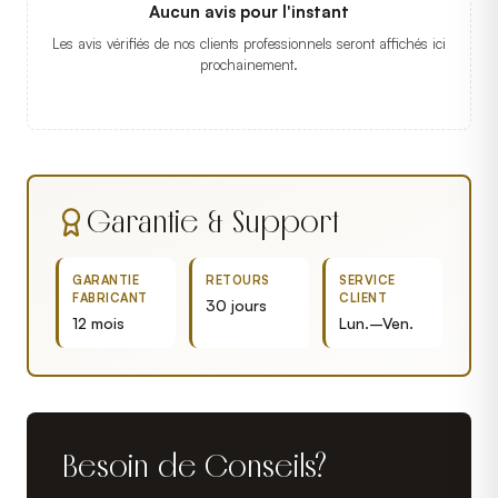
Aucun avis pour l'instant
Les avis vérifiés de nos clients professionnels seront affichés ici
prochainement.
Garantie & Support
GARANTIE
RETOURS
SERVICE
FABRICANT
CLIENT
30 jours
12 mois
Lun.–Ven.
Besoin de Conseils?