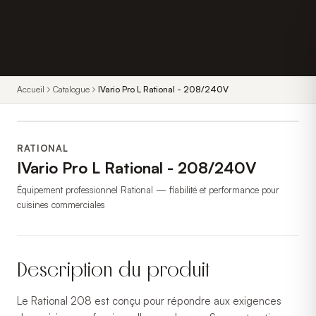
Accueil
Catalogue
IVario Pro L Rational - 208/240V
RATIONAL
IVario Pro L Rational - 208/240V
Équipement professionnel Rational — fiabilité et performance pour
cuisines commerciales
Description du produit
Le Rational 208 est conçu pour répondre aux exigences