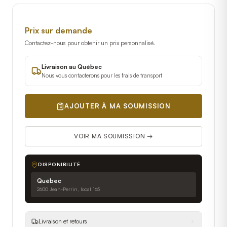
Prix sur demande
Contactez-nous pour obtenir un prix personnalisé.
Livraison au Québec
Nous vous contacterons pour les frais de transport
AJOUTER À MA SOUMISSION
VOIR MA SOUMISSION →
DISPONIBILITÉ
Québec
2600 Jean-Perrin, local 165
Livraison et retours