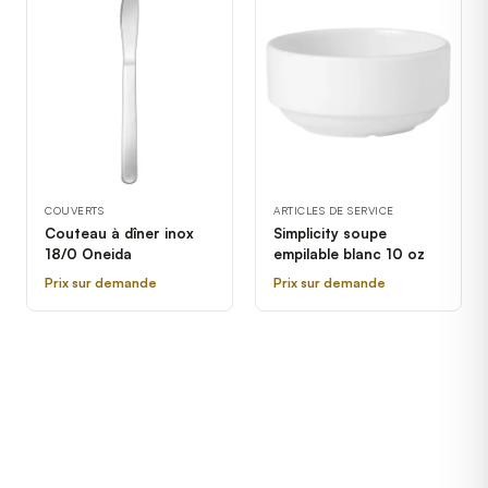
COUVERTS
ARTICLES DE SERVICE
Couteau à dîner inox
Simplicity soupe
18/0 Oneida
empilable blanc 10 oz
Prix sur demande
Prix sur demande