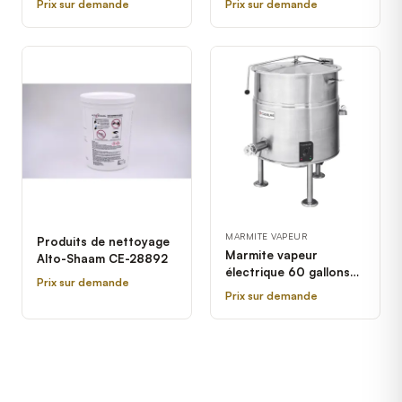
Prix sur demande
Prix sur demande
MARMITE VAPEUR
Produits de nettoyage
Marmite vapeur
Alto-Shaam CE-28892
électrique 60 gallons
Prix sur demande
stationnaire Cleveland
Prix sur demande
KEL-60