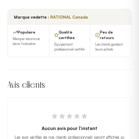
Marque vedette :
RATIONAL Canada
Populaire
Qualité
Peu de
certifiée
retours
Marque reconnue
dans l'industrie
Équipement
Les clients gardent
professionnel certifié
leurs achats
Avis clients
Aucun avis pour l'instant
Les avis vérifiés de nos clients professionnels seront affichés ici