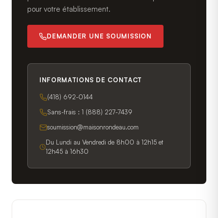
pour votre établissement.
DEMANDER UNE SOUMISSION
INFORMATIONS DE CONTACT
(418) 692-0144
Sans-frais :
1 (888) 227-7439
soumission@maisonrondeau.com
Du Lundi au Vendredi de 8h00 à 12h15 et
12h45 à 16h30