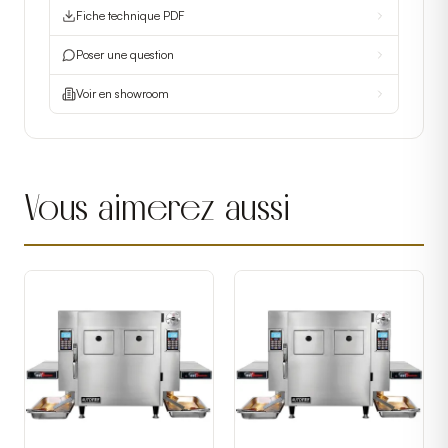
Fiche technique PDF
Poser une question
Voir en showroom
Vous aimerez aussi