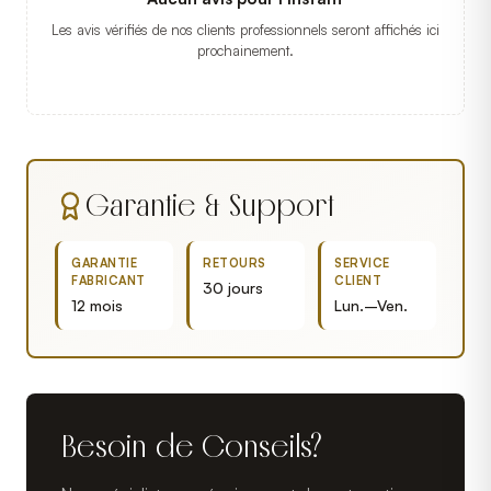
Les avis vérifiés de nos clients professionnels seront affichés ici
prochainement.
Garantie & Support
GARANTIE
RETOURS
SERVICE
FABRICANT
CLIENT
30 jours
12 mois
Lun.–Ven.
Besoin de Conseils?