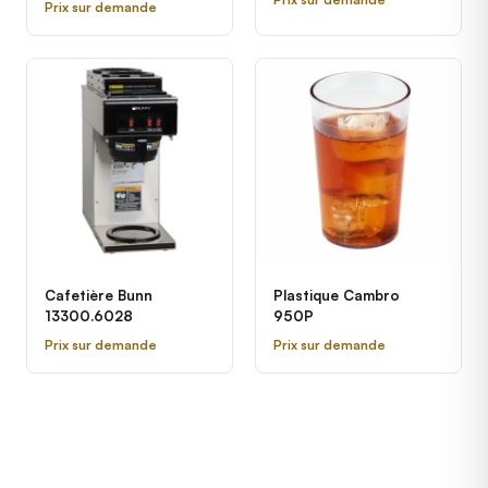
Prix sur demande
Cafetière Bunn
Plastique Cambro
13300.6028
950P
Prix sur demande
Prix sur demande