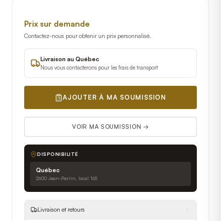
Prix sur demande
Contactez-nous pour obtenir un prix personnalisé.
Livraison au Québec
Nous vous contacterons pour les frais de transport
AJOUTER À MA SOUMISSION
VOIR MA SOUMISSION →
DISPONIBILITÉ
Québec
2600 Jean-Perrin, local 165
Livraison et retours