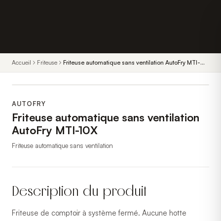
Accueil
Friteuse
Friteuse automatique sans ventilation AutoFry MTI-
10X
AUTOFRY
Friteuse automatique sans ventilation
AutoFry MTI-10X
Friteuse automatique sans ventilation
Description du produit
Friteuse de comptoir à système fermé. Aucune hotte