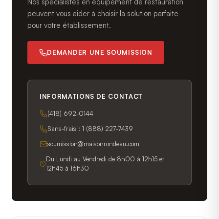
Nos spécialistes en équipement de restauration
peuvent vous aider à choisir la solution parfaite
pour votre établissement.
DEMANDER UNE SOUMISSION
INFORMATIONS DE CONTACT
(418) 692-0144
Sans-frais :
1 (888) 227-7439
soumission@maisonrondeau.com
Du Lundi au Vendredi de 8h00 à 12h15 et
12h45 à 16h30