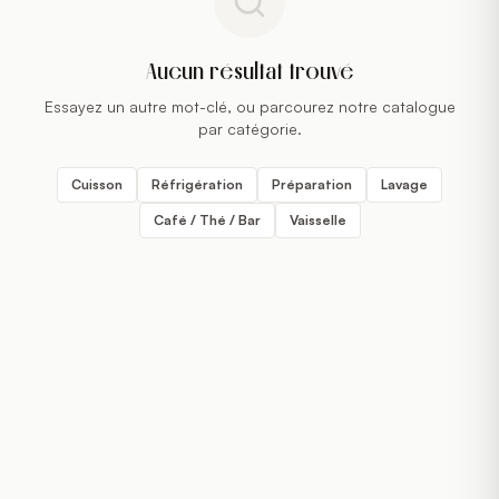
Aucun résultat trouvé
Essayez un autre mot-clé, ou parcourez notre catalogue
par catégorie.
Cuisson
Réfrigération
Préparation
Lavage
Café / Thé / Bar
Vaisselle