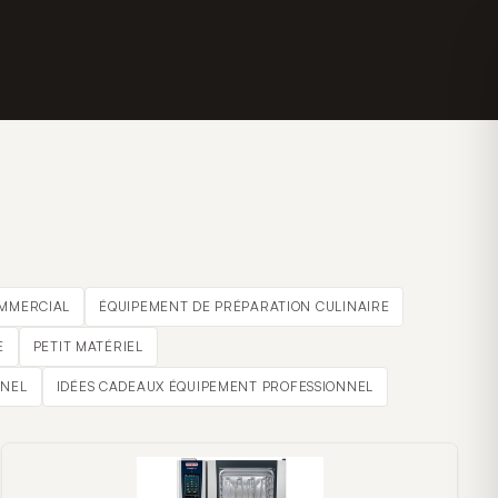
OMMERCIAL
ÉQUIPEMENT DE PRÉPARATION CULINAIRE
E
PETIT MATÉRIEL
NNEL
IDÉES CADEAUX ÉQUIPEMENT PROFESSIONNEL