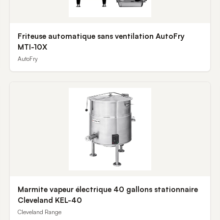
Friteuse automatique sans ventilation AutoFry
MTI-10X
AutoFry
Marmite vapeur électrique 40 gallons stationnaire
Cleveland KEL-40
Cleveland Range