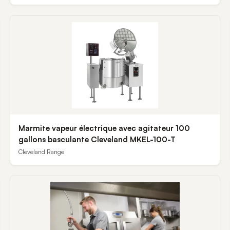
Marmite vapeur électrique avec agitateur 100
gallons basculante Cleveland MKEL-100-T
Cleveland Range