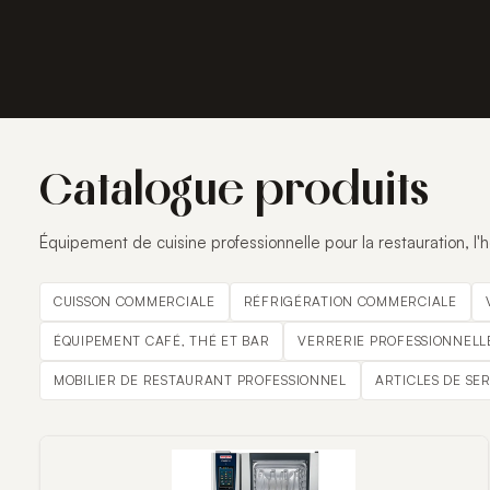
Catalogue produits
Équipement de cuisine professionnelle pour la restauration, l'hô
CUISSON COMMERCIALE
RÉFRIGÉRATION COMMERCIALE
ÉQUIPEMENT CAFÉ, THÉ ET BAR
VERRERIE PROFESSIONNELL
MOBILIER DE RESTAURANT PROFESSIONNEL
ARTICLES DE SE