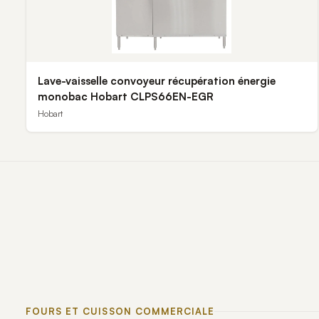
Lave-vaisselle convoyeur récupération énergie
monobac Hobart CLPS66EN-EGR
Hobart
FOURS ET CUISSON COMMERCIALE