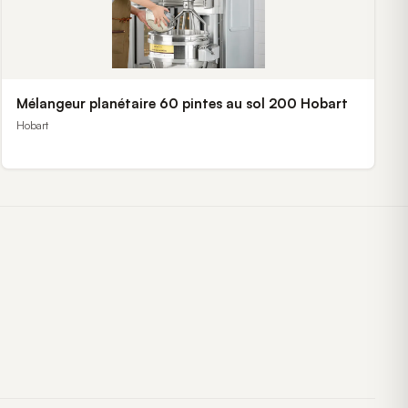
Mélangeur planétaire 60 pintes au sol 200 Hobart
Hobart