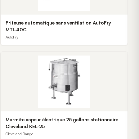
Friteuse automatique sans ventilation AutoFry
MTI-40C
AutoFry
Marmite vapeur électrique 25 gallons stationnaire
Cleveland KEL-25
Cleveland Range