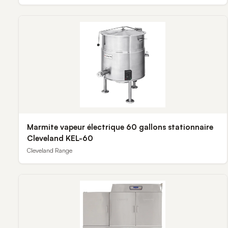
Marmite vapeur électrique 60 gallons stationnaire
Cleveland KEL-60
Cleveland Range