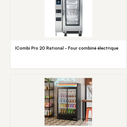
ICombi Pro 20 Rational - Four combiné électrique