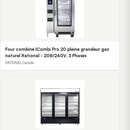
Four combiné ICombi Pro 20 pleine grandeur gaz
naturel Rational - 208/240V, 3 Phases
RATIONAL Canada