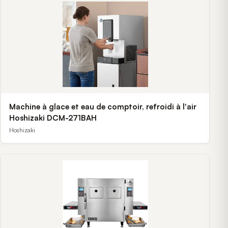
Machine à glace et eau de comptoir, refroidi à l'air
Hoshizaki DCM-271BAH
Hoshizaki