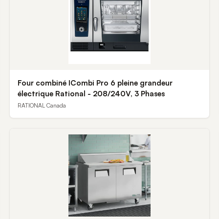
Four combiné ICombi Pro 6 pleine grandeur
électrique Rational - 208/240V, 3 Phases
RATIONAL Canada