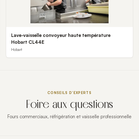
Lave-vaisselle convoyeur haute température
Hobart CL44E
Hobart
CONSEILS D'EXPERTS
Foire aux questions
Fours commerciaux, réfrigération et vaisselle professionnelle