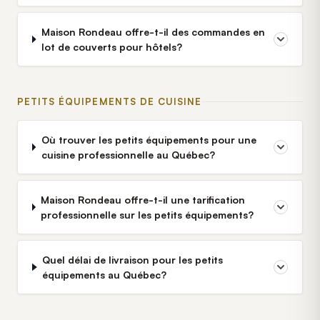
Maison Rondeau offre-t-il des commandes en
lot de couverts pour hôtels?
PETITS ÉQUIPEMENTS DE CUISINE
Où trouver les petits équipements pour une
cuisine professionnelle au Québec?
Maison Rondeau offre-t-il une tarification
professionnelle sur les petits équipements?
Quel délai de livraison pour les petits
équipements au Québec?