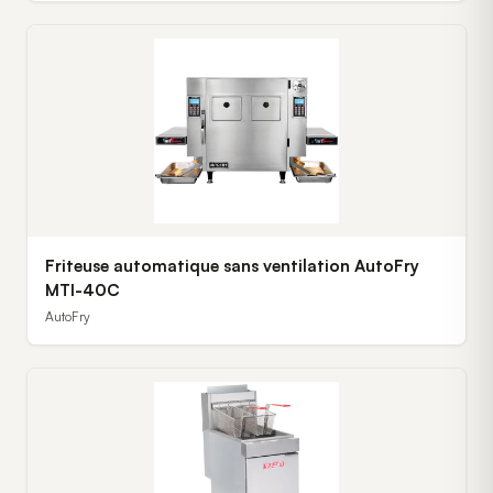
Friteuse automatique sans ventilation AutoFry
MTI-40C
AutoFry