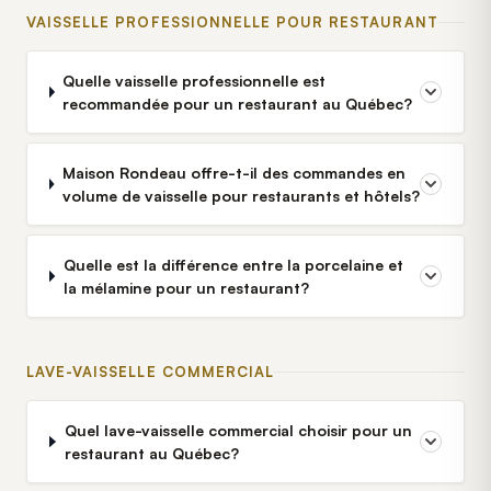
VAISSELLE PROFESSIONNELLE POUR RESTAURANT
Quelle vaisselle professionnelle est
recommandée pour un restaurant au Québec?
Maison Rondeau offre-t-il des commandes en
volume de vaisselle pour restaurants et hôtels?
Quelle est la différence entre la porcelaine et
la mélamine pour un restaurant?
LAVE-VAISSELLE COMMERCIAL
Quel lave-vaisselle commercial choisir pour un
restaurant au Québec?