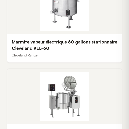
Marmite vapeur électrique 60 gallons stationnaire
Cleveland KEL-60
Cleveland Range