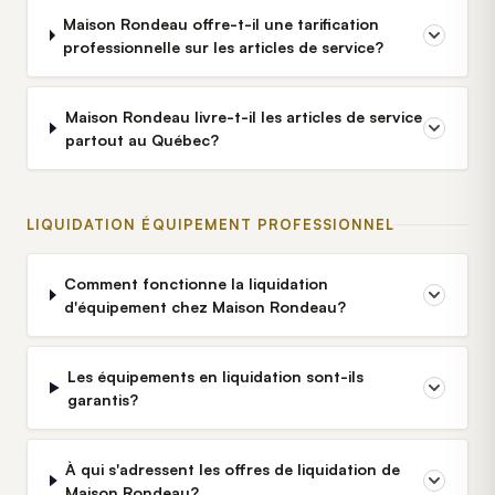
Maison Rondeau offre-t-il une tarification
professionnelle sur les articles de service?
Maison Rondeau livre-t-il les articles de service
partout au Québec?
LIQUIDATION ÉQUIPEMENT PROFESSIONNEL
Comment fonctionne la liquidation
d'équipement chez Maison Rondeau?
Les équipements en liquidation sont-ils
garantis?
À qui s'adressent les offres de liquidation de
Maison Rondeau?