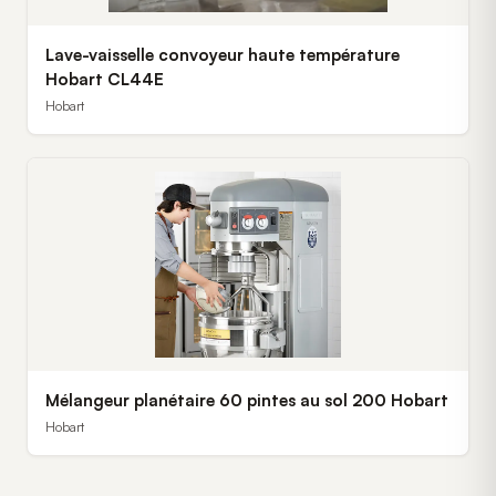
Lave-vaisselle convoyeur haute température
Hobart CL44E
Hobart
Mélangeur planétaire 60 pintes au sol 200 Hobart
Hobart