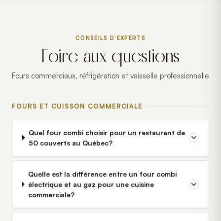
CONSEILS D'EXPERTS
Foire aux questions
Fours commerciaux, réfrigération et vaisselle professionnelle
FOURS ET CUISSON COMMERCIALE
Quel four combi choisir pour un restaurant de
50 couverts au Québec?
Quelle est la différence entre un four combi
électrique et au gaz pour une cuisine
commerciale?