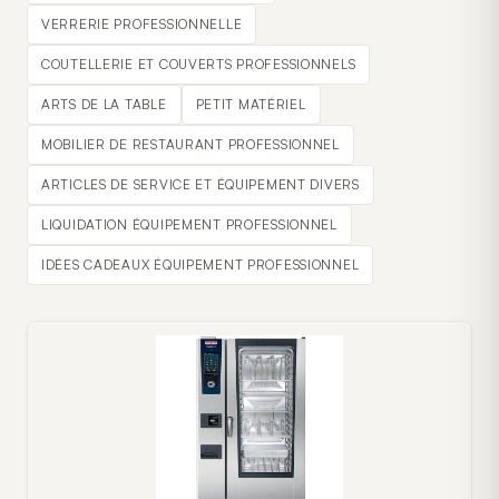
VERRERIE PROFESSIONNELLE
COUTELLERIE ET COUVERTS PROFESSIONNELS
ARTS DE LA TABLE
PETIT MATÉRIEL
MOBILIER DE RESTAURANT PROFESSIONNEL
ARTICLES DE SERVICE ET ÉQUIPEMENT DIVERS
LIQUIDATION ÉQUIPEMENT PROFESSIONNEL
IDÉES CADEAUX ÉQUIPEMENT PROFESSIONNEL