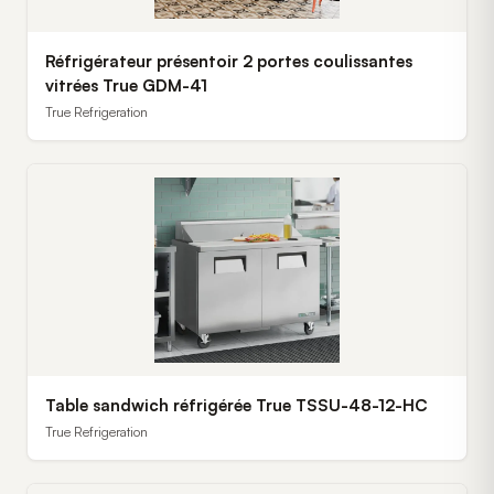
Réfrigérateur présentoir 2 portes coulissantes
vitrées True GDM-41
True Refrigeration
Table sandwich réfrigérée True TSSU-48-12-HC
True Refrigeration