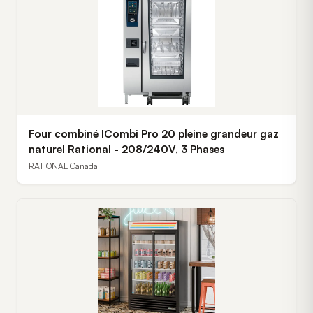
Four combiné ICombi Pro 20 pleine grandeur gaz
naturel Rational - 208/240V, 3 Phases
RATIONAL Canada