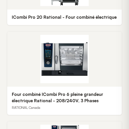
ICombi Pro 20 Rational - Four combiné électrique
Four combiné ICombi Pro 6 pleine grandeur
électrique Rational - 208/240V, 3 Phases
RATIONAL Canada