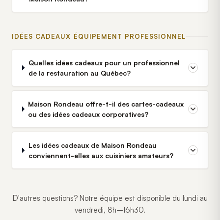
IDÉES CADEAUX ÉQUIPEMENT PROFESSIONNEL
Quelles idées cadeaux pour un professionnel
de la restauration au Québec?
Maison Rondeau offre-t-il des cartes-cadeaux
ou des idées cadeaux corporatives?
Les idées cadeaux de Maison Rondeau
conviennent-elles aux cuisiniers amateurs?
D'autres questions? Notre équipe est disponible du lundi au
vendredi, 8h–16h30.