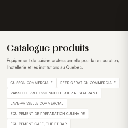
Catalogue produits
Équipement de cuisine professionnelle pour la restauration,
l'hôtellerie et les institutions au Québec.
CUISSON COMMERCIALE
RÉFRIGÉRATION COMMERCIALE
VAISSELLE PROFESSIONNELLE POUR RESTAURANT
LAVE-VAISSELLE COMMERCIAL
ÉQUIPEMENT DE PRÉPARATION CULINAIRE
ÉQUIPEMENT CAFÉ, THÉ ET BAR