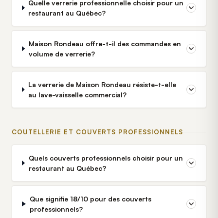
Quelle verrerie professionnelle choisir pour un
restaurant au Québec?
Maison Rondeau offre-t-il des commandes en
volume de verrerie?
La verrerie de Maison Rondeau résiste-t-elle
au lave-vaisselle commercial?
COUTELLERIE ET COUVERTS PROFESSIONNELS
Quels couverts professionnels choisir pour un
restaurant au Québec?
Que signifie 18/10 pour des couverts
professionnels?