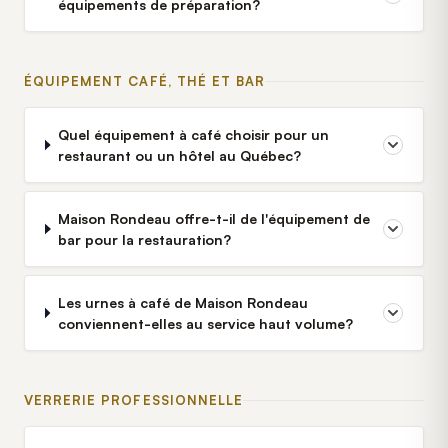
équipements de préparation?
ÉQUIPEMENT CAFÉ, THÉ ET BAR
Quel équipement à café choisir pour un
restaurant ou un hôtel au Québec?
Maison Rondeau offre-t-il de l'équipement de
bar pour la restauration?
Les urnes à café de Maison Rondeau
conviennent-elles au service haut volume?
VERRERIE PROFESSIONNELLE