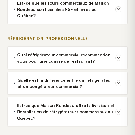
Est-ce que les fours commerciaux de Maison
Rondeau sont certifiés NSF et livrés au
Québec?
RÉFRIGÉRATION PROFESSIONNELLE
Quel réfrigérateur commercial recommandez-
vous pour une cuisine de restaurant?
Quelle est la différence entre un réfrigérateur
et un congélateur commercial?
Est-ce que Maison Rondeau offre la livraison et
l'installation de réfrigérateurs commerciaux au
Québec?