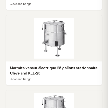
Cleveland Range
Marmite vapeur électrique 25 gallons stationnaire
Cleveland KEL-25
Cleveland Range