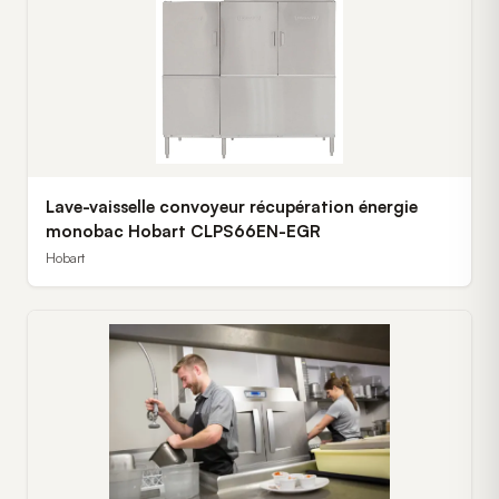
Lave-vaisselle convoyeur récupération énergie
monobac Hobart CLPS66EN-EGR
Hobart