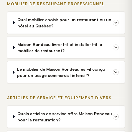
MOBILIER DE RESTAURANT PROFESSIONNEL
Quel mobilier choisir pour un restaurant ou un
hôtel au Québec?
Maison Rondeau livre-t-il et installe-t-il le
mobilier de restaurant?
Le mobilier de Maison Rondeau est-il conçu
pour un usage commercial intensif?
ARTICLES DE SERVICE ET ÉQUIPEMENT DIVERS
Quels articles de service offre Maison Rondeau
pour la restauration?