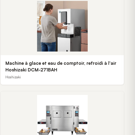
Machine à glace et eau de comptoir, refroidi à l'air
Hoshizaki DCM-271BAH
Hoshizaki