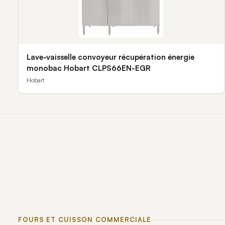
Lave-vaisselle convoyeur récupération énergie
monobac Hobart CLPS66EN-EGR
Hobart
FOURS ET CUISSON COMMERCIALE