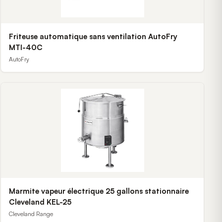
Friteuse automatique sans ventilation AutoFry
MTI-40C
AutoFry
Marmite vapeur électrique 25 gallons stationnaire
Cleveland KEL-25
Cleveland Range