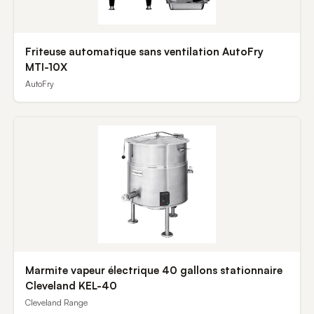
Friteuse automatique sans ventilation AutoFry
MTI-10X
AutoFry
Marmite vapeur électrique 40 gallons stationnaire
Cleveland KEL-40
Cleveland Range