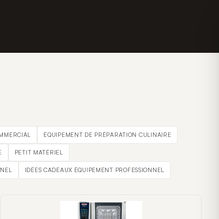
OMMERCIAL
ÉQUIPEMENT DE PRÉPARATION CULINAIRE
E
PETIT MATÉRIEL
NNEL
IDÉES CADEAUX ÉQUIPEMENT PROFESSIONNEL