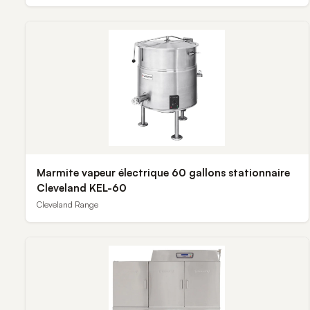
Marmite vapeur électrique 60 gallons stationnaire
Cleveland KEL-60
Cleveland Range