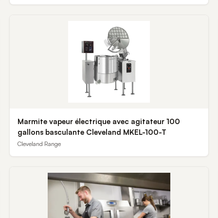
Marmite vapeur électrique avec agitateur 100
gallons basculante Cleveland MKEL-100-T
Cleveland Range