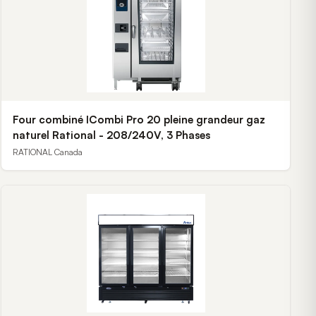
Four combiné ICombi Pro 20 pleine grandeur gaz
naturel Rational - 208/240V, 3 Phases
RATIONAL Canada