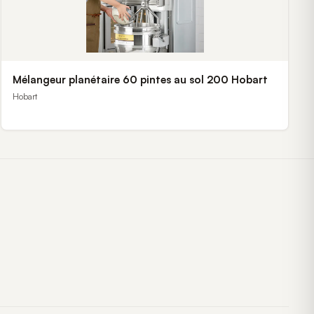
Mélangeur planétaire 60 pintes au sol 200 Hobart
Hobart