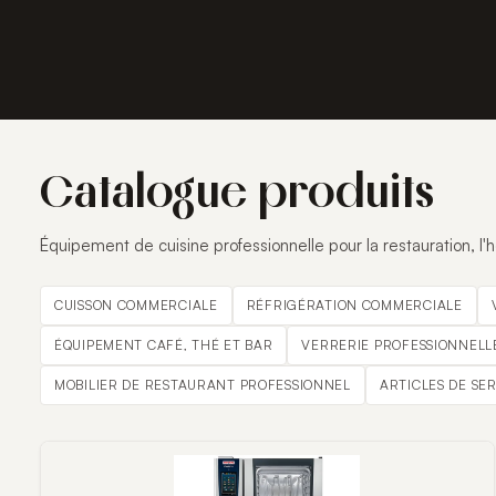
Catalogue produits
Équipement de cuisine professionnelle pour la restauration, l'hô
CUISSON COMMERCIALE
RÉFRIGÉRATION COMMERCIALE
ÉQUIPEMENT CAFÉ, THÉ ET BAR
VERRERIE PROFESSIONNELL
MOBILIER DE RESTAURANT PROFESSIONNEL
ARTICLES DE SE