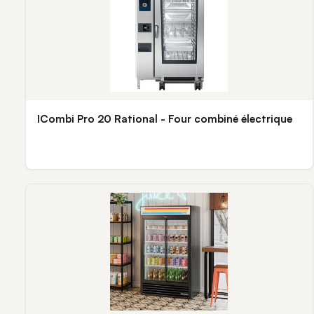
ICombi Pro 20 Rational - Four combiné électrique