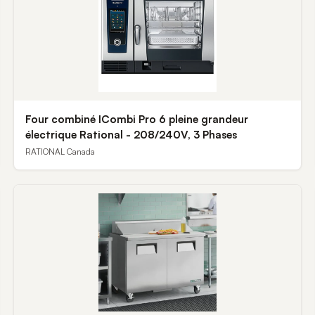
Four combiné ICombi Pro 6 pleine grandeur
électrique Rational - 208/240V, 3 Phases
RATIONAL Canada