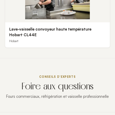
Lave-vaisselle convoyeur haute température
Hobart CL44E
Hobart
CONSEILS D'EXPERTS
Foire aux questions
Fours commerciaux, réfrigération et vaisselle professionnelle