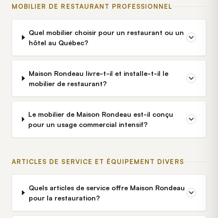
MOBILIER DE RESTAURANT PROFESSIONNEL
Quel mobilier choisir pour un restaurant ou un
hôtel au Québec?
Maison Rondeau livre-t-il et installe-t-il le
mobilier de restaurant?
Le mobilier de Maison Rondeau est-il conçu
pour un usage commercial intensif?
ARTICLES DE SERVICE ET ÉQUIPEMENT DIVERS
Quels articles de service offre Maison Rondeau
pour la restauration?