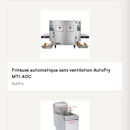
Friteuse automatique sans ventilation AutoFry
MTI-40C
AutoFry