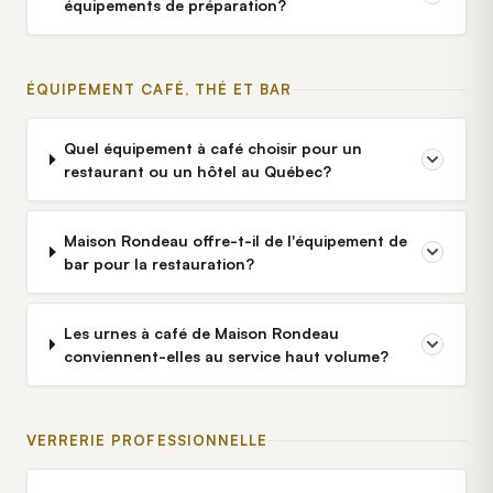
équipements de préparation?
ÉQUIPEMENT CAFÉ, THÉ ET BAR
Quel équipement à café choisir pour un
restaurant ou un hôtel au Québec?
Maison Rondeau offre-t-il de l'équipement de
bar pour la restauration?
Les urnes à café de Maison Rondeau
conviennent-elles au service haut volume?
VERRERIE PROFESSIONNELLE