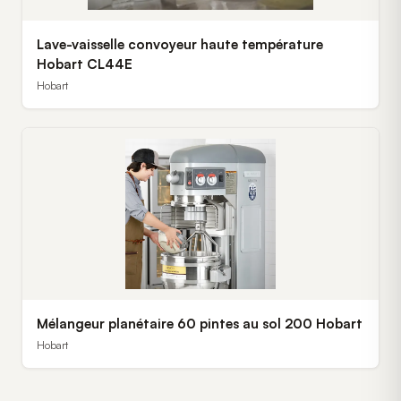
Lave-vaisselle convoyeur haute température
Hobart CL44E
Hobart
Mélangeur planétaire 60 pintes au sol 200 Hobart
Hobart