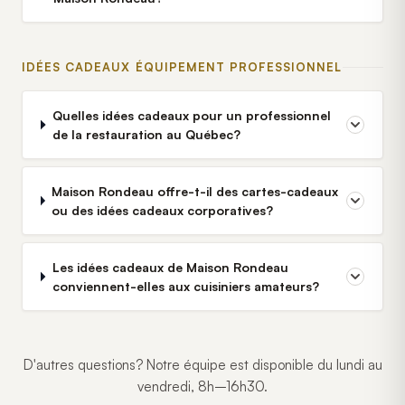
IDÉES CADEAUX ÉQUIPEMENT PROFESSIONNEL
Quelles idées cadeaux pour un professionnel
de la restauration au Québec?
Maison Rondeau offre-t-il des cartes-cadeaux
ou des idées cadeaux corporatives?
Les idées cadeaux de Maison Rondeau
conviennent-elles aux cuisiniers amateurs?
D'autres questions? Notre équipe est disponible du lundi au
vendredi, 8h–16h30.