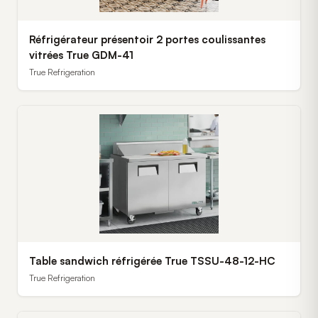
Réfrigérateur présentoir 2 portes coulissantes
vitrées True GDM-41
True Refrigeration
Table sandwich réfrigérée True TSSU-48-12-HC
True Refrigeration