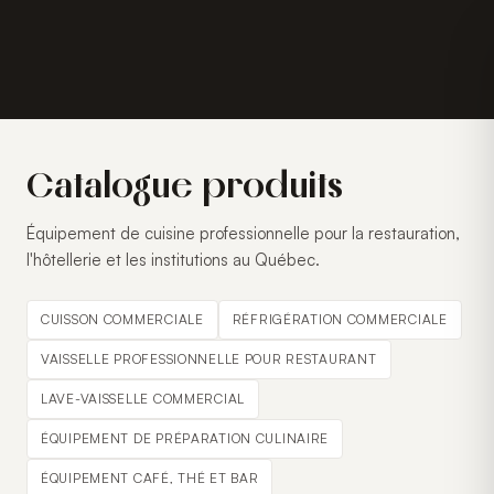
Catalogue produits
Équipement de cuisine professionnelle pour la restauration,
l'hôtellerie et les institutions au Québec.
CUISSON COMMERCIALE
RÉFRIGÉRATION COMMERCIALE
VAISSELLE PROFESSIONNELLE POUR RESTAURANT
LAVE-VAISSELLE COMMERCIAL
ÉQUIPEMENT DE PRÉPARATION CULINAIRE
ÉQUIPEMENT CAFÉ, THÉ ET BAR