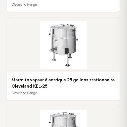
Cleveland Range
Marmite vapeur électrique 25 gallons stationnaire
Cleveland KEL-25
Cleveland Range