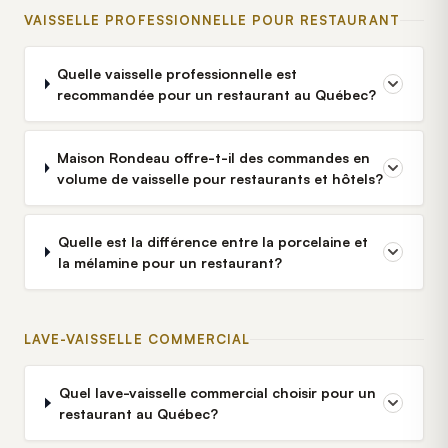
VAISSELLE PROFESSIONNELLE POUR RESTAURANT
Quelle vaisselle professionnelle est
recommandée pour un restaurant au Québec?
Maison Rondeau offre-t-il des commandes en
volume de vaisselle pour restaurants et hôtels?
Quelle est la différence entre la porcelaine et
la mélamine pour un restaurant?
LAVE-VAISSELLE COMMERCIAL
Quel lave-vaisselle commercial choisir pour un
restaurant au Québec?