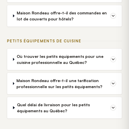
Maison Rondeau offre-t-il des commandes en
lot de couverts pour hôtels?
PETITS ÉQUIPEMENTS DE CUISINE
Où trouver les petits équipements pour une
cuisine professionnelle au Québec?
Maison Rondeau offre-t-il une tarification
professionnelle sur les petits équipements?
Quel délai de livraison pour les petits
équipements au Québec?