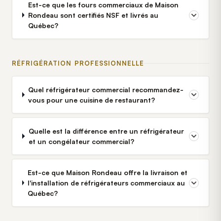
Est-ce que les fours commerciaux de Maison
Rondeau sont certifiés NSF et livrés au
Québec?
RÉFRIGÉRATION PROFESSIONNELLE
Quel réfrigérateur commercial recommandez-
vous pour une cuisine de restaurant?
Quelle est la différence entre un réfrigérateur
et un congélateur commercial?
Est-ce que Maison Rondeau offre la livraison et
l'installation de réfrigérateurs commerciaux au
Québec?