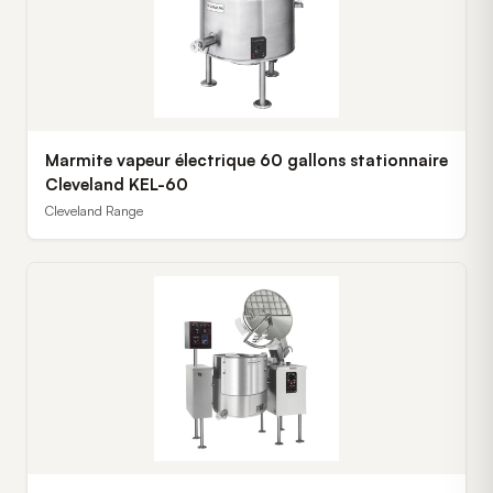
Marmite vapeur électrique 60 gallons stationnaire
Cleveland KEL-60
Cleveland Range