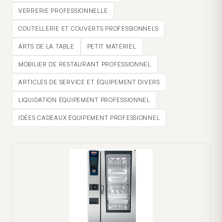
VERRERIE PROFESSIONNELLE
COUTELLERIE ET COUVERTS PROFESSIONNELS
ARTS DE LA TABLE
PETIT MATÉRIEL
MOBILIER DE RESTAURANT PROFESSIONNEL
ARTICLES DE SERVICE ET ÉQUIPEMENT DIVERS
LIQUIDATION ÉQUIPEMENT PROFESSIONNEL
IDÉES CADEAUX ÉQUIPEMENT PROFESSIONNEL