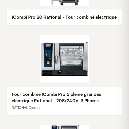
ICombi Pro 20 Rational - Four combiné électrique
Four combiné ICombi Pro 6 pleine grandeur
électrique Rational - 208/240V, 3 Phases
RATIONAL Canada