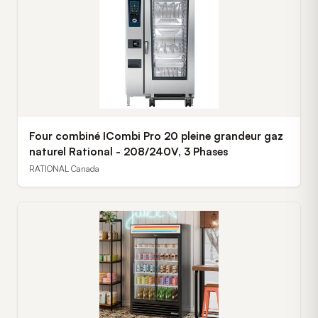
Four combiné ICombi Pro 20 pleine grandeur gaz
naturel Rational - 208/240V, 3 Phases
RATIONAL Canada