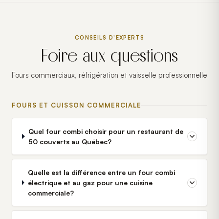
CONSEILS D'EXPERTS
Foire aux questions
Fours commerciaux, réfrigération et vaisselle professionnelle
FOURS ET CUISSON COMMERCIALE
Quel four combi choisir pour un restaurant de
50 couverts au Québec?
Quelle est la différence entre un four combi
électrique et au gaz pour une cuisine
commerciale?