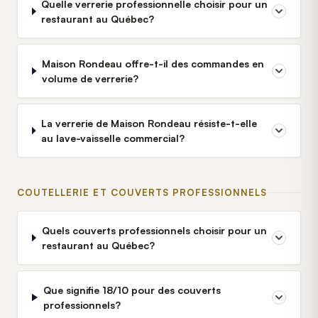
Quelle verrerie professionnelle choisir pour un
restaurant au Québec?
Maison Rondeau offre-t-il des commandes en
volume de verrerie?
La verrerie de Maison Rondeau résiste-t-elle
au lave-vaisselle commercial?
COUTELLERIE ET COUVERTS PROFESSIONNELS
Quels couverts professionnels choisir pour un
restaurant au Québec?
Que signifie 18/10 pour des couverts
professionnels?