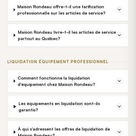
Maison Rondeau offre-t-il une tarification
professionnelle sur les articles de service?
Maison Rondeau livre-t-il les articles de service
partout au Québec?
LIQUIDATION ÉQUIPEMENT PROFESSIONNEL
Comment fonctionne la liquidation
d'équipement chez Maison Rondeau?
Les équipements en liquidation sont-ils
garantis?
À qui s'adressent les offres de liquidation de
Maison Rondeau?