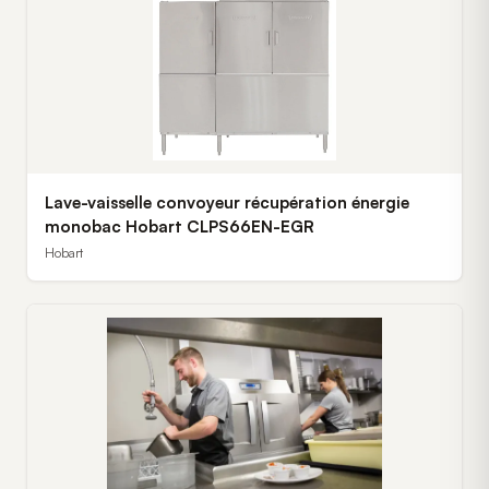
Lave-vaisselle convoyeur récupération énergie
monobac Hobart CLPS66EN-EGR
Hobart