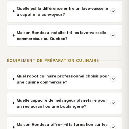
Quelle est la différence entre un lave-vaisselle
à capot et à convoyeur?
Maison Rondeau installe-t-il les lave-vaisselle
commerciaux au Québec?
ÉQUIPEMENT DE PRÉPARATION CULINAIRE
Quel robot culinaire professionnel choisir pour
une cuisine commerciale?
Quelle capacité de mélangeur planétaire pour
un restaurant ou une boulangerie?
Maison Rondeau offre-t-il la formation sur les