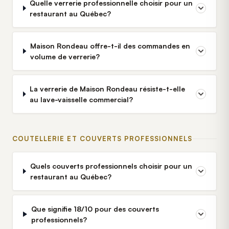
Quelle verrerie professionnelle choisir pour un
restaurant au Québec?
Maison Rondeau offre-t-il des commandes en
volume de verrerie?
La verrerie de Maison Rondeau résiste-t-elle
au lave-vaisselle commercial?
COUTELLERIE ET COUVERTS PROFESSIONNELS
Quels couverts professionnels choisir pour un
restaurant au Québec?
Que signifie 18/10 pour des couverts
professionnels?