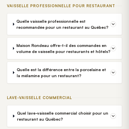
VAISSELLE PROFESSIONNELLE POUR RESTAURANT
Quelle vaisselle professionnelle est
recommandée pour un restaurant au Québec?
Maison Rondeau offre-t-il des commandes en
volume de vaisselle pour restaurants et hôtels?
Quelle est la différence entre la porcelaine et
la mélamine pour un restaurant?
LAVE-VAISSELLE COMMERCIAL
Quel lave-vaisselle commercial choisir pour un
restaurant au Québec?