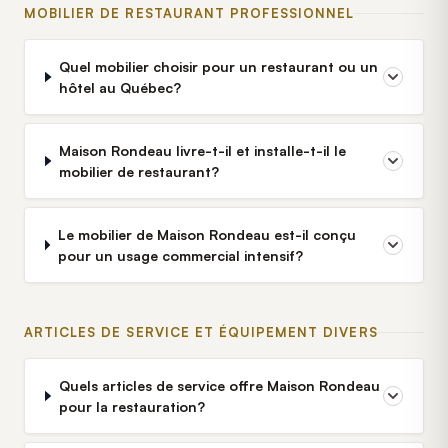
MOBILIER DE RESTAURANT PROFESSIONNEL
Quel mobilier choisir pour un restaurant ou un
hôtel au Québec?
Maison Rondeau livre-t-il et installe-t-il le
mobilier de restaurant?
Le mobilier de Maison Rondeau est-il conçu
pour un usage commercial intensif?
ARTICLES DE SERVICE ET ÉQUIPEMENT DIVERS
Quels articles de service offre Maison Rondeau
pour la restauration?