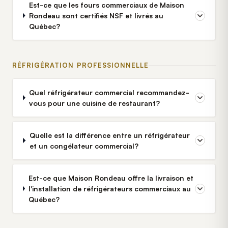
Est-ce que les fours commerciaux de Maison
Rondeau sont certifiés NSF et livrés au
Québec?
RÉFRIGÉRATION PROFESSIONNELLE
Quel réfrigérateur commercial recommandez-
vous pour une cuisine de restaurant?
Quelle est la différence entre un réfrigérateur
et un congélateur commercial?
Est-ce que Maison Rondeau offre la livraison et
l'installation de réfrigérateurs commerciaux au
Québec?