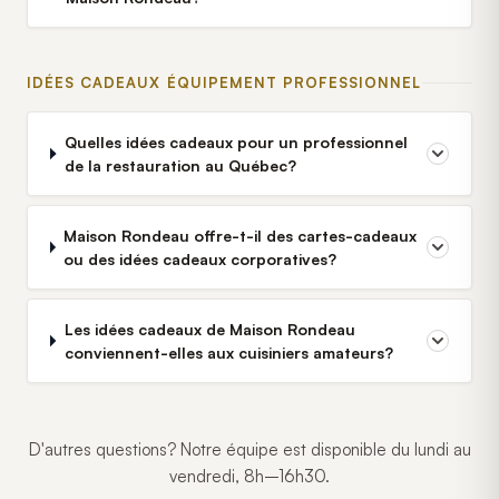
IDÉES CADEAUX ÉQUIPEMENT PROFESSIONNEL
Quelles idées cadeaux pour un professionnel
de la restauration au Québec?
Maison Rondeau offre-t-il des cartes-cadeaux
ou des idées cadeaux corporatives?
Les idées cadeaux de Maison Rondeau
conviennent-elles aux cuisiniers amateurs?
D'autres questions? Notre équipe est disponible du lundi au
vendredi, 8h–16h30.