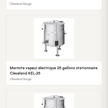
Cleveland Range
Marmite vapeur électrique 25 gallons stationnaire
Cleveland KEL-25
Cleveland Range