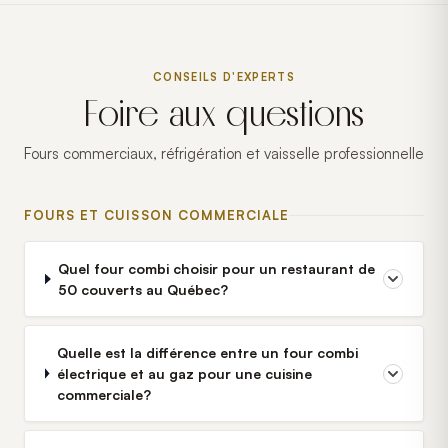
CONSEILS D'EXPERTS
Foire aux questions
Fours commerciaux, réfrigération et vaisselle professionnelle
FOURS ET CUISSON COMMERCIALE
Quel four combi choisir pour un restaurant de
50 couverts au Québec?
Quelle est la différence entre un four combi
électrique et au gaz pour une cuisine
commerciale?