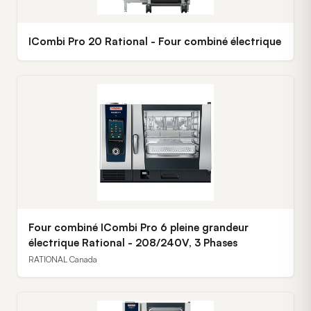
ICombi Pro 20 Rational - Four combiné électrique
Four combiné ICombi Pro 6 pleine grandeur
électrique Rational - 208/240V, 3 Phases
RATIONAL Canada