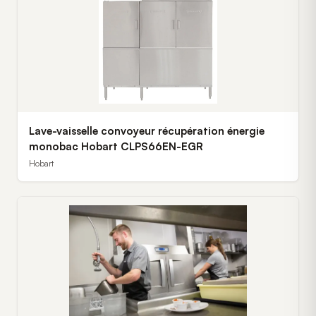
Lave-vaisselle convoyeur récupération énergie
monobac Hobart CLPS66EN-EGR
Hobart