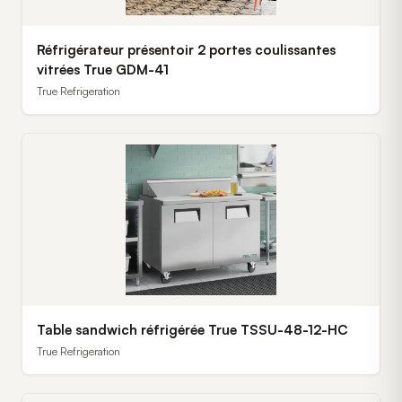
Réfrigérateur présentoir 2 portes coulissantes
vitrées True GDM-41
True Refrigeration
Table sandwich réfrigérée True TSSU-48-12-HC
True Refrigeration