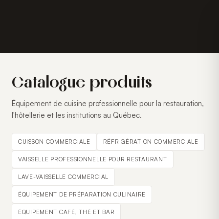
Catalogue produits
Équipement de cuisine professionnelle pour la restauration,
l'hôtellerie et les institutions au Québec.
CUISSON COMMERCIALE
RÉFRIGÉRATION COMMERCIALE
VAISSELLE PROFESSIONNELLE POUR RESTAURANT
LAVE-VAISSELLE COMMERCIAL
ÉQUIPEMENT DE PRÉPARATION CULINAIRE
ÉQUIPEMENT CAFÉ, THÉ ET BAR