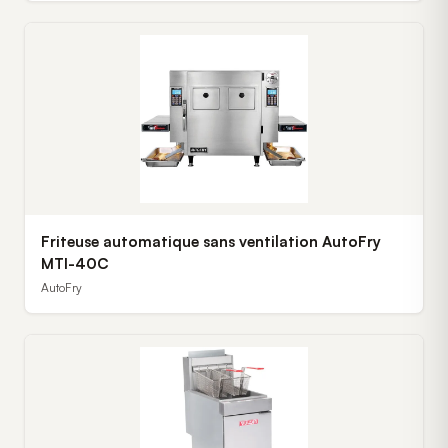
Friteuse automatique sans ventilation AutoFry
MTI-40C
AutoFry