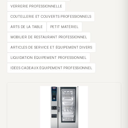
VERRERIE PROFESSIONNELLE
COUTELLERIE ET COUVERTS PROFESSIONNELS
ARTS DE LA TABLE
PETIT MATÉRIEL
MOBILIER DE RESTAURANT PROFESSIONNEL
ARTICLES DE SERVICE ET ÉQUIPEMENT DIVERS
LIQUIDATION ÉQUIPEMENT PROFESSIONNEL
IDÉES CADEAUX ÉQUIPEMENT PROFESSIONNEL