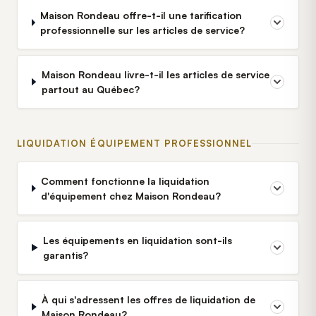
Maison Rondeau offre-t-il une tarification
professionnelle sur les articles de service?
Maison Rondeau livre-t-il les articles de service
partout au Québec?
LIQUIDATION ÉQUIPEMENT PROFESSIONNEL
Comment fonctionne la liquidation
d'équipement chez Maison Rondeau?
Les équipements en liquidation sont-ils
garantis?
À qui s'adressent les offres de liquidation de
Maison Rondeau?