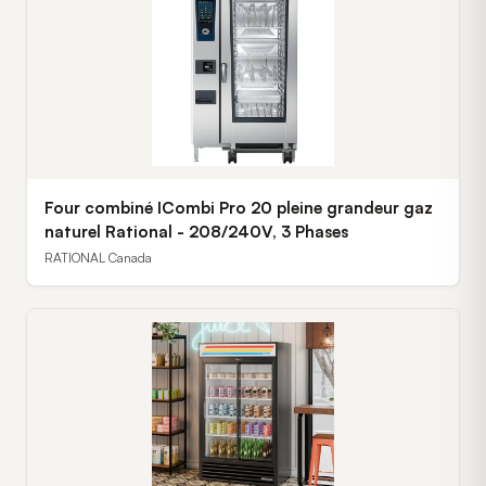
Four combiné ICombi Pro 20 pleine grandeur gaz
naturel Rational - 208/240V, 3 Phases
RATIONAL Canada