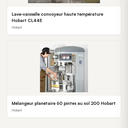
Lave-vaisselle convoyeur haute température
Hobart CL44E
Hobart
Mélangeur planétaire 60 pintes au sol 200 Hobart
Hobart