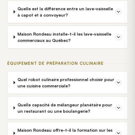
Quelle est la différence entre un lave-vaisselle
à capot et à convoyeur?
Maison Rondeau installe-t-il les lave-vaisselle
commerciaux au Québec?
ÉQUIPEMENT DE PRÉPARATION CULINAIRE
Quel robot culinaire professionnel choisir pour
une cuisine commerciale?
Quelle capacité de mélangeur planétaire pour
un restaurant ou une boulangerie?
Maison Rondeau offre-t-il la formation sur les