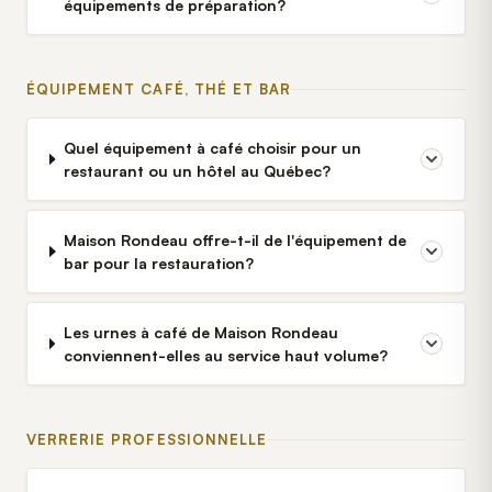
équipements de préparation?
ÉQUIPEMENT CAFÉ, THÉ ET BAR
Quel équipement à café choisir pour un
restaurant ou un hôtel au Québec?
Maison Rondeau offre-t-il de l'équipement de
bar pour la restauration?
Les urnes à café de Maison Rondeau
conviennent-elles au service haut volume?
VERRERIE PROFESSIONNELLE