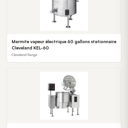
Marmite vapeur électrique 60 gallons stationnaire
Cleveland KEL-60
Cleveland Range