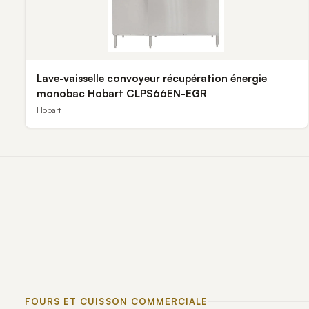
Lave-vaisselle convoyeur récupération énergie
monobac Hobart CLPS66EN-EGR
Hobart
FOURS ET CUISSON COMMERCIALE