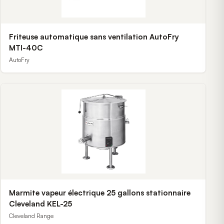
Friteuse automatique sans ventilation AutoFry
MTI-40C
AutoFry
Marmite vapeur électrique 25 gallons stationnaire
Cleveland KEL-25
Cleveland Range