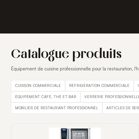
Catalogue produits
Équipement de cuisine professionnelle pour la restauration, l'hô
CUISSON COMMERCIALE
RÉFRIGÉRATION COMMERCIALE
ÉQUIPEMENT CAFÉ, THÉ ET BAR
VERRERIE PROFESSIONNELL
MOBILIER DE RESTAURANT PROFESSIONNEL
ARTICLES DE SE