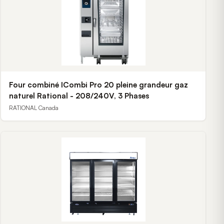
Four combiné ICombi Pro 20 pleine grandeur gaz
naturel Rational - 208/240V, 3 Phases
RATIONAL Canada