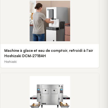
Machine à glace et eau de comptoir, refroidi à l'air
Hoshizaki DCM-271BAH
Hoshizaki