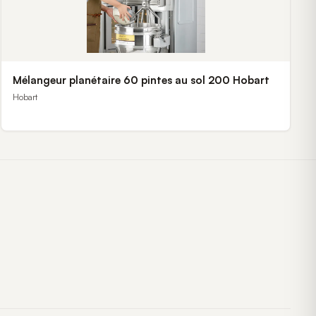
Mélangeur planétaire 60 pintes au sol 200 Hobart
Hobart