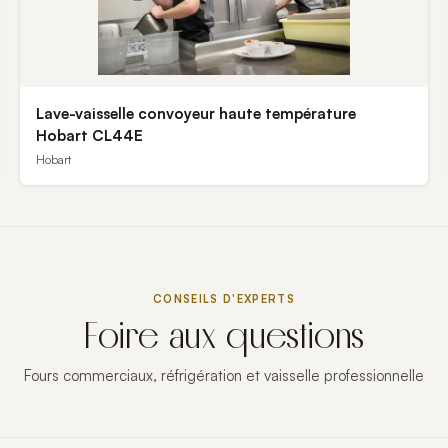
Lave-vaisselle convoyeur haute température
Hobart CL44E
Hobart
CONSEILS D'EXPERTS
Foire aux questions
Fours commerciaux, réfrigération et vaisselle professionnelle