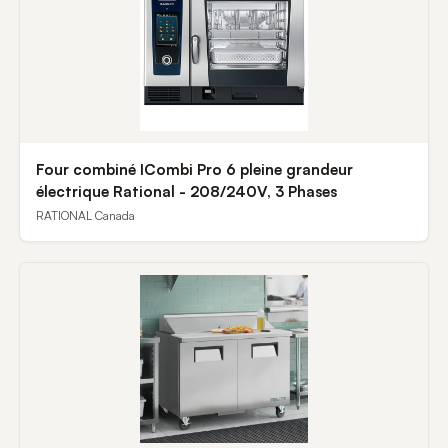
Four combiné ICombi Pro 6 pleine grandeur
électrique Rational - 208/240V, 3 Phases
RATIONAL Canada