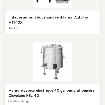
Friteuse automatique sans ventilation AutoFry
MTI-10X
AutoFry
Marmite vapeur électrique 40 gallons stationnaire
Cleveland KEL-40
Cleveland Range