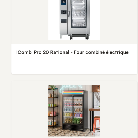
ICombi Pro 20 Rational - Four combiné électrique