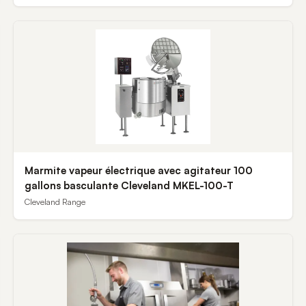
Marmite vapeur électrique avec agitateur 100
gallons basculante Cleveland MKEL-100-T
Cleveland Range