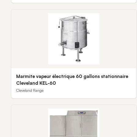
Marmite vapeur électrique 60 gallons stationnaire
Cleveland KEL-60
Cleveland Range