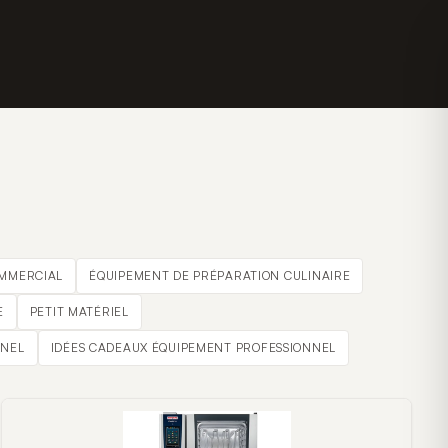
OMMERCIAL
ÉQUIPEMENT DE PRÉPARATION CULINAIRE
E
PETIT MATÉRIEL
NNEL
IDÉES CADEAUX ÉQUIPEMENT PROFESSIONNEL