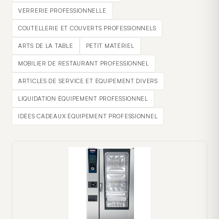
VERRERIE PROFESSIONNELLE
COUTELLERIE ET COUVERTS PROFESSIONNELS
ARTS DE LA TABLE
PETIT MATÉRIEL
MOBILIER DE RESTAURANT PROFESSIONNEL
ARTICLES DE SERVICE ET ÉQUIPEMENT DIVERS
LIQUIDATION ÉQUIPEMENT PROFESSIONNEL
IDÉES CADEAUX ÉQUIPEMENT PROFESSIONNEL