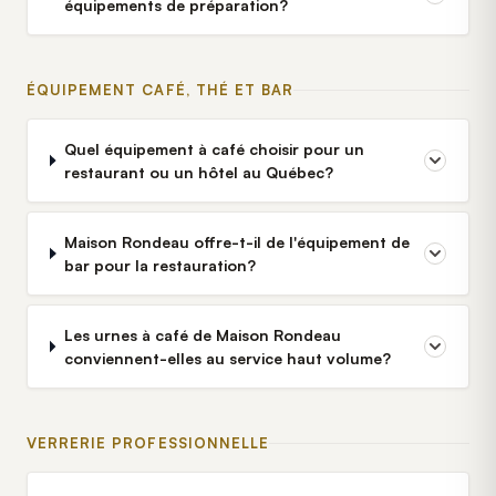
équipements de préparation?
ÉQUIPEMENT CAFÉ, THÉ ET BAR
Quel équipement à café choisir pour un
restaurant ou un hôtel au Québec?
Maison Rondeau offre-t-il de l'équipement de
bar pour la restauration?
Les urnes à café de Maison Rondeau
conviennent-elles au service haut volume?
VERRERIE PROFESSIONNELLE