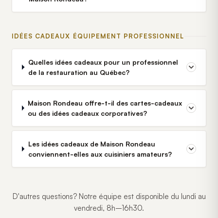
IDÉES CADEAUX ÉQUIPEMENT PROFESSIONNEL
Quelles idées cadeaux pour un professionnel
de la restauration au Québec?
Maison Rondeau offre-t-il des cartes-cadeaux
ou des idées cadeaux corporatives?
Les idées cadeaux de Maison Rondeau
conviennent-elles aux cuisiniers amateurs?
D'autres questions? Notre équipe est disponible du lundi au
vendredi, 8h–16h30.