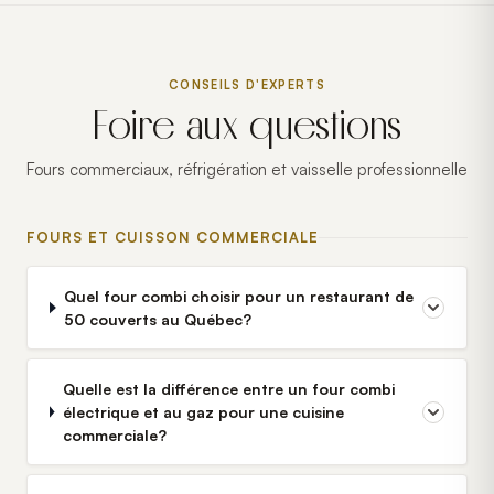
CONSEILS D'EXPERTS
Foire aux questions
Fours commerciaux, réfrigération et vaisselle professionnelle
FOURS ET CUISSON COMMERCIALE
Quel four combi choisir pour un restaurant de
50 couverts au Québec?
Quelle est la différence entre un four combi
électrique et au gaz pour une cuisine
commerciale?