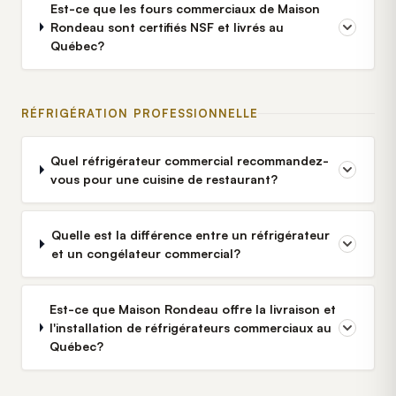
Est-ce que les fours commerciaux de Maison
Rondeau sont certifiés NSF et livrés au
Québec?
RÉFRIGÉRATION PROFESSIONNELLE
Quel réfrigérateur commercial recommandez-
vous pour une cuisine de restaurant?
Quelle est la différence entre un réfrigérateur
et un congélateur commercial?
Est-ce que Maison Rondeau offre la livraison et
l'installation de réfrigérateurs commerciaux au
Québec?