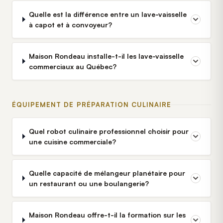
Quelle est la différence entre un lave-vaisselle
à capot et à convoyeur?
Maison Rondeau installe-t-il les lave-vaisselle
commerciaux au Québec?
ÉQUIPEMENT DE PRÉPARATION CULINAIRE
Quel robot culinaire professionnel choisir pour
une cuisine commerciale?
Quelle capacité de mélangeur planétaire pour
un restaurant ou une boulangerie?
Maison Rondeau offre-t-il la formation sur les