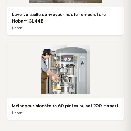
Lave-vaisselle convoyeur haute température
Hobart CL44E
Hobart
Mélangeur planétaire 60 pintes au sol 200 Hobart
Hobart