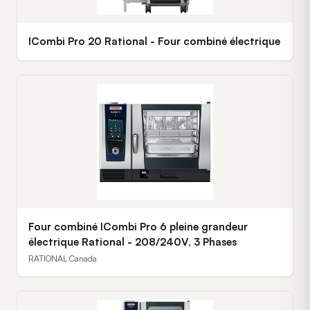
ICombi Pro 20 Rational - Four combiné électrique
Four combiné ICombi Pro 6 pleine grandeur
électrique Rational - 208/240V, 3 Phases
RATIONAL Canada