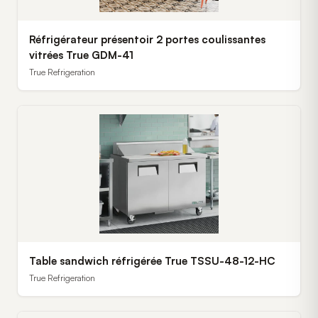
Réfrigérateur présentoir 2 portes coulissantes
vitrées True GDM-41
True Refrigeration
Table sandwich réfrigérée True TSSU-48-12-HC
True Refrigeration