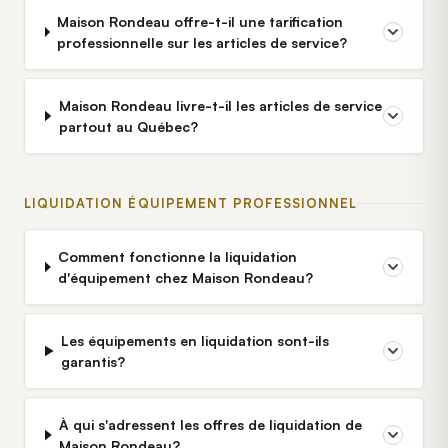
Maison Rondeau offre-t-il une tarification
professionnelle sur les articles de service?
Maison Rondeau livre-t-il les articles de service
partout au Québec?
LIQUIDATION ÉQUIPEMENT PROFESSIONNEL
Comment fonctionne la liquidation
d'équipement chez Maison Rondeau?
Les équipements en liquidation sont-ils
garantis?
À qui s'adressent les offres de liquidation de
Maison Rondeau?