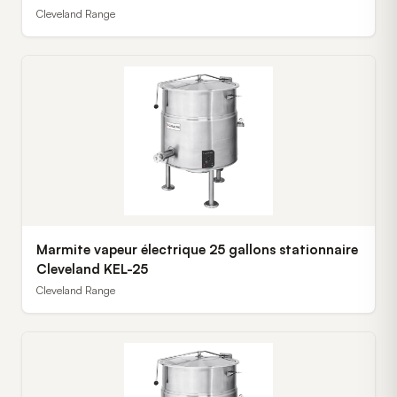
Cleveland Range
Marmite vapeur électrique 25 gallons stationnaire
Cleveland KEL-25
Cleveland Range