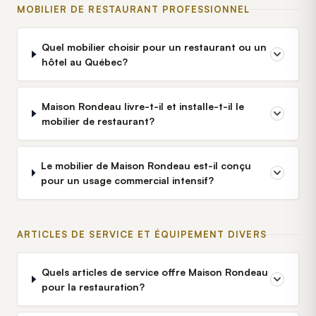
MOBILIER DE RESTAURANT PROFESSIONNEL
Quel mobilier choisir pour un restaurant ou un
hôtel au Québec?
Maison Rondeau livre-t-il et installe-t-il le
mobilier de restaurant?
Le mobilier de Maison Rondeau est-il conçu
pour un usage commercial intensif?
ARTICLES DE SERVICE ET ÉQUIPEMENT DIVERS
Quels articles de service offre Maison Rondeau
pour la restauration?