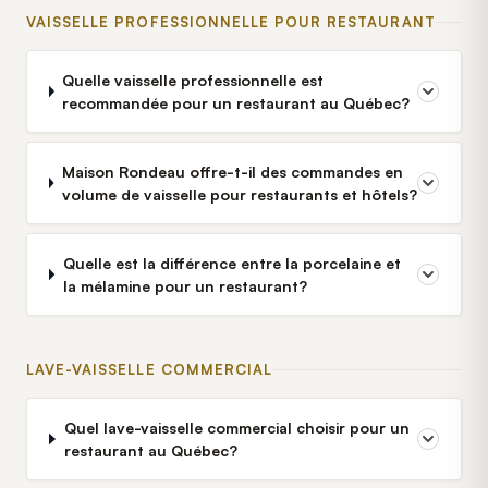
VAISSELLE PROFESSIONNELLE POUR RESTAURANT
Quelle vaisselle professionnelle est
recommandée pour un restaurant au Québec?
Maison Rondeau offre-t-il des commandes en
volume de vaisselle pour restaurants et hôtels?
Quelle est la différence entre la porcelaine et
la mélamine pour un restaurant?
LAVE-VAISSELLE COMMERCIAL
Quel lave-vaisselle commercial choisir pour un
restaurant au Québec?