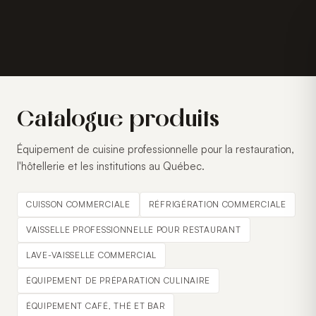
Catalogue produits
Équipement de cuisine professionnelle pour la restauration,
l'hôtellerie et les institutions au Québec.
CUISSON COMMERCIALE
RÉFRIGÉRATION COMMERCIALE
VAISSELLE PROFESSIONNELLE POUR RESTAURANT
LAVE-VAISSELLE COMMERCIAL
ÉQUIPEMENT DE PRÉPARATION CULINAIRE
ÉQUIPEMENT CAFÉ, THÉ ET BAR