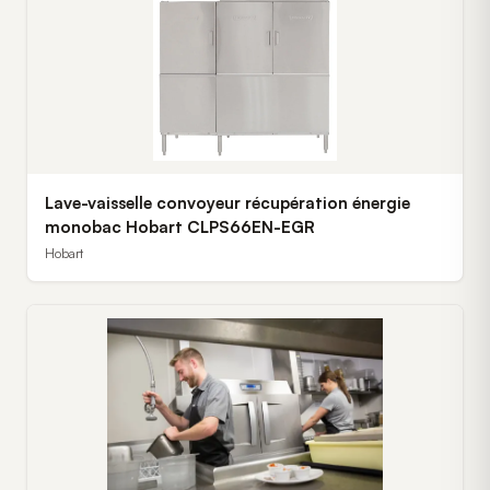
Lave-vaisselle convoyeur récupération énergie
monobac Hobart CLPS66EN-EGR
Hobart