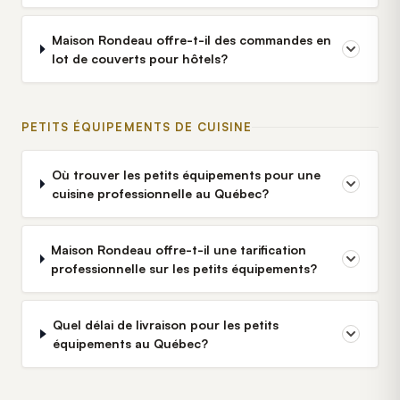
Maison Rondeau offre-t-il des commandes en
lot de couverts pour hôtels?
PETITS ÉQUIPEMENTS DE CUISINE
Où trouver les petits équipements pour une
cuisine professionnelle au Québec?
Maison Rondeau offre-t-il une tarification
professionnelle sur les petits équipements?
Quel délai de livraison pour les petits
équipements au Québec?