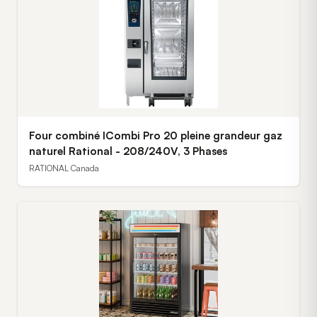
Four combiné ICombi Pro 20 pleine grandeur gaz
naturel Rational - 208/240V, 3 Phases
RATIONAL Canada