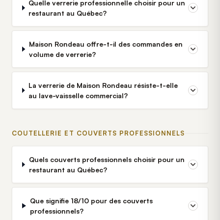
Quelle verrerie professionnelle choisir pour un
restaurant au Québec?
Maison Rondeau offre-t-il des commandes en
volume de verrerie?
La verrerie de Maison Rondeau résiste-t-elle
au lave-vaisselle commercial?
COUTELLERIE ET COUVERTS PROFESSIONNELS
Quels couverts professionnels choisir pour un
restaurant au Québec?
Que signifie 18/10 pour des couverts
professionnels?