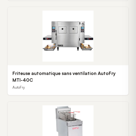
Friteuse automatique sans ventilation AutoFry
MTI-40C
AutoFry