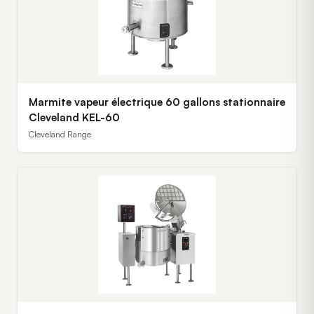
Marmite vapeur électrique 60 gallons stationnaire
Cleveland KEL-60
Cleveland Range