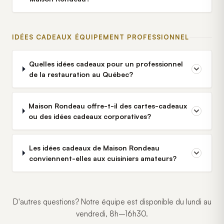
IDÉES CADEAUX ÉQUIPEMENT PROFESSIONNEL
Quelles idées cadeaux pour un professionnel
de la restauration au Québec?
Maison Rondeau offre-t-il des cartes-cadeaux
ou des idées cadeaux corporatives?
Les idées cadeaux de Maison Rondeau
conviennent-elles aux cuisiniers amateurs?
D'autres questions? Notre équipe est disponible du lundi au
vendredi, 8h–16h30.