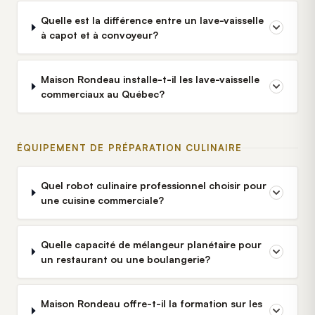
Quelle est la différence entre un lave-vaisselle
à capot et à convoyeur?
Maison Rondeau installe-t-il les lave-vaisselle
commerciaux au Québec?
ÉQUIPEMENT DE PRÉPARATION CULINAIRE
Quel robot culinaire professionnel choisir pour
une cuisine commerciale?
Quelle capacité de mélangeur planétaire pour
un restaurant ou une boulangerie?
Maison Rondeau offre-t-il la formation sur les