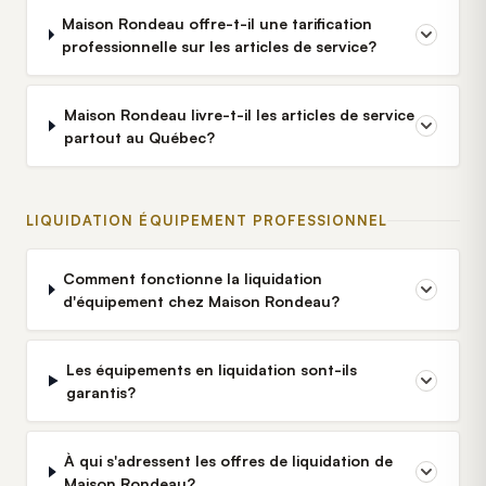
Maison Rondeau offre-t-il une tarification
professionnelle sur les articles de service?
Maison Rondeau livre-t-il les articles de service
partout au Québec?
LIQUIDATION ÉQUIPEMENT PROFESSIONNEL
Comment fonctionne la liquidation
d'équipement chez Maison Rondeau?
Les équipements en liquidation sont-ils
garantis?
À qui s'adressent les offres de liquidation de
Maison Rondeau?