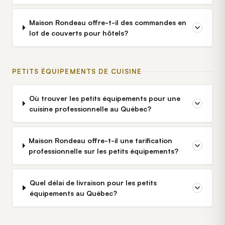
Maison Rondeau offre-t-il des commandes en
lot de couverts pour hôtels?
PETITS ÉQUIPEMENTS DE CUISINE
Où trouver les petits équipements pour une
cuisine professionnelle au Québec?
Maison Rondeau offre-t-il une tarification
professionnelle sur les petits équipements?
Quel délai de livraison pour les petits
équipements au Québec?