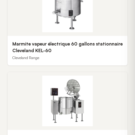
Marmite vapeur électrique 60 gallons stationnaire
Cleveland KEL-60
Cleveland Range