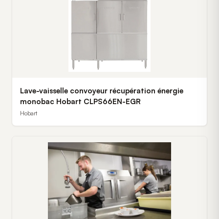
Lave-vaisselle convoyeur récupération énergie
monobac Hobart CLPS66EN-EGR
Hobart