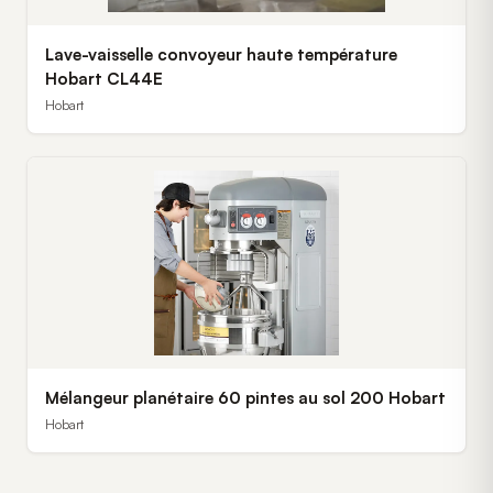
Lave-vaisselle convoyeur haute température
Hobart CL44E
Hobart
Mélangeur planétaire 60 pintes au sol 200 Hobart
Hobart