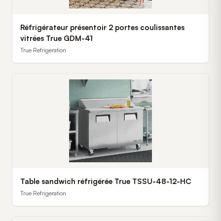
Réfrigérateur présentoir 2 portes coulissantes
vitrées True GDM-41
True Refrigeration
Table sandwich réfrigérée True TSSU-48-12-HC
True Refrigeration