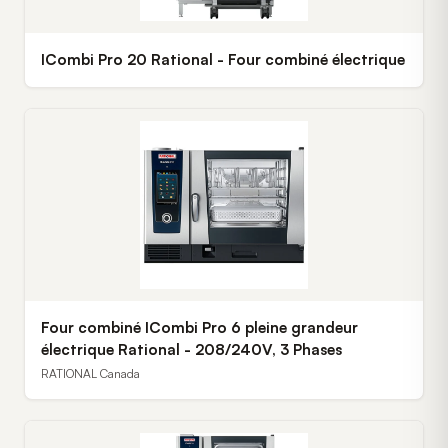
ICombi Pro 20 Rational - Four combiné électrique
Four combiné ICombi Pro 6 pleine grandeur
électrique Rational - 208/240V, 3 Phases
RATIONAL Canada