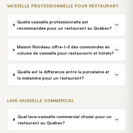
VAISSELLE PROFESSIONNELLE POUR RESTAURANT
Quelle vaisselle professionnelle est
recommandée pour un restaurant au Québec?
Maison Rondeau offre-t-il des commandes en
volume de vaisselle pour restaurants et hôtels?
Quelle est la différence entre la porcelaine et
la mélamine pour un restaurant?
LAVE-VAISSELLE COMMERCIAL
Quel lave-vaisselle commercial choisir pour un
restaurant au Québec?