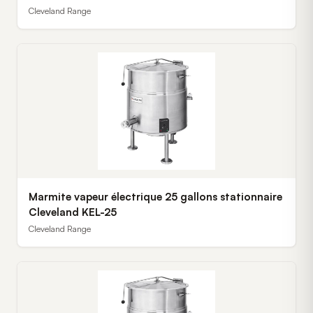
Cleveland Range
Marmite vapeur électrique 25 gallons stationnaire
Cleveland KEL-25
Cleveland Range