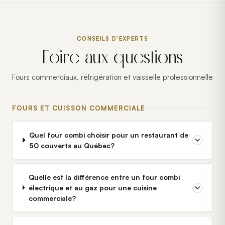
CONSEILS D'EXPERTS
Foire aux questions
Fours commerciaux, réfrigération et vaisselle professionnelle
FOURS ET CUISSON COMMERCIALE
Quel four combi choisir pour un restaurant de
50 couverts au Québec?
Quelle est la différence entre un four combi
électrique et au gaz pour une cuisine
commerciale?