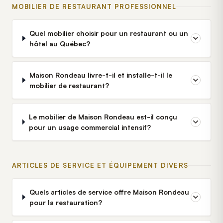
MOBILIER DE RESTAURANT PROFESSIONNEL
Quel mobilier choisir pour un restaurant ou un
hôtel au Québec?
Maison Rondeau livre-t-il et installe-t-il le
mobilier de restaurant?
Le mobilier de Maison Rondeau est-il conçu
pour un usage commercial intensif?
ARTICLES DE SERVICE ET ÉQUIPEMENT DIVERS
Quels articles de service offre Maison Rondeau
pour la restauration?