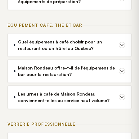
équipements de préparation?
ÉQUIPEMENT CAFÉ, THÉ ET BAR
Quel équipement à café choisir pour un
restaurant ou un hôtel au Québec?
Maison Rondeau offre-t-il de l'équipement de
bar pour la restauration?
Les urnes à café de Maison Rondeau
conviennent-elles au service haut volume?
VERRERIE PROFESSIONNELLE