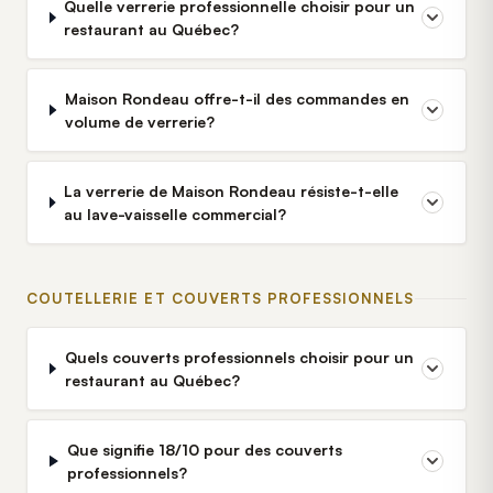
Quelle verrerie professionnelle choisir pour un
restaurant au Québec?
Maison Rondeau offre-t-il des commandes en
volume de verrerie?
La verrerie de Maison Rondeau résiste-t-elle
au lave-vaisselle commercial?
COUTELLERIE ET COUVERTS PROFESSIONNELS
Quels couverts professionnels choisir pour un
restaurant au Québec?
Que signifie 18/10 pour des couverts
professionnels?