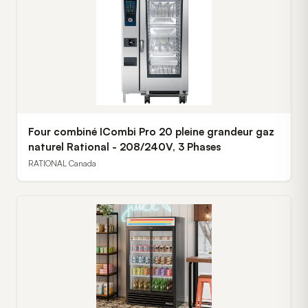
Four combiné ICombi Pro 20 pleine grandeur gaz
naturel Rational - 208/240V, 3 Phases
RATIONAL Canada