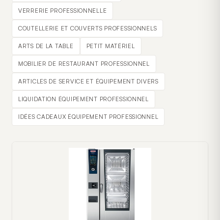
VERRERIE PROFESSIONNELLE
COUTELLERIE ET COUVERTS PROFESSIONNELS
ARTS DE LA TABLE
PETIT MATÉRIEL
MOBILIER DE RESTAURANT PROFESSIONNEL
ARTICLES DE SERVICE ET ÉQUIPEMENT DIVERS
LIQUIDATION ÉQUIPEMENT PROFESSIONNEL
IDÉES CADEAUX ÉQUIPEMENT PROFESSIONNEL