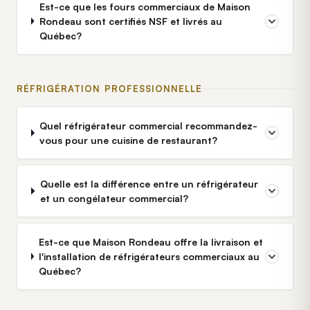
Est-ce que les fours commerciaux de Maison
Rondeau sont certifiés NSF et livrés au
Québec?
RÉFRIGÉRATION PROFESSIONNELLE
Quel réfrigérateur commercial recommandez-
vous pour une cuisine de restaurant?
Quelle est la différence entre un réfrigérateur
et un congélateur commercial?
Est-ce que Maison Rondeau offre la livraison et
l'installation de réfrigérateurs commerciaux au
Québec?