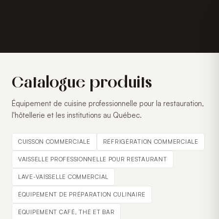
Catalogue produits
Équipement de cuisine professionnelle pour la restauration,
l'hôtellerie et les institutions au Québec.
CUISSON COMMERCIALE
RÉFRIGÉRATION COMMERCIALE
VAISSELLE PROFESSIONNELLE POUR RESTAURANT
LAVE-VAISSELLE COMMERCIAL
ÉQUIPEMENT DE PRÉPARATION CULINAIRE
ÉQUIPEMENT CAFÉ, THÉ ET BAR