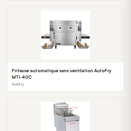
Friteuse automatique sans ventilation AutoFry
MTI-40C
AutoFry