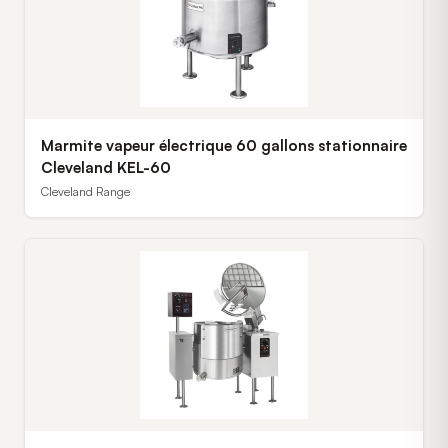
Marmite vapeur électrique 60 gallons stationnaire
Cleveland KEL-60
Cleveland Range