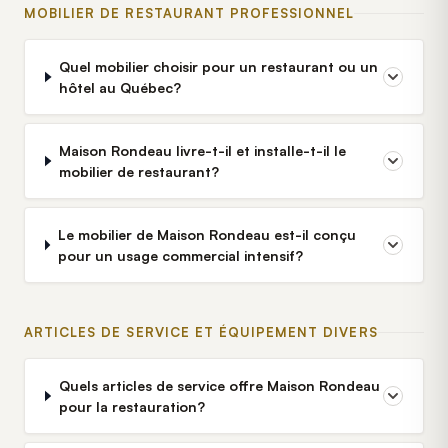
MOBILIER DE RESTAURANT PROFESSIONNEL
Quel mobilier choisir pour un restaurant ou un
hôtel au Québec?
Maison Rondeau livre-t-il et installe-t-il le
mobilier de restaurant?
Le mobilier de Maison Rondeau est-il conçu
pour un usage commercial intensif?
ARTICLES DE SERVICE ET ÉQUIPEMENT DIVERS
Quels articles de service offre Maison Rondeau
pour la restauration?