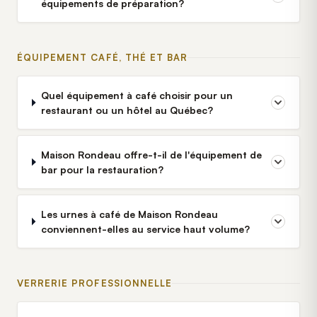
équipements de préparation?
ÉQUIPEMENT CAFÉ, THÉ ET BAR
Quel équipement à café choisir pour un
restaurant ou un hôtel au Québec?
Maison Rondeau offre-t-il de l'équipement de
bar pour la restauration?
Les urnes à café de Maison Rondeau
conviennent-elles au service haut volume?
VERRERIE PROFESSIONNELLE