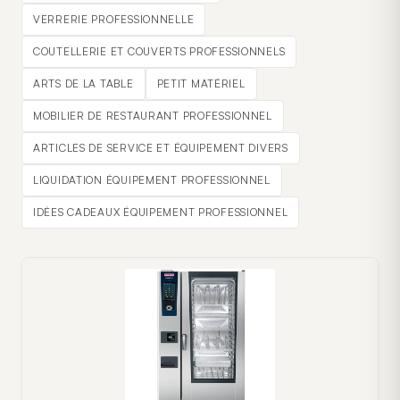
VERRERIE PROFESSIONNELLE
COUTELLERIE ET COUVERTS PROFESSIONNELS
ARTS DE LA TABLE
PETIT MATÉRIEL
MOBILIER DE RESTAURANT PROFESSIONNEL
ARTICLES DE SERVICE ET ÉQUIPEMENT DIVERS
LIQUIDATION ÉQUIPEMENT PROFESSIONNEL
IDÉES CADEAUX ÉQUIPEMENT PROFESSIONNEL