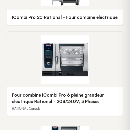
ICombi Pro 20 Rational - Four combiné électrique
Four combiné ICombi Pro 6 pleine grandeur
électrique Rational - 208/240V, 3 Phases
RATIONAL Canada