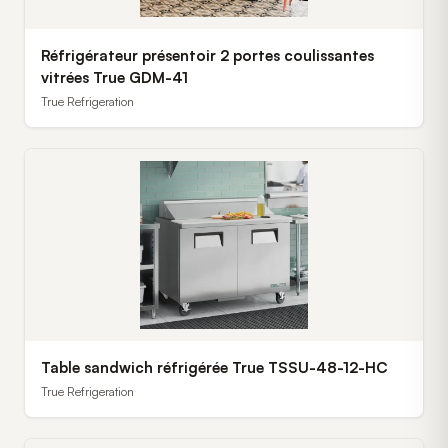
Réfrigérateur présentoir 2 portes coulissantes
vitrées True GDM-41
True Refrigeration
Table sandwich réfrigérée True TSSU-48-12-HC
True Refrigeration