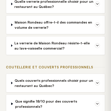
Quelle verrerie professionnelle choisir pour un
restaurant au Québec?
Maison Rondeau offre-t-il des commandes en
volume de verrerie?
La verrerie de Maison Rondeau résiste-t-elle
au lave-vaisselle commercial?
COUTELLERIE ET COUVERTS PROFESSIONNELS
Quels couverts professionnels choisir pour un
restaurant au Québec?
Que signifie 18/10 pour des couverts
professionnels?