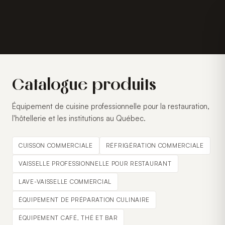
Catalogue produits
Équipement de cuisine professionnelle pour la restauration,
l'hôtellerie et les institutions au Québec.
CUISSON COMMERCIALE
RÉFRIGÉRATION COMMERCIALE
VAISSELLE PROFESSIONNELLE POUR RESTAURANT
LAVE-VAISSELLE COMMERCIAL
ÉQUIPEMENT DE PRÉPARATION CULINAIRE
ÉQUIPEMENT CAFÉ, THÉ ET BAR