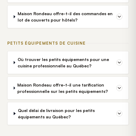
Maison Rondeau offre-t-il des commandes en
lot de couverts pour hôtels?
PETITS ÉQUIPEMENTS DE CUISINE
Où trouver les petits équipements pour une
cuisine professionnelle au Québec?
Maison Rondeau offre-t-il une tarification
professionnelle sur les petits équipements?
Quel délai de livraison pour les petits
équipements au Québec?