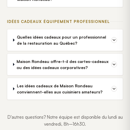
IDÉES CADEAUX ÉQUIPEMENT PROFESSIONNEL
Quelles idées cadeaux pour un professionnel
de la restauration au Québec?
Maison Rondeau offre-t-il des cartes-cadeaux
ou des idées cadeaux corporatives?
Les idées cadeaux de Maison Rondeau
conviennent-elles aux cuisiniers amateurs?
D'autres questions? Notre équipe est disponible du lundi au
vendredi, 8h–16h30.