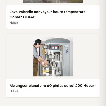
Lave-vaisselle convoyeur haute température
Hobart CL44E
Hobart
Mélangeur planétaire 60 pintes au sol 200 Hobart
Hobart