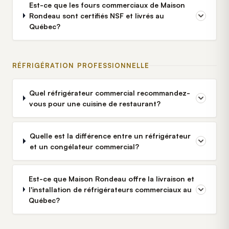
Est-ce que les fours commerciaux de Maison
Rondeau sont certifiés NSF et livrés au
Québec?
RÉFRIGÉRATION PROFESSIONNELLE
Quel réfrigérateur commercial recommandez-
vous pour une cuisine de restaurant?
Quelle est la différence entre un réfrigérateur
et un congélateur commercial?
Est-ce que Maison Rondeau offre la livraison et
l'installation de réfrigérateurs commerciaux au
Québec?