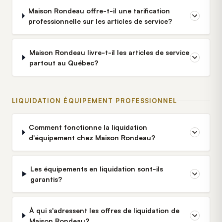
Maison Rondeau offre-t-il une tarification
professionnelle sur les articles de service?
Maison Rondeau livre-t-il les articles de service
partout au Québec?
LIQUIDATION ÉQUIPEMENT PROFESSIONNEL
Comment fonctionne la liquidation
d'équipement chez Maison Rondeau?
Les équipements en liquidation sont-ils
garantis?
À qui s'adressent les offres de liquidation de
Maison Rondeau?