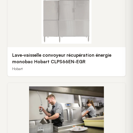
Lave-vaisselle convoyeur récupération énergie
monobac Hobart CLPS66EN-EGR
Hobart