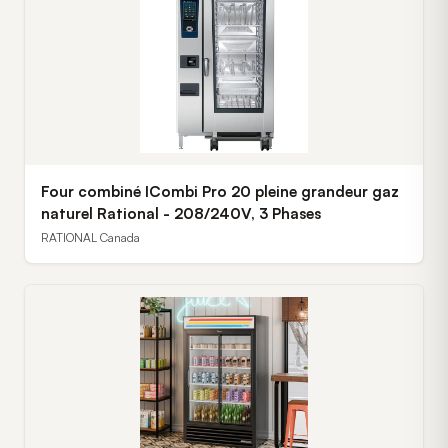
Four combiné ICombi Pro 20 pleine grandeur gaz
naturel Rational - 208/240V, 3 Phases
RATIONAL Canada