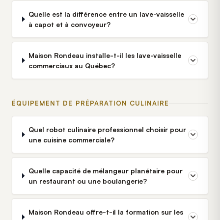
Quelle est la différence entre un lave-vaisselle
à capot et à convoyeur?
Maison Rondeau installe-t-il les lave-vaisselle
commerciaux au Québec?
ÉQUIPEMENT DE PRÉPARATION CULINAIRE
Quel robot culinaire professionnel choisir pour
une cuisine commerciale?
Quelle capacité de mélangeur planétaire pour
un restaurant ou une boulangerie?
Maison Rondeau offre-t-il la formation sur les