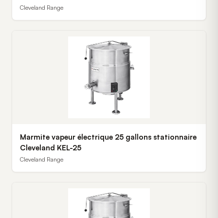
Cleveland Range
Marmite vapeur électrique 25 gallons stationnaire
Cleveland KEL-25
Cleveland Range