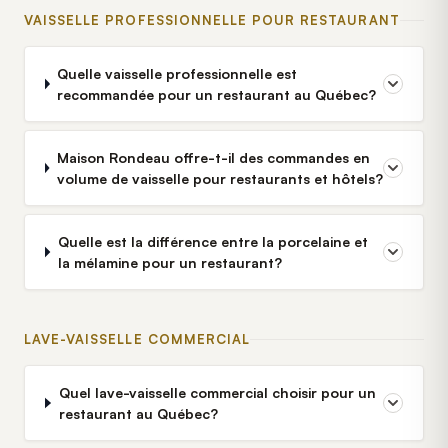
VAISSELLE PROFESSIONNELLE POUR RESTAURANT
Quelle vaisselle professionnelle est
recommandée pour un restaurant au Québec?
Maison Rondeau offre-t-il des commandes en
volume de vaisselle pour restaurants et hôtels?
Quelle est la différence entre la porcelaine et
la mélamine pour un restaurant?
LAVE-VAISSELLE COMMERCIAL
Quel lave-vaisselle commercial choisir pour un
restaurant au Québec?