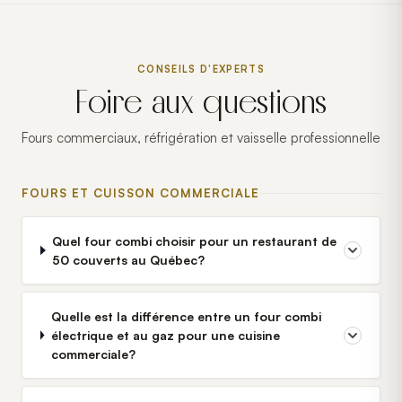
CONSEILS D'EXPERTS
Foire aux questions
Fours commerciaux, réfrigération et vaisselle professionnelle
FOURS ET CUISSON COMMERCIALE
Quel four combi choisir pour un restaurant de
50 couverts au Québec?
Quelle est la différence entre un four combi
électrique et au gaz pour une cuisine
commerciale?