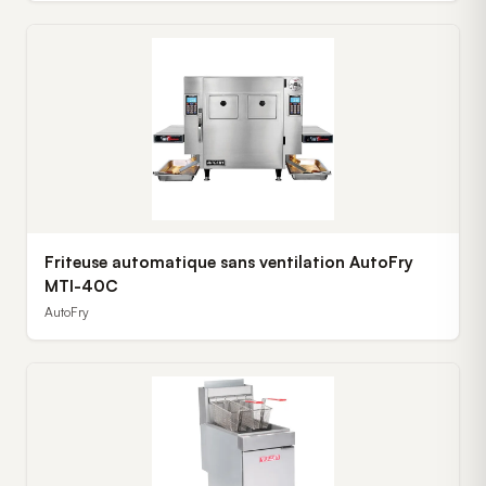
Friteuse automatique sans ventilation AutoFry
MTI-40C
AutoFry