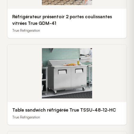
Réfrigérateur présentoir 2 portes coulissantes
vitrées True GDM-41
True Refrigeration
Table sandwich réfrigérée True TSSU-48-12-HC
True Refrigeration