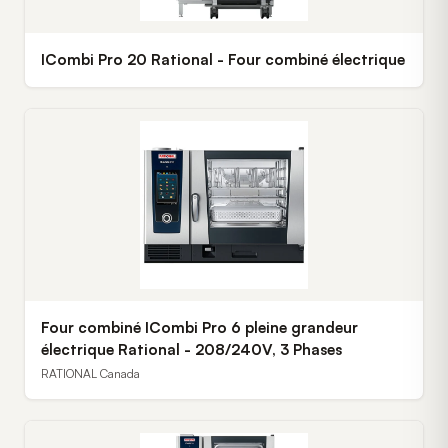
ICombi Pro 20 Rational - Four combiné électrique
Four combiné ICombi Pro 6 pleine grandeur
électrique Rational - 208/240V, 3 Phases
RATIONAL Canada