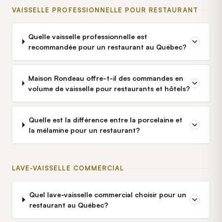
VAISSELLE PROFESSIONNELLE POUR RESTAURANT
Quelle vaisselle professionnelle est
recommandée pour un restaurant au Québec?
Maison Rondeau offre-t-il des commandes en
volume de vaisselle pour restaurants et hôtels?
Quelle est la différence entre la porcelaine et
la mélamine pour un restaurant?
LAVE-VAISSELLE COMMERCIAL
Quel lave-vaisselle commercial choisir pour un
restaurant au Québec?