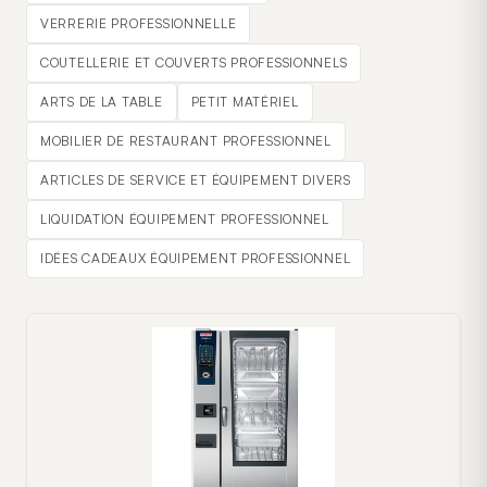
VERRERIE PROFESSIONNELLE
COUTELLERIE ET COUVERTS PROFESSIONNELS
ARTS DE LA TABLE
PETIT MATÉRIEL
MOBILIER DE RESTAURANT PROFESSIONNEL
ARTICLES DE SERVICE ET ÉQUIPEMENT DIVERS
LIQUIDATION ÉQUIPEMENT PROFESSIONNEL
IDÉES CADEAUX ÉQUIPEMENT PROFESSIONNEL