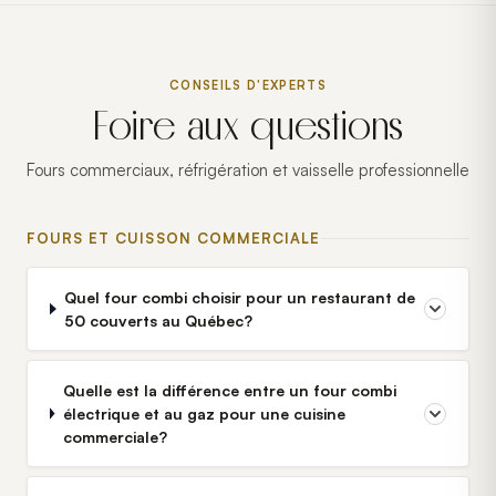
CONSEILS D'EXPERTS
Foire aux questions
Fours commerciaux, réfrigération et vaisselle professionnelle
FOURS ET CUISSON COMMERCIALE
Quel four combi choisir pour un restaurant de
50 couverts au Québec?
Quelle est la différence entre un four combi
électrique et au gaz pour une cuisine
commerciale?