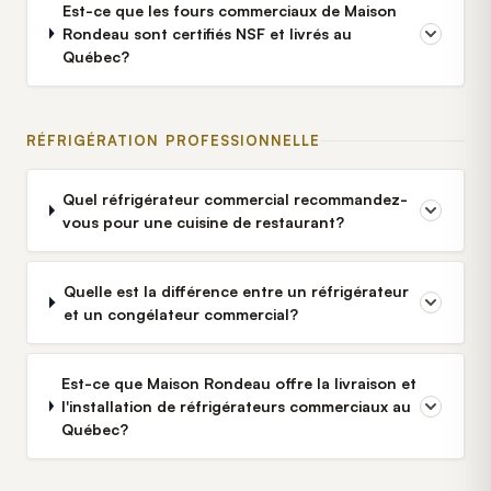
Est-ce que les fours commerciaux de Maison
Rondeau sont certifiés NSF et livrés au
Québec?
RÉFRIGÉRATION PROFESSIONNELLE
Quel réfrigérateur commercial recommandez-
vous pour une cuisine de restaurant?
Quelle est la différence entre un réfrigérateur
et un congélateur commercial?
Est-ce que Maison Rondeau offre la livraison et
l'installation de réfrigérateurs commerciaux au
Québec?