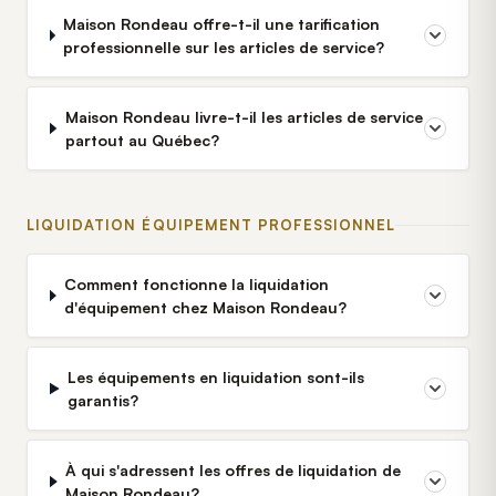
Maison Rondeau offre-t-il une tarification
professionnelle sur les articles de service?
Maison Rondeau livre-t-il les articles de service
partout au Québec?
LIQUIDATION ÉQUIPEMENT PROFESSIONNEL
Comment fonctionne la liquidation
d'équipement chez Maison Rondeau?
Les équipements en liquidation sont-ils
garantis?
À qui s'adressent les offres de liquidation de
Maison Rondeau?