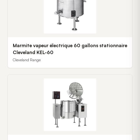
Marmite vapeur électrique 60 gallons stationnaire
Cleveland KEL-60
Cleveland Range