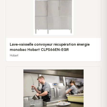
Lave-vaisselle convoyeur récupération énergie
monobac Hobart CLPS66EN-EGR
Hobart