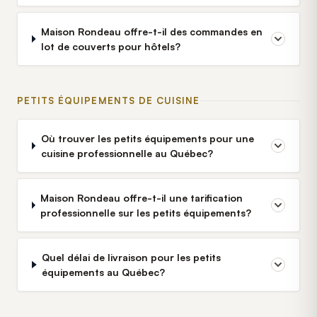
Maison Rondeau offre-t-il des commandes en
lot de couverts pour hôtels?
PETITS ÉQUIPEMENTS DE CUISINE
Où trouver les petits équipements pour une
cuisine professionnelle au Québec?
Maison Rondeau offre-t-il une tarification
professionnelle sur les petits équipements?
Quel délai de livraison pour les petits
équipements au Québec?