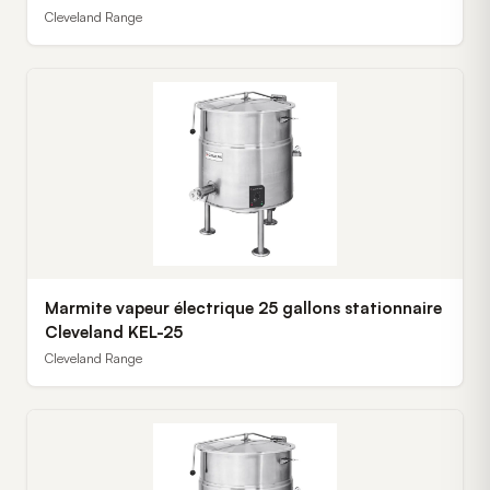
Cleveland Range
Marmite vapeur électrique 25 gallons stationnaire
Cleveland KEL-25
Cleveland Range