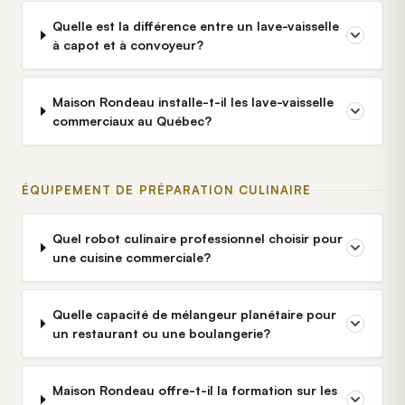
Quelle est la différence entre un lave-vaisselle
à capot et à convoyeur?
Maison Rondeau installe-t-il les lave-vaisselle
commerciaux au Québec?
ÉQUIPEMENT DE PRÉPARATION CULINAIRE
Quel robot culinaire professionnel choisir pour
une cuisine commerciale?
Quelle capacité de mélangeur planétaire pour
un restaurant ou une boulangerie?
Maison Rondeau offre-t-il la formation sur les