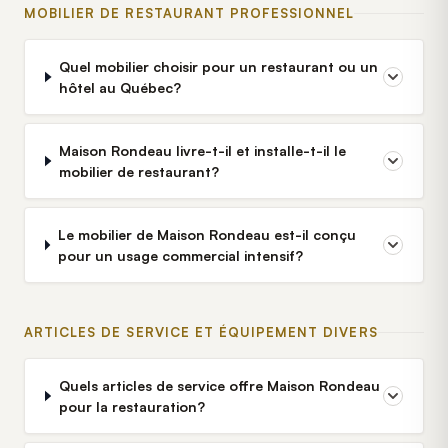
MOBILIER DE RESTAURANT PROFESSIONNEL
Quel mobilier choisir pour un restaurant ou un
hôtel au Québec?
Maison Rondeau livre-t-il et installe-t-il le
mobilier de restaurant?
Le mobilier de Maison Rondeau est-il conçu
pour un usage commercial intensif?
ARTICLES DE SERVICE ET ÉQUIPEMENT DIVERS
Quels articles de service offre Maison Rondeau
pour la restauration?