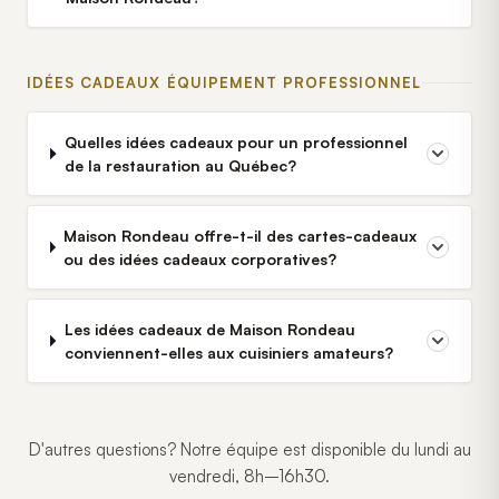
IDÉES CADEAUX ÉQUIPEMENT PROFESSIONNEL
Quelles idées cadeaux pour un professionnel
de la restauration au Québec?
Maison Rondeau offre-t-il des cartes-cadeaux
ou des idées cadeaux corporatives?
Les idées cadeaux de Maison Rondeau
conviennent-elles aux cuisiniers amateurs?
D'autres questions? Notre équipe est disponible du lundi au
vendredi, 8h–16h30.