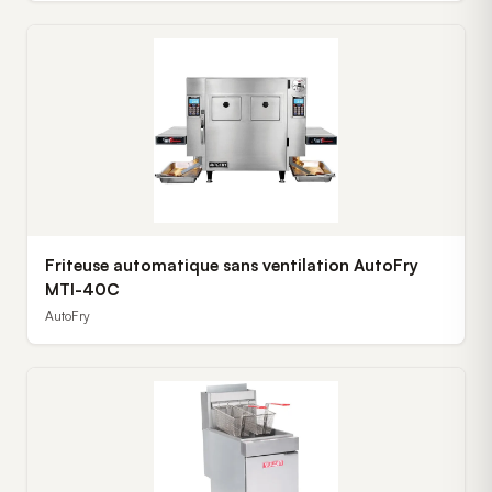
Friteuse automatique sans ventilation AutoFry
MTI-40C
AutoFry