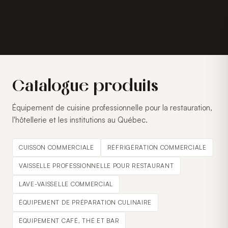
Catalogue produits
Équipement de cuisine professionnelle pour la restauration,
l'hôtellerie et les institutions au Québec.
CUISSON COMMERCIALE
RÉFRIGÉRATION COMMERCIALE
VAISSELLE PROFESSIONNELLE POUR RESTAURANT
LAVE-VAISSELLE COMMERCIAL
ÉQUIPEMENT DE PRÉPARATION CULINAIRE
ÉQUIPEMENT CAFÉ, THÉ ET BAR