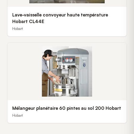
Lave-vaisselle convoyeur haute température
Hobart CL44E
Hobart
Mélangeur planétaire 60 pintes au sol 200 Hobart
Hobart