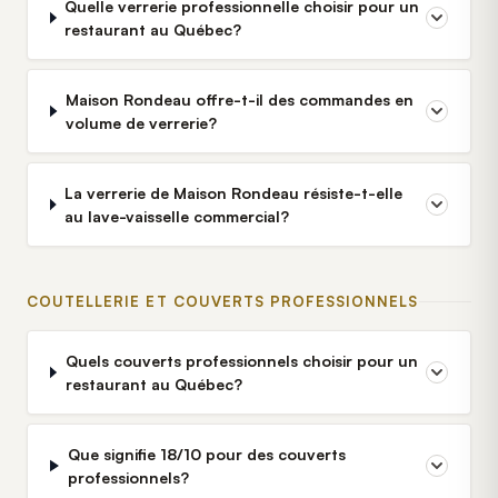
Quelle verrerie professionnelle choisir pour un
restaurant au Québec?
Maison Rondeau offre-t-il des commandes en
volume de verrerie?
La verrerie de Maison Rondeau résiste-t-elle
au lave-vaisselle commercial?
COUTELLERIE ET COUVERTS PROFESSIONNELS
Quels couverts professionnels choisir pour un
restaurant au Québec?
Que signifie 18/10 pour des couverts
professionnels?