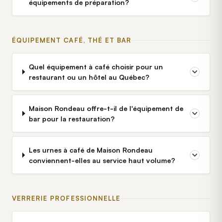
équipements de préparation?
ÉQUIPEMENT CAFÉ, THÉ ET BAR
Quel équipement à café choisir pour un
restaurant ou un hôtel au Québec?
Maison Rondeau offre-t-il de l'équipement de
bar pour la restauration?
Les urnes à café de Maison Rondeau
conviennent-elles au service haut volume?
VERRERIE PROFESSIONNELLE