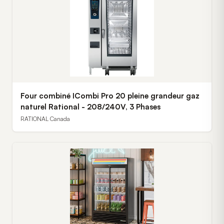
Four combiné ICombi Pro 20 pleine grandeur gaz
naturel Rational - 208/240V, 3 Phases
RATIONAL Canada