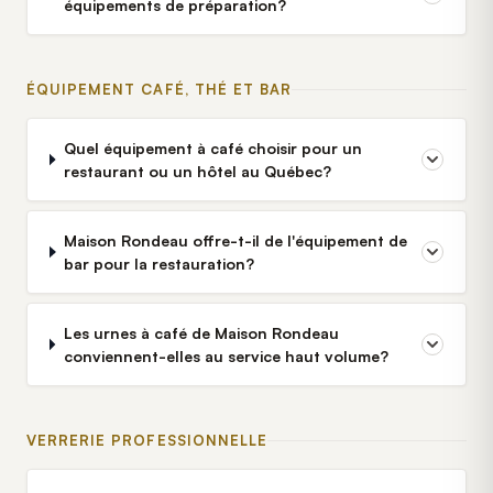
équipements de préparation?
ÉQUIPEMENT CAFÉ, THÉ ET BAR
Quel équipement à café choisir pour un
restaurant ou un hôtel au Québec?
Maison Rondeau offre-t-il de l'équipement de
bar pour la restauration?
Les urnes à café de Maison Rondeau
conviennent-elles au service haut volume?
VERRERIE PROFESSIONNELLE