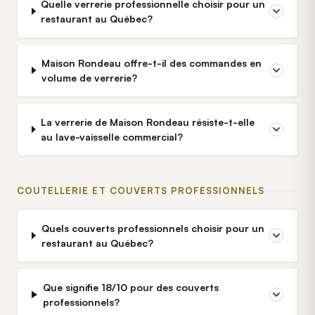
Quelle verrerie professionnelle choisir pour un
restaurant au Québec?
Maison Rondeau offre-t-il des commandes en
volume de verrerie?
La verrerie de Maison Rondeau résiste-t-elle
au lave-vaisselle commercial?
COUTELLERIE ET COUVERTS PROFESSIONNELS
Quels couverts professionnels choisir pour un
restaurant au Québec?
Que signifie 18/10 pour des couverts
professionnels?