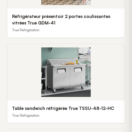
Réfrigérateur présentoir 2 portes coulissantes
vitrées True GDM-41
True Refrigeration
Table sandwich réfrigérée True TSSU-48-12-HC
True Refrigeration