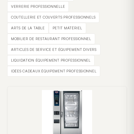
VERRERIE PROFESSIONNELLE
COUTELLERIE ET COUVERTS PROFESSIONNELS
ARTS DE LA TABLE
PETIT MATÉRIEL
MOBILIER DE RESTAURANT PROFESSIONNEL
ARTICLES DE SERVICE ET ÉQUIPEMENT DIVERS
LIQUIDATION ÉQUIPEMENT PROFESSIONNEL
IDÉES CADEAUX ÉQUIPEMENT PROFESSIONNEL