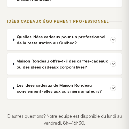
IDÉES CADEAUX ÉQUIPEMENT PROFESSIONNEL
Quelles idées cadeaux pour un professionnel
de la restauration au Québec?
Maison Rondeau offre-t-il des cartes-cadeaux
ou des idées cadeaux corporatives?
Les idées cadeaux de Maison Rondeau
conviennent-elles aux cuisiniers amateurs?
D'autres questions? Notre équipe est disponible du lundi au
vendredi, 8h–16h30.