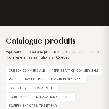
Catalogue produits
Équipement de cuisine professionnelle pour la restauration,
l'hôtellerie et les institutions au Québec.
CUISSON COMMERCIALE
RÉFRIGÉRATION COMMERCIALE
VAISSELLE PROFESSIONNELLE POUR RESTAURANT
LAVE-VAISSELLE COMMERCIAL
ÉQUIPEMENT DE PRÉPARATION CULINAIRE
ÉQUIPEMENT CAFÉ, THÉ ET BAR