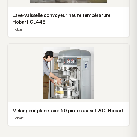
Lave-vaisselle convoyeur haute température
Hobart CL44E
Hobart
Mélangeur planétaire 60 pintes au sol 200 Hobart
Hobart