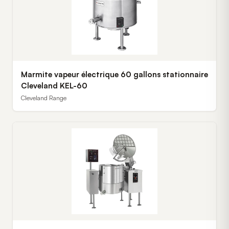
Marmite vapeur électrique 60 gallons stationnaire
Cleveland KEL-60
Cleveland Range