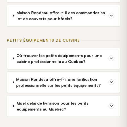
Maison Rondeau offre-t-il des commandes en
lot de couverts pour hôtels?
PETITS ÉQUIPEMENTS DE CUISINE
Où trouver les petits équipements pour une
cuisine professionnelle au Québec?
Maison Rondeau offre-t-il une tarification
professionnelle sur les petits équipements?
Quel délai de livraison pour les petits
équipements au Québec?