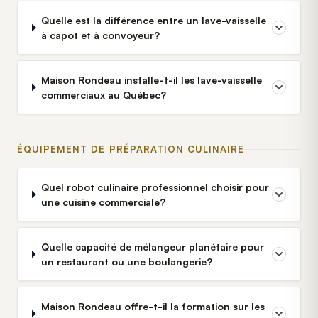
Quelle est la différence entre un lave-vaisselle
à capot et à convoyeur?
Maison Rondeau installe-t-il les lave-vaisselle
commerciaux au Québec?
ÉQUIPEMENT DE PRÉPARATION CULINAIRE
Quel robot culinaire professionnel choisir pour
une cuisine commerciale?
Quelle capacité de mélangeur planétaire pour
un restaurant ou une boulangerie?
Maison Rondeau offre-t-il la formation sur les