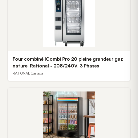
Four combiné ICombi Pro 20 pleine grandeur gaz
naturel Rational - 208/240V, 3 Phases
RATIONAL Canada