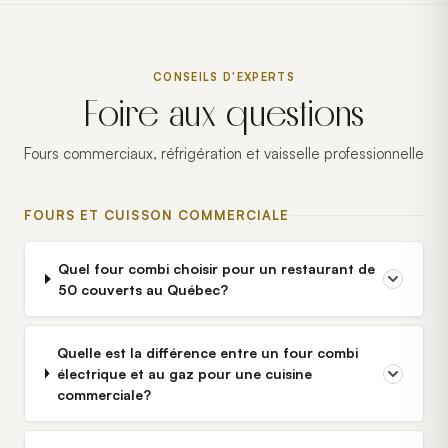
CONSEILS D'EXPERTS
Foire aux questions
Fours commerciaux, réfrigération et vaisselle professionnelle
FOURS ET CUISSON COMMERCIALE
Quel four combi choisir pour un restaurant de
50 couverts au Québec?
Quelle est la différence entre un four combi
électrique et au gaz pour une cuisine
commerciale?