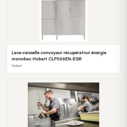
Lave-vaisselle convoyeur récupération énergie
monobac Hobart CLPS66EN-EGR
Hobart