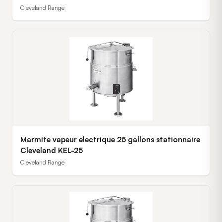
Cleveland Range
Marmite vapeur électrique 25 gallons stationnaire
Cleveland KEL-25
Cleveland Range