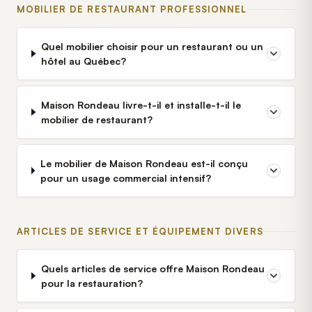
MOBILIER DE RESTAURANT PROFESSIONNEL
Quel mobilier choisir pour un restaurant ou un
hôtel au Québec?
Maison Rondeau livre-t-il et installe-t-il le
mobilier de restaurant?
Le mobilier de Maison Rondeau est-il conçu
pour un usage commercial intensif?
ARTICLES DE SERVICE ET ÉQUIPEMENT DIVERS
Quels articles de service offre Maison Rondeau
pour la restauration?