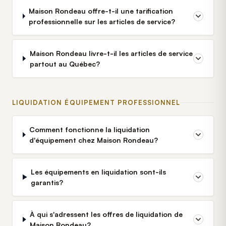
Maison Rondeau offre-t-il une tarification
professionnelle sur les articles de service?
Maison Rondeau livre-t-il les articles de service
partout au Québec?
LIQUIDATION ÉQUIPEMENT PROFESSIONNEL
Comment fonctionne la liquidation
d'équipement chez Maison Rondeau?
Les équipements en liquidation sont-ils
garantis?
À qui s'adressent les offres de liquidation de
Maison Rondeau?