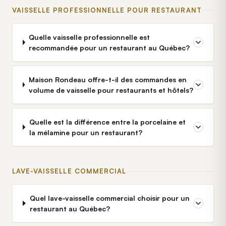
VAISSELLE PROFESSIONNELLE POUR RESTAURANT
Quelle vaisselle professionnelle est
recommandée pour un restaurant au Québec?
Maison Rondeau offre-t-il des commandes en
volume de vaisselle pour restaurants et hôtels?
Quelle est la différence entre la porcelaine et
la mélamine pour un restaurant?
LAVE-VAISSELLE COMMERCIAL
Quel lave-vaisselle commercial choisir pour un
restaurant au Québec?