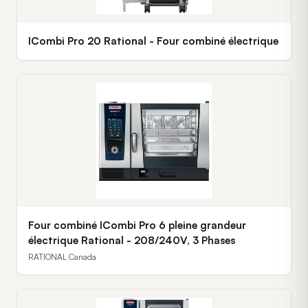
ICombi Pro 20 Rational - Four combiné électrique
Four combiné ICombi Pro 6 pleine grandeur
électrique Rational - 208/240V, 3 Phases
RATIONAL Canada