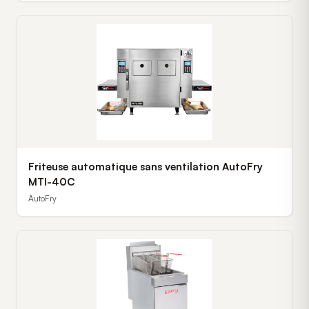
Friteuse automatique sans ventilation AutoFry
MTI-40C
AutoFry