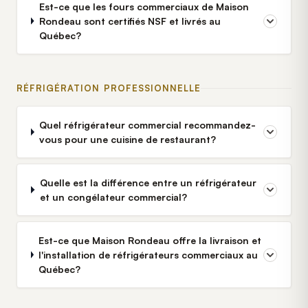
Est-ce que les fours commerciaux de Maison
Rondeau sont certifiés NSF et livrés au
Québec?
RÉFRIGÉRATION PROFESSIONNELLE
Quel réfrigérateur commercial recommandez-
vous pour une cuisine de restaurant?
Quelle est la différence entre un réfrigérateur
et un congélateur commercial?
Est-ce que Maison Rondeau offre la livraison et
l'installation de réfrigérateurs commerciaux au
Québec?