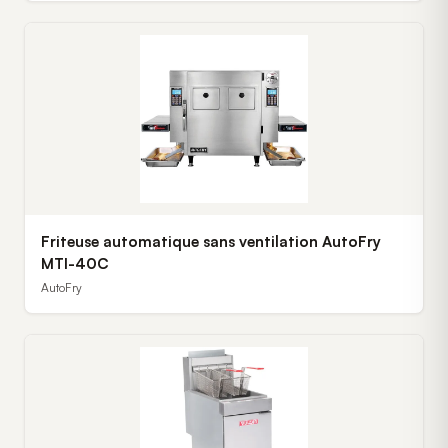
Friteuse automatique sans ventilation AutoFry
MTI-40C
AutoFry