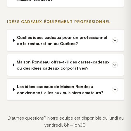
IDÉES CADEAUX ÉQUIPEMENT PROFESSIONNEL
Quelles idées cadeaux pour un professionnel
de la restauration au Québec?
Maison Rondeau offre-t-il des cartes-cadeaux
ou des idées cadeaux corporatives?
Les idées cadeaux de Maison Rondeau
conviennent-elles aux cuisiniers amateurs?
D'autres questions? Notre équipe est disponible du lundi au
vendredi, 8h–16h30.