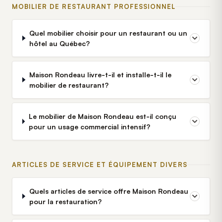
MOBILIER DE RESTAURANT PROFESSIONNEL
Quel mobilier choisir pour un restaurant ou un
hôtel au Québec?
Maison Rondeau livre-t-il et installe-t-il le
mobilier de restaurant?
Le mobilier de Maison Rondeau est-il conçu
pour un usage commercial intensif?
ARTICLES DE SERVICE ET ÉQUIPEMENT DIVERS
Quels articles de service offre Maison Rondeau
pour la restauration?