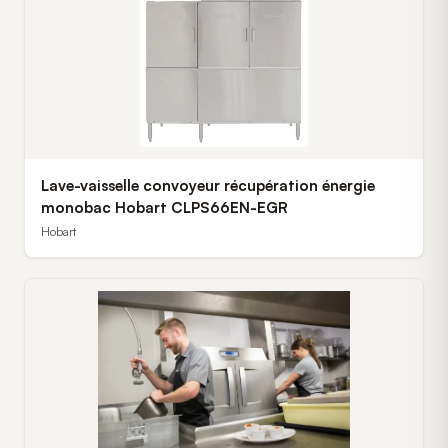
Lave-vaisselle convoyeur récupération énergie
monobac Hobart CLPS66EN-EGR
Hobart