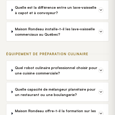
Quelle est la différence entre un lave-vaisselle
à capot et à convoyeur?
Maison Rondeau installe-t-il les lave-vaisselle
commerciaux au Québec?
ÉQUIPEMENT DE PRÉPARATION CULINAIRE
Quel robot culinaire professionnel choisir pour
une cuisine commerciale?
Quelle capacité de mélangeur planétaire pour
un restaurant ou une boulangerie?
Maison Rondeau offre-t-il la formation sur les