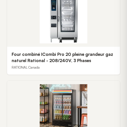
Four combiné ICombi Pro 20 pleine grandeur gaz
naturel Rational - 208/240V, 3 Phases
RATIONAL Canada