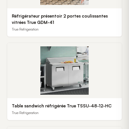
Réfrigérateur présentoir 2 portes coulissantes
vitrées True GDM-41
True Refrigeration
Table sandwich réfrigérée True TSSU-48-12-HC
True Refrigeration