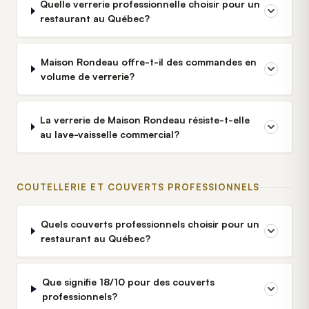
Quelle verrerie professionnelle choisir pour un
restaurant au Québec?
Maison Rondeau offre-t-il des commandes en
volume de verrerie?
La verrerie de Maison Rondeau résiste-t-elle
au lave-vaisselle commercial?
COUTELLERIE ET COUVERTS PROFESSIONNELS
Quels couverts professionnels choisir pour un
restaurant au Québec?
Que signifie 18/10 pour des couverts
professionnels?