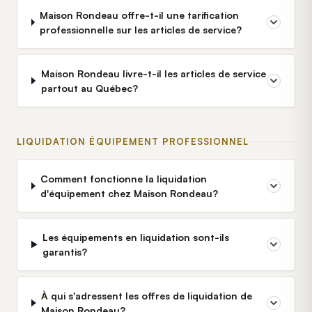
Maison Rondeau offre-t-il une tarification
professionnelle sur les articles de service?
Maison Rondeau livre-t-il les articles de service
partout au Québec?
LIQUIDATION ÉQUIPEMENT PROFESSIONNEL
Comment fonctionne la liquidation
d'équipement chez Maison Rondeau?
Les équipements en liquidation sont-ils
garantis?
À qui s'adressent les offres de liquidation de
Maison Rondeau?