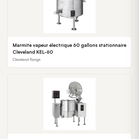
Marmite vapeur électrique 60 gallons stationnaire
Cleveland KEL-60
Cleveland Range