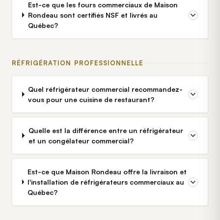
Est-ce que les fours commerciaux de Maison
Rondeau sont certifiés NSF et livrés au
Québec?
RÉFRIGÉRATION PROFESSIONNELLE
Quel réfrigérateur commercial recommandez-
vous pour une cuisine de restaurant?
Quelle est la différence entre un réfrigérateur
et un congélateur commercial?
Est-ce que Maison Rondeau offre la livraison et
l'installation de réfrigérateurs commerciaux au
Québec?