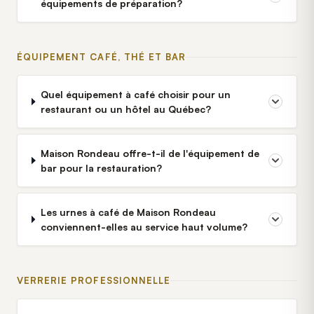
équipements de préparation?
ÉQUIPEMENT CAFÉ, THÉ ET BAR
Quel équipement à café choisir pour un
restaurant ou un hôtel au Québec?
Maison Rondeau offre-t-il de l'équipement de
bar pour la restauration?
Les urnes à café de Maison Rondeau
conviennent-elles au service haut volume?
VERRERIE PROFESSIONNELLE