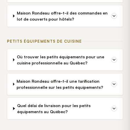
Maison Rondeau offre-t-il des commandes en
lot de couverts pour hôtels?
PETITS ÉQUIPEMENTS DE CUISINE
Où trouver les petits équipements pour une
cuisine professionnelle au Québec?
Maison Rondeau offre-t-il une tarification
professionnelle sur les petits équipements?
Quel délai de livraison pour les petits
équipements au Québec?