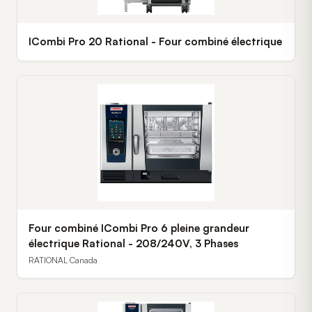
ICombi Pro 20 Rational - Four combiné électrique
Four combiné ICombi Pro 6 pleine grandeur
électrique Rational - 208/240V, 3 Phases
RATIONAL Canada