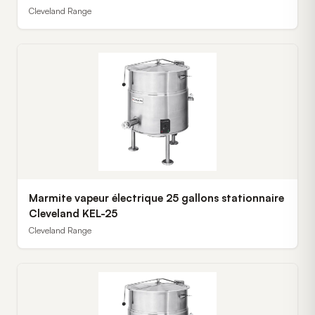
Cleveland Range
Marmite vapeur électrique 25 gallons stationnaire
Cleveland KEL-25
Cleveland Range