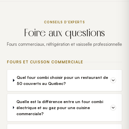
CONSEILS D'EXPERTS
Foire aux questions
Fours commerciaux, réfrigération et vaisselle professionnelle
FOURS ET CUISSON COMMERCIALE
Quel four combi choisir pour un restaurant de
50 couverts au Québec?
Quelle est la différence entre un four combi
électrique et au gaz pour une cuisine
commerciale?