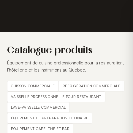
Catalogue produits
Équipement de cuisine professionnelle pour la restauration,
l'hôtellerie et les institutions au Québec.
CUISSON COMMERCIALE
RÉFRIGÉRATION COMMERCIALE
VAISSELLE PROFESSIONNELLE POUR RESTAURANT
LAVE-VAISSELLE COMMERCIAL
ÉQUIPEMENT DE PRÉPARATION CULINAIRE
ÉQUIPEMENT CAFÉ, THÉ ET BAR