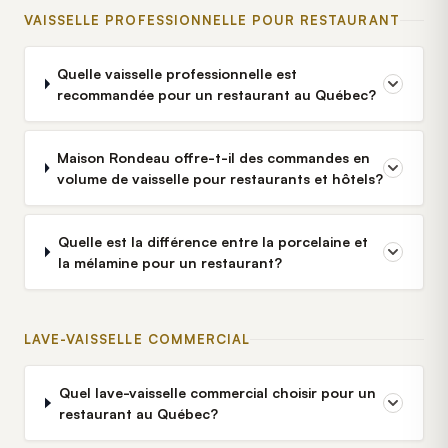
VAISSELLE PROFESSIONNELLE POUR RESTAURANT
Quelle vaisselle professionnelle est
recommandée pour un restaurant au Québec?
Maison Rondeau offre-t-il des commandes en
volume de vaisselle pour restaurants et hôtels?
Quelle est la différence entre la porcelaine et
la mélamine pour un restaurant?
LAVE-VAISSELLE COMMERCIAL
Quel lave-vaisselle commercial choisir pour un
restaurant au Québec?