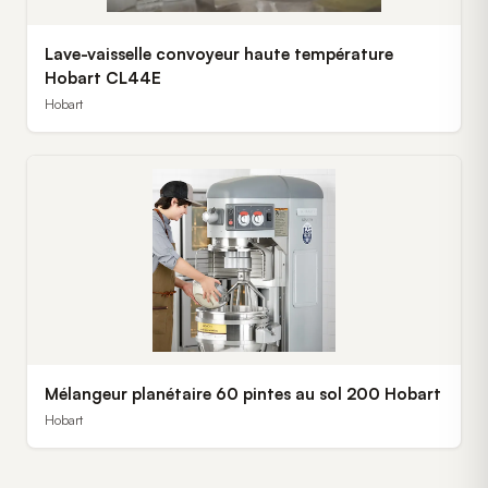
Lave-vaisselle convoyeur haute température
Hobart CL44E
Hobart
Mélangeur planétaire 60 pintes au sol 200 Hobart
Hobart