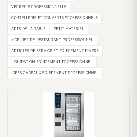
VERRERIE PROFESSIONNELLE
COUTELLERIE ET COUVERTS PROFESSIONNELS
ARTS DE LA TABLE
PETIT MATÉRIEL
MOBILIER DE RESTAURANT PROFESSIONNEL
ARTICLES DE SERVICE ET ÉQUIPEMENT DIVERS
LIQUIDATION ÉQUIPEMENT PROFESSIONNEL
IDÉES CADEAUX ÉQUIPEMENT PROFESSIONNEL