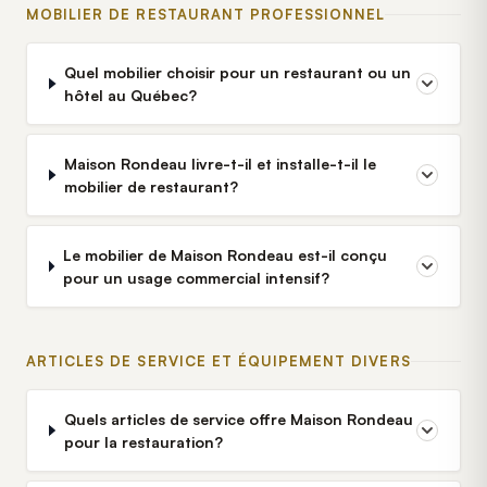
MOBILIER DE RESTAURANT PROFESSIONNEL
Quel mobilier choisir pour un restaurant ou un
hôtel au Québec?
Maison Rondeau livre-t-il et installe-t-il le
mobilier de restaurant?
Le mobilier de Maison Rondeau est-il conçu
pour un usage commercial intensif?
ARTICLES DE SERVICE ET ÉQUIPEMENT DIVERS
Quels articles de service offre Maison Rondeau
pour la restauration?