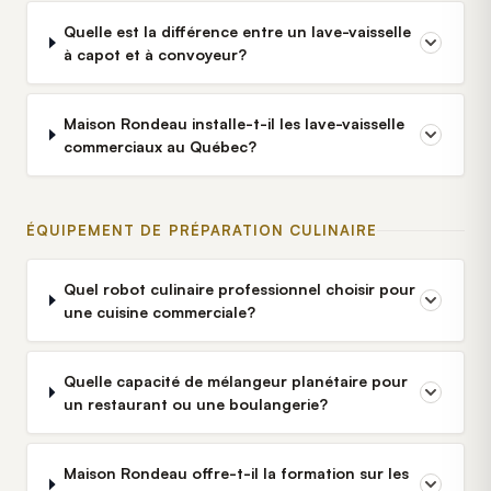
Quelle est la différence entre un lave-vaisselle
à capot et à convoyeur?
Maison Rondeau installe-t-il les lave-vaisselle
commerciaux au Québec?
ÉQUIPEMENT DE PRÉPARATION CULINAIRE
Quel robot culinaire professionnel choisir pour
une cuisine commerciale?
Quelle capacité de mélangeur planétaire pour
un restaurant ou une boulangerie?
Maison Rondeau offre-t-il la formation sur les