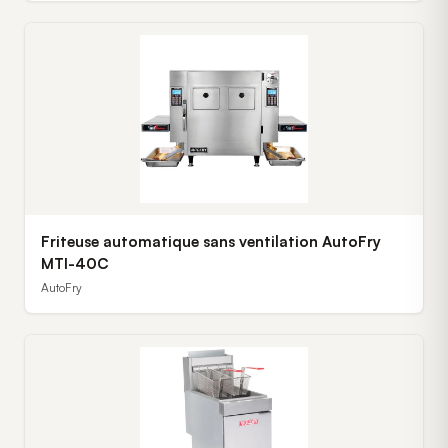
Friteuse automatique sans ventilation AutoFry
MTI-40C
AutoFry