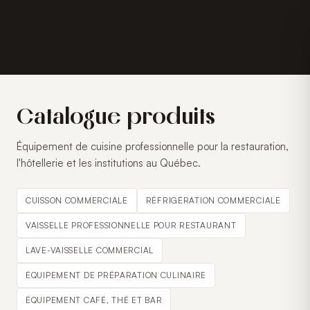
Catalogue produits
Équipement de cuisine professionnelle pour la restauration,
l'hôtellerie et les institutions au Québec.
CUISSON COMMERCIALE
RÉFRIGÉRATION COMMERCIALE
VAISSELLE PROFESSIONNELLE POUR RESTAURANT
LAVE-VAISSELLE COMMERCIAL
ÉQUIPEMENT DE PRÉPARATION CULINAIRE
ÉQUIPEMENT CAFÉ, THÉ ET BAR