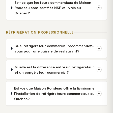
Est-ce que les fours commerciaux de Maison
Rondeau sont certifiés NSF et livrés au
Québec?
RÉFRIGÉRATION PROFESSIONNELLE
Quel réfrigérateur commercial recommandez-
vous pour une cuisine de restaurant?
Quelle est la différence entre un réfrigérateur
et un congélateur commercial?
Est-ce que Maison Rondeau offre la livraison et
l'installation de réfrigérateurs commerciaux au
Québec?