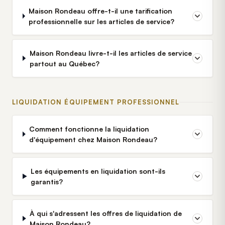
Maison Rondeau offre-t-il une tarification
professionnelle sur les articles de service?
Maison Rondeau livre-t-il les articles de service
partout au Québec?
LIQUIDATION ÉQUIPEMENT PROFESSIONNEL
Comment fonctionne la liquidation
d'équipement chez Maison Rondeau?
Les équipements en liquidation sont-ils
garantis?
À qui s'adressent les offres de liquidation de
Maison Rondeau?