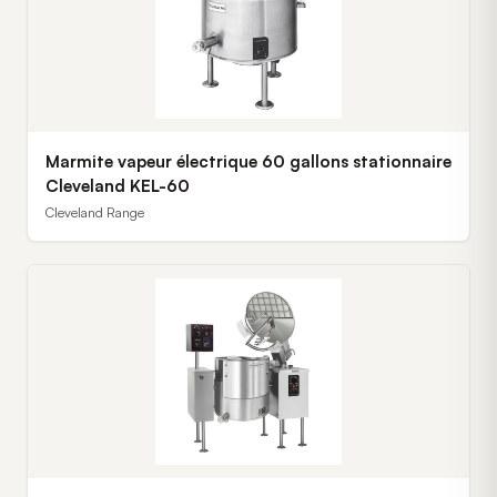
Marmite vapeur électrique 60 gallons stationnaire
Cleveland KEL-60
Cleveland Range