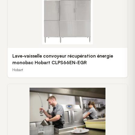
Lave-vaisselle convoyeur récupération énergie
monobac Hobart CLPS66EN-EGR
Hobart