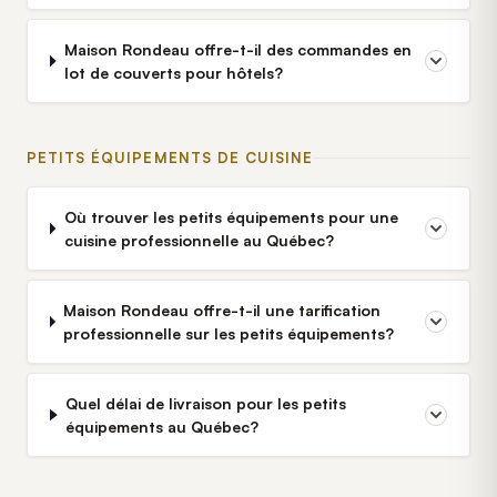
Maison Rondeau offre-t-il des commandes en
lot de couverts pour hôtels?
PETITS ÉQUIPEMENTS DE CUISINE
Où trouver les petits équipements pour une
cuisine professionnelle au Québec?
Maison Rondeau offre-t-il une tarification
professionnelle sur les petits équipements?
Quel délai de livraison pour les petits
équipements au Québec?