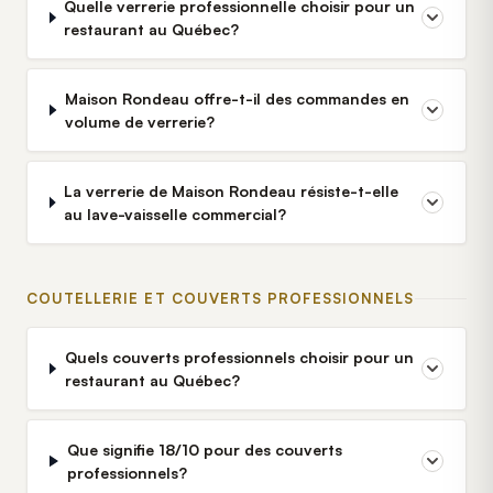
Quelle verrerie professionnelle choisir pour un
restaurant au Québec?
Maison Rondeau offre-t-il des commandes en
volume de verrerie?
La verrerie de Maison Rondeau résiste-t-elle
au lave-vaisselle commercial?
COUTELLERIE ET COUVERTS PROFESSIONNELS
Quels couverts professionnels choisir pour un
restaurant au Québec?
Que signifie 18/10 pour des couverts
professionnels?