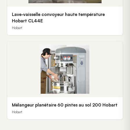
Lave-vaisselle convoyeur haute température
Hobart CL44E
Hobart
Mélangeur planétaire 60 pintes au sol 200 Hobart
Hobart