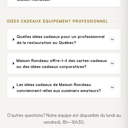
IDÉES CADEAUX ÉQUIPEMENT PROFESSIONNEL
Quelles idées cadeaux pour un professionnel
de la restauration au Québec?
Maison Rondeau offre-t-il des cartes-cadeaux
ou des idées cadeaux corporatives?
Les idées cadeaux de Maison Rondeau
conviennent-elles aux cuisiniers amateurs?
D'autres questions? Notre équipe est disponible du lundi au
vendredi, 8h–16h30.