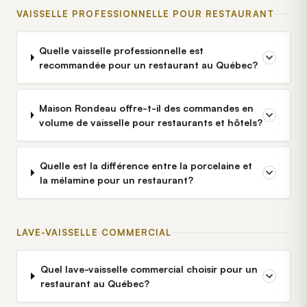
VAISSELLE PROFESSIONNELLE POUR RESTAURANT
Quelle vaisselle professionnelle est
recommandée pour un restaurant au Québec?
Maison Rondeau offre-t-il des commandes en
volume de vaisselle pour restaurants et hôtels?
Quelle est la différence entre la porcelaine et
la mélamine pour un restaurant?
LAVE-VAISSELLE COMMERCIAL
Quel lave-vaisselle commercial choisir pour un
restaurant au Québec?