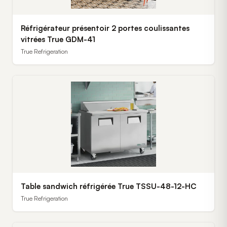
Réfrigérateur présentoir 2 portes coulissantes
vitrées True GDM-41
True Refrigeration
Table sandwich réfrigérée True TSSU-48-12-HC
True Refrigeration