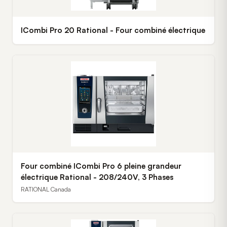
ICombi Pro 20 Rational - Four combiné électrique
Four combiné ICombi Pro 6 pleine grandeur
électrique Rational - 208/240V, 3 Phases
RATIONAL Canada