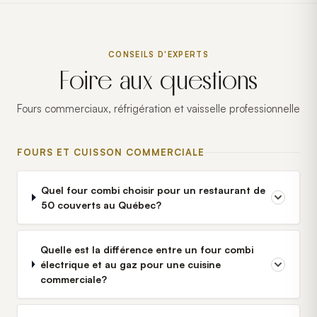
CONSEILS D'EXPERTS
Foire aux questions
Fours commerciaux, réfrigération et vaisselle professionnelle
FOURS ET CUISSON COMMERCIALE
Quel four combi choisir pour un restaurant de
50 couverts au Québec?
Quelle est la différence entre un four combi
électrique et au gaz pour une cuisine
commerciale?