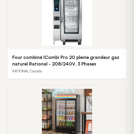
Four combiné ICombi Pro 20 pleine grandeur gaz
naturel Rational - 208/240V, 3 Phases
RATIONAL Canada