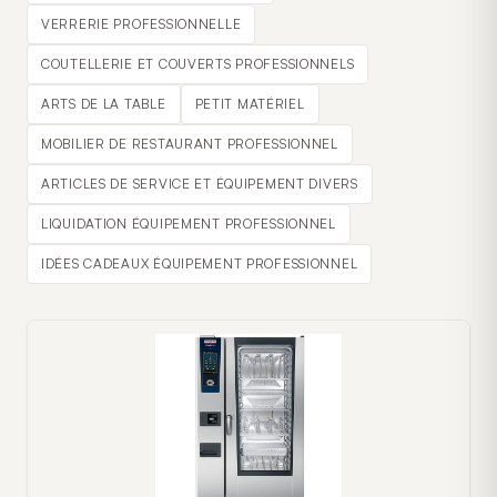
VERRERIE PROFESSIONNELLE
COUTELLERIE ET COUVERTS PROFESSIONNELS
ARTS DE LA TABLE
PETIT MATÉRIEL
MOBILIER DE RESTAURANT PROFESSIONNEL
ARTICLES DE SERVICE ET ÉQUIPEMENT DIVERS
LIQUIDATION ÉQUIPEMENT PROFESSIONNEL
IDÉES CADEAUX ÉQUIPEMENT PROFESSIONNEL