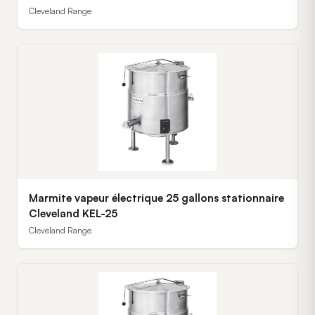
Cleveland Range
Marmite vapeur électrique 25 gallons stationnaire
Cleveland KEL-25
Cleveland Range