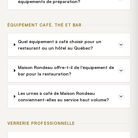
équipements de préparation?
ÉQUIPEMENT CAFÉ, THÉ ET BAR
Quel équipement à café choisir pour un
restaurant ou un hôtel au Québec?
Maison Rondeau offre-t-il de l'équipement de
bar pour la restauration?
Les urnes à café de Maison Rondeau
conviennent-elles au service haut volume?
VERRERIE PROFESSIONNELLE