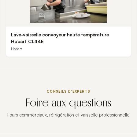
Lave-vaisselle convoyeur haute température
Hobart CL44E
Hobart
CONSEILS D'EXPERTS
Foire aux questions
Fours commerciaux, réfrigération et vaisselle professionnelle