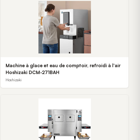
Machine à glace et eau de comptoir, refroidi à l'air
Hoshizaki DCM-271BAH
Hoshizaki