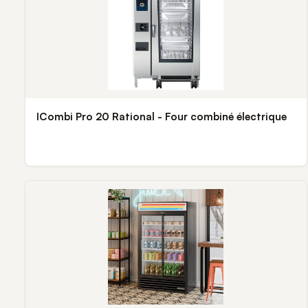
ICombi Pro 20 Rational - Four combiné électrique