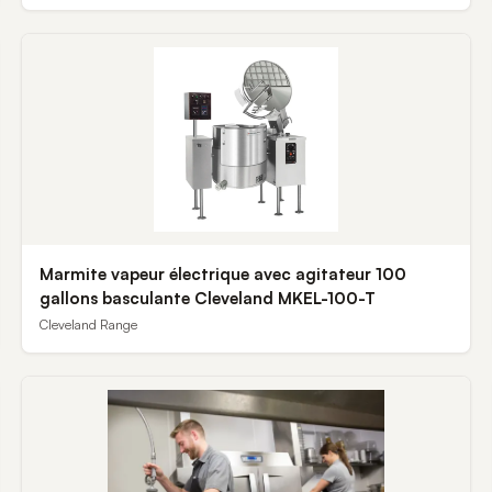
Marmite vapeur électrique avec agitateur 100
gallons basculante Cleveland MKEL-100-T
Cleveland Range