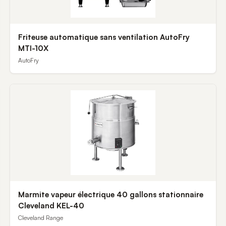
Friteuse automatique sans ventilation AutoFry
MTI-10X
AutoFry
Marmite vapeur électrique 40 gallons stationnaire
Cleveland KEL-40
Cleveland Range