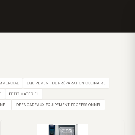
OMMERCIAL
ÉQUIPEMENT DE PRÉPARATION CULINAIRE
E
PETIT MATÉRIEL
NNEL
IDÉES CADEAUX ÉQUIPEMENT PROFESSIONNEL