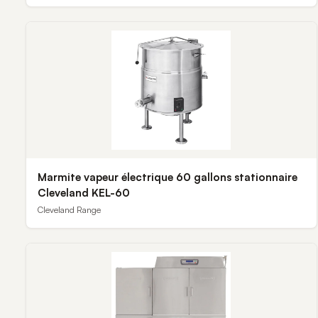
Marmite vapeur électrique 60 gallons stationnaire
Cleveland KEL-60
Cleveland Range