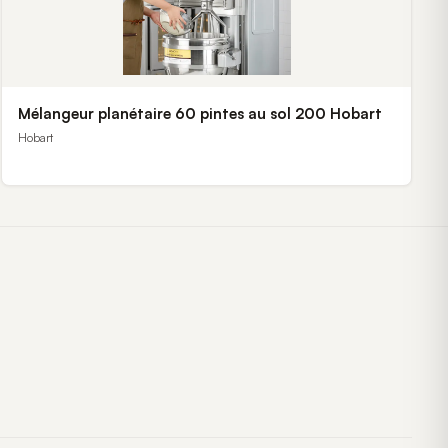
Mélangeur planétaire 60 pintes au sol 200 Hobart
Hobart