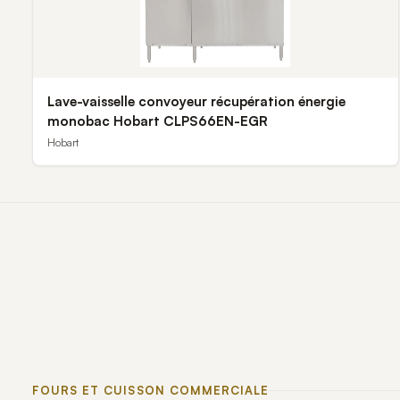
Lave-vaisselle convoyeur récupération énergie
monobac Hobart CLPS66EN-EGR
Hobart
FOURS ET CUISSON COMMERCIALE