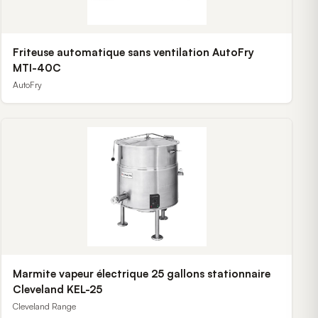
Friteuse automatique sans ventilation AutoFry
MTI-40C
AutoFry
Marmite vapeur électrique 25 gallons stationnaire
Cleveland KEL-25
Cleveland Range