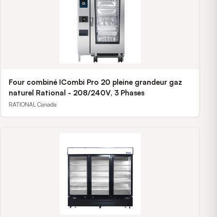
Four combiné ICombi Pro 20 pleine grandeur gaz
naturel Rational - 208/240V, 3 Phases
RATIONAL Canada