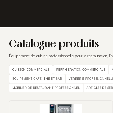
Catalogue produits
Équipement de cuisine professionnelle pour la restauration, l'hô
CUISSON COMMERCIALE
RÉFRIGÉRATION COMMERCIALE
ÉQUIPEMENT CAFÉ, THÉ ET BAR
VERRERIE PROFESSIONNELL
MOBILIER DE RESTAURANT PROFESSIONNEL
ARTICLES DE SE