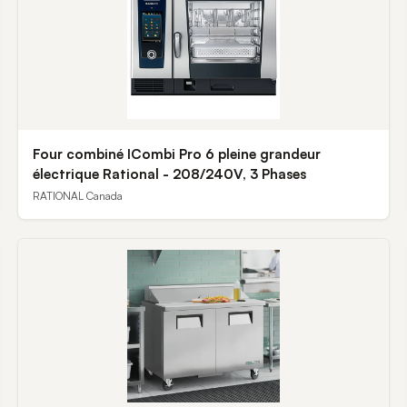
Four combiné ICombi Pro 6 pleine grandeur
électrique Rational - 208/240V, 3 Phases
RATIONAL Canada