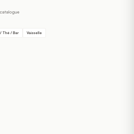
 catalogue
/ Thé / Bar
Vaisselle