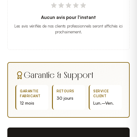
Aucun avis pour l'instant
Les avis vérifiés de nos clients professionnels seront affichés ici
prochainement.
Garantie & Support
GARANTIE
RETOURS
SERVICE
FABRICANT
CLIENT
30 jours
12 mois
Lun.–Ven.