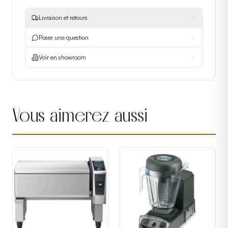
Livraison et retours
Poser une question
Voir en showroom
Vous aimerez aussi