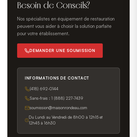
Besoin de Conseils?
Nos spécialistes en équipement de restauration
peuvent vous aider à choisir la solution parfaite
pour votre établissement.
DEMANDER UNE SOUMISSION
INFORMATIONS DE CONTACT
(418) 692-0144
Sans-frais :
1 (888) 227-7439
soumission@maisonrondeau.com
Du Lundi au Vendredi de 8h00 à 12h15 et
12h45 à 16h30