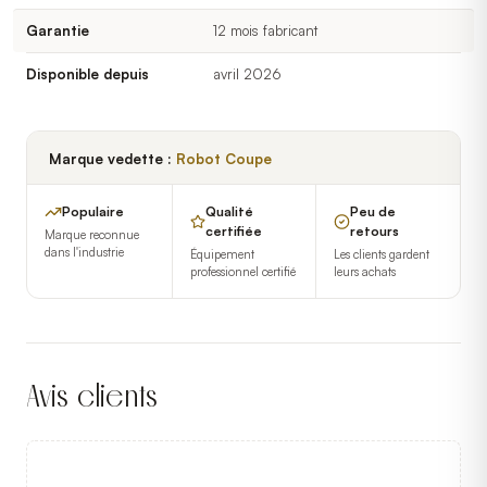
Garantie
12 mois fabricant
Disponible depuis
avril 2026
Marque vedette :
Robot Coupe
Populaire
Qualité
Peu de
certifiée
retours
Marque reconnue
dans l'industrie
Équipement
Les clients gardent
professionnel certifié
leurs achats
Avis clients