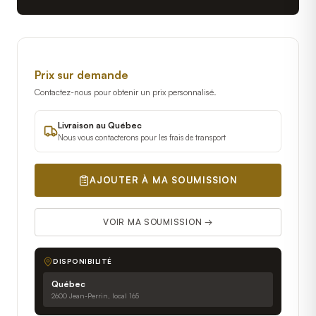
Prix sur demande
Contactez-nous pour obtenir un prix personnalisé.
Livraison au Québec
Nous vous contacterons pour les frais de transport
AJOUTER À MA SOUMISSION
VOIR MA SOUMISSION →
DISPONIBILITÉ
Québec
2600 Jean-Perrin, local 165