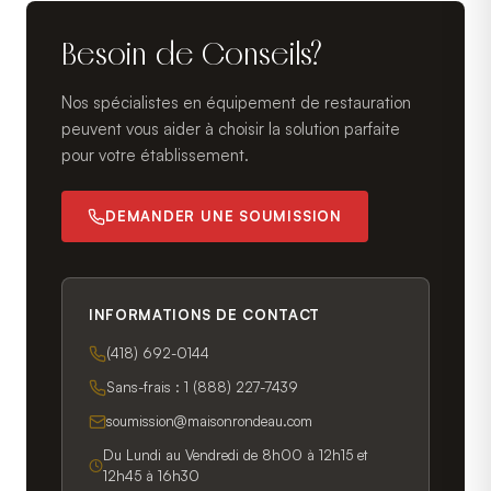
Besoin de Conseils?
Nos spécialistes en équipement de restauration
peuvent vous aider à choisir la solution parfaite
pour votre établissement.
DEMANDER UNE SOUMISSION
INFORMATIONS DE CONTACT
(418) 692-0144
Sans-frais :
1 (888) 227-7439
soumission@maisonrondeau.com
Du Lundi au Vendredi de 8h00 à 12h15 et
12h45 à 16h30