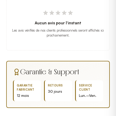
Aucun avis pour l'instant
Les avis vérifiés de nos clients professionnels seront affichés ici
prochainement.
Garantie & Support
GARANTIE
RETOURS
SERVICE
FABRICANT
CLIENT
30 jours
12 mois
Lun.–Ven.