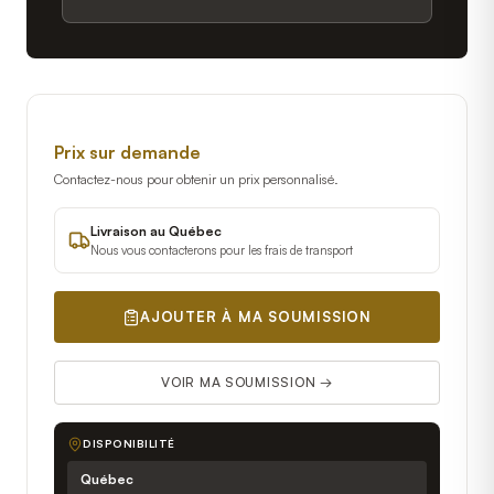
Prix sur demande
Contactez-nous pour obtenir un prix personnalisé.
Livraison au Québec
Nous vous contacterons pour les frais de transport
AJOUTER À MA SOUMISSION
VOIR MA SOUMISSION →
DISPONIBILITÉ
Québec