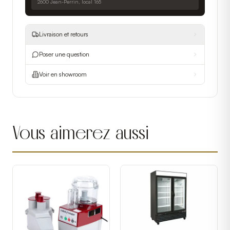
2600 Jean-Perrin, local 165
Livraison et retours
Poser une question
Voir en showroom
Vous aimerez aussi