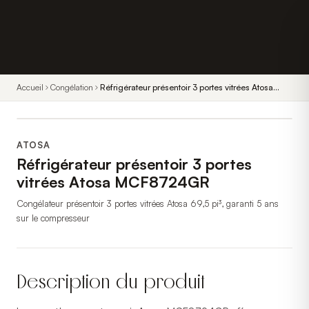
Accueil
Congélation
Réfrigérateur présentoir 3 portes vitrées Atosa
MCF8724GR
ATOSA
Réfrigérateur présentoir 3 portes
vitrées Atosa MCF8724GR
Congélateur présentoir 3 portes vitrées Atosa 69,5 pi³, garanti 5 ans
sur le compresseur
Description du produit