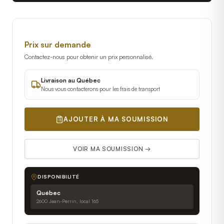
Prix sur demande
Contactez-nous pour obtenir un prix personnalisé.
Livraison au Québec
Nous vous contacterons pour les frais de transport
AJOUTER À MA SOUMISSION
VOIR MA SOUMISSION →
DISPONIBILITÉ
Québec
2600 Jean-Perrin, local 165