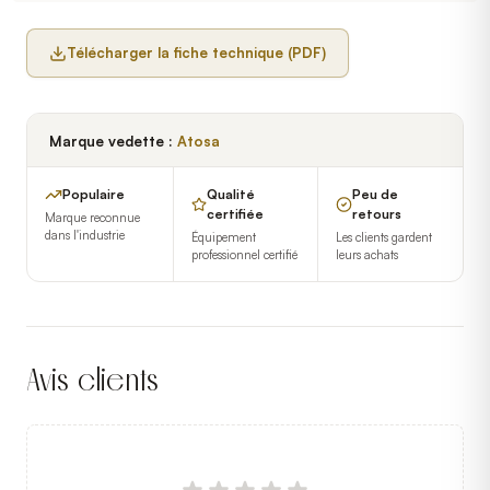
Télécharger la fiche technique (PDF)
Marque vedette :
Atosa
Populaire
Qualité
Peu de
certifiée
retours
Marque reconnue
dans l'industrie
Équipement
Les clients gardent
professionnel certifié
leurs achats
Avis clients