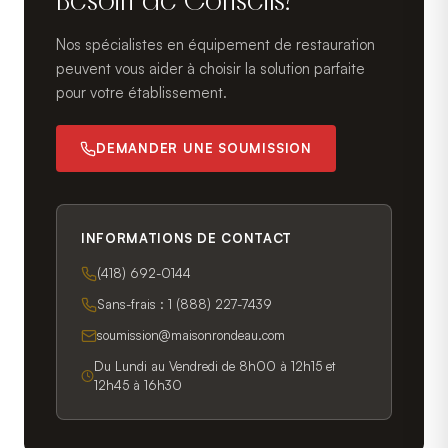
Besoin de Conseils?
Nos spécialistes en équipement de restauration
peuvent vous aider à choisir la solution parfaite
pour votre établissement.
DEMANDER UNE SOUMISSION
INFORMATIONS DE CONTACT
(418) 692-0144
Sans-frais :
1 (888) 227-7439
soumission@maisonrondeau.com
Du Lundi au Vendredi de 8h00 à 12h15 et
12h45 à 16h30