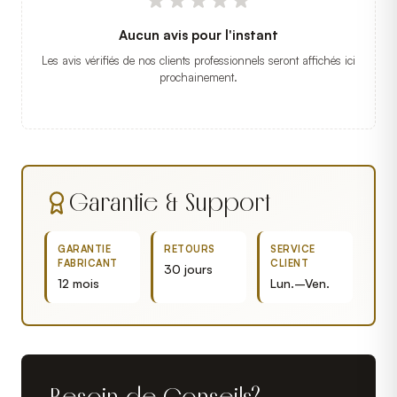
Aucun avis pour l'instant
Les avis vérifiés de nos clients professionnels seront affichés ici
prochainement.
Garantie & Support
GARANTIE
RETOURS
SERVICE
FABRICANT
CLIENT
30 jours
12 mois
Lun.–Ven.