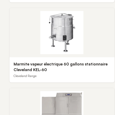
Marmite vapeur électrique 60 gallons stationnaire
Cleveland KEL-60
Cleveland Range