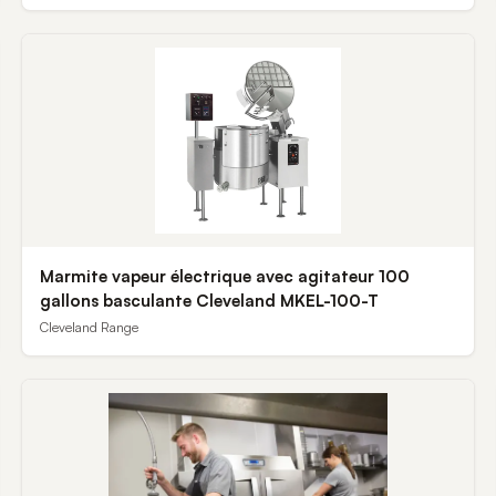
Marmite vapeur électrique avec agitateur 100
gallons basculante Cleveland MKEL-100-T
Cleveland Range