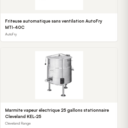
Friteuse automatique sans ventilation AutoFry
MTI-40C
AutoFry
Marmite vapeur électrique 25 gallons stationnaire
Cleveland KEL-25
Cleveland Range