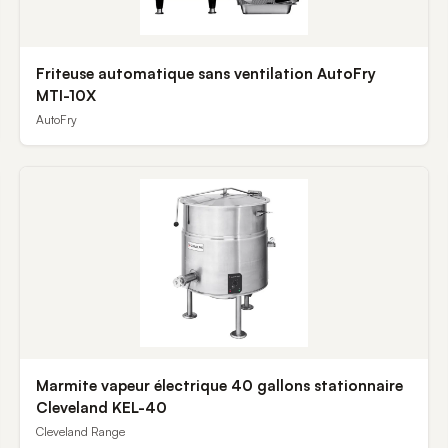
Friteuse automatique sans ventilation AutoFry
MTI-10X
AutoFry
Marmite vapeur électrique 40 gallons stationnaire
Cleveland KEL-40
Cleveland Range