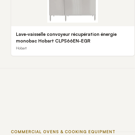
Lave-vaisselle convoyeur récupération énergie
monobac Hobart CLPS66EN-EGR
Hobart
COMMERCIAL OVENS & COOKING EQUIPMENT