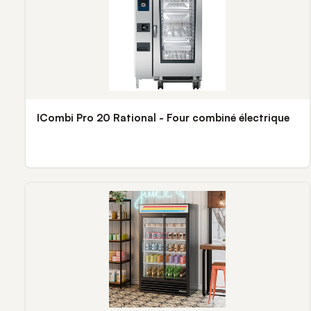
ICombi Pro 20 Rational - Four combiné électrique