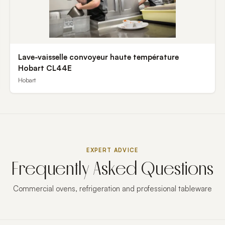
Lave-vaisselle convoyeur haute température
Hobart CL44E
Hobart
EXPERT ADVICE
Frequently Asked Questions
Commercial ovens, refrigeration and professional tableware