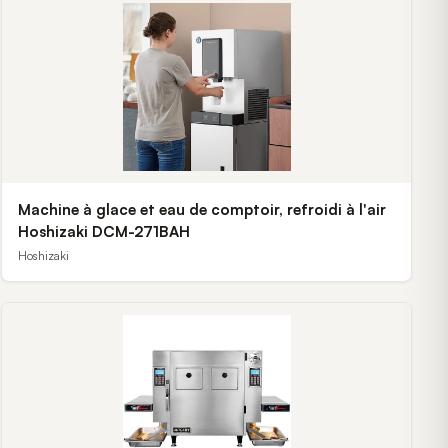
Machine à glace et eau de comptoir, refroidi à l'air
Hoshizaki DCM-271BAH
Hoshizaki