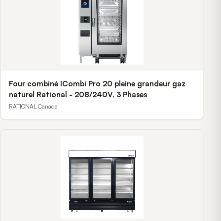
Four combiné ICombi Pro 20 pleine grandeur gaz
naturel Rational - 208/240V, 3 Phases
RATIONAL Canada