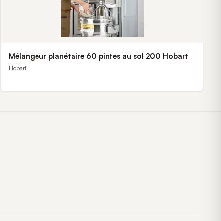
Mélangeur planétaire 60 pintes au sol 200 Hobart
Hobart