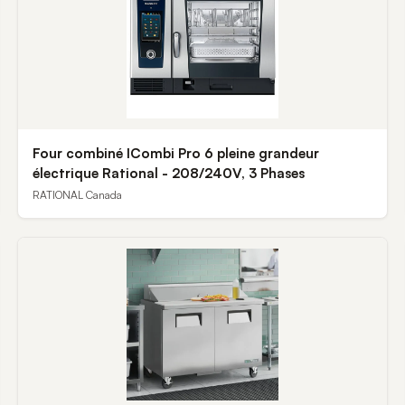
Four combiné ICombi Pro 6 pleine grandeur
électrique Rational - 208/240V, 3 Phases
RATIONAL Canada